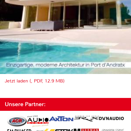
Jetzt laden (, PDF, 12.9 MB)
Unsere Partner: