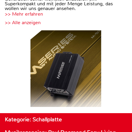
Superkompakt und mit jeder Menge Leistung, das
wollen wir uns genauer ansehen.
>> Mehr erfahren
>> Alle anzeigen
Kategorie: Schallplatte