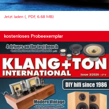
Jetzt laden (, PDF, 6.68 MB)
kostenloses Probeexemplar