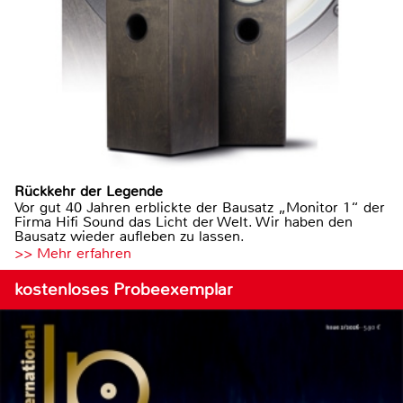
Rückkehr der Legende
Vor gut 40 Jahren erblickte der Bausatz „Monitor 1“ der
Firma Hifi Sound das Licht der Welt. Wir haben den
Bausatz wieder aufleben zu lassen.
>> Mehr erfahren
kostenloses Probeexemplar