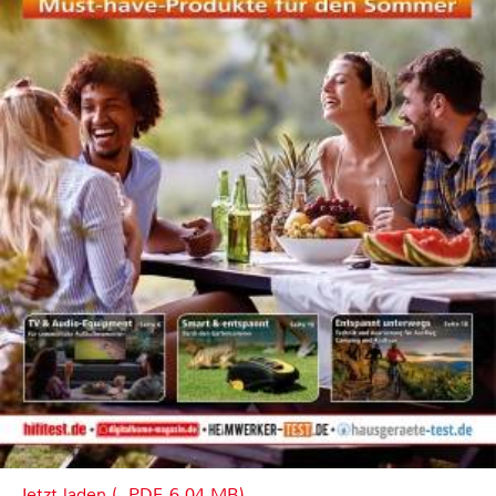
Jetzt laden (, PDF, 6.04 MB)