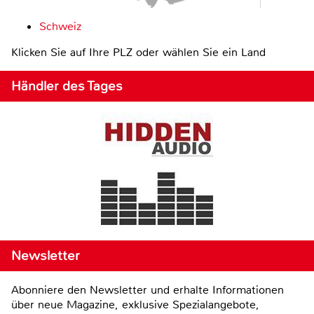
Schweiz
Klicken Sie auf Ihre PLZ oder wählen Sie ein Land
Händler des Tages
Newsletter
Abonniere den Newsletter und erhalte Informationen
über neue Magazine, exklusive Spezialangebote,