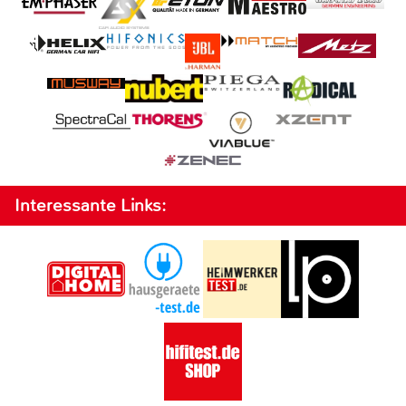
Interessante Links: