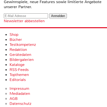
Gewinnspiele, neue Features sowie limitierte Angebote
unserer Partner.
Newsletter abbestellen
Shop
Bücher
Testkompetenz
Redaktion
Gerätedaten
Bildergalerien
Kataloge
RSS-Feeds
Topthemen
Editorials
Impressum
Mediadaten
AGB
Datenschutz