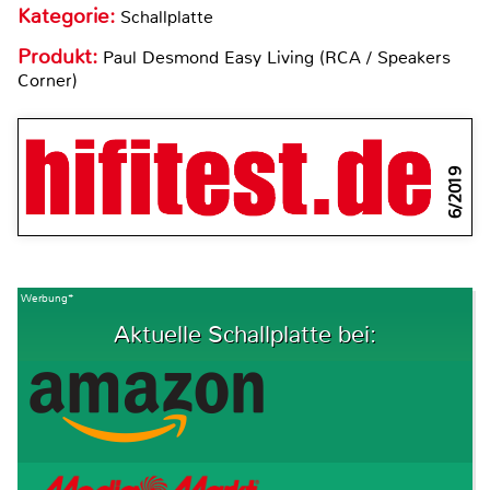
Kategorie:
Schallplatte
Produkt:
Paul Desmond Easy Living (RCA / Speakers
Corner)
6/2019
Werbung*
Aktuelle Schallplatte bei: