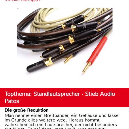
Topthema: Standlautsprecher · Stieb Audio
Patos
Die große Reduktion
Man nehme einen Breitbänder, ein Gehäuse und lasse
im Grunde alles weitere weg. Heraus kommt
wahrscheinlich ein Lautsprecher, der nicht besonders