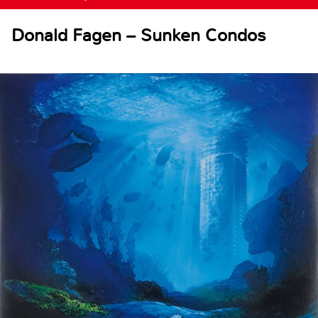
Donald Fagen – Sunken Condos