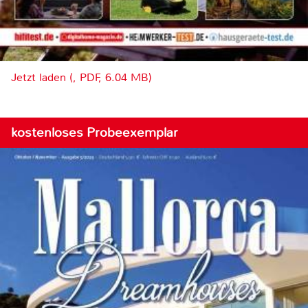
Jetzt laden (, PDF, 6.04 MB)
kostenloses Probeexemplar