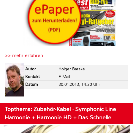
>> mehr erfahren
Autor
Holger Barske
Kontakt
E-Mail
Datum
30.01.2013, 14:20 Uhr
Topthema: Zubehör-Kabel · Symphonic Line
Harmonie + Harmonie HD + Das Schnelle