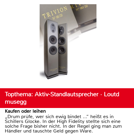
Topthema: Aktiv-Standlautsprecher · Loutd
musegg
Kaufen oder leihen
„Drum prüfe, wer sich ewig bindet ...“ heißt es in
Schillers Glocke. In der High Fidelity stellte sich eine
solche Frage bisher nicht. In der Regel ging man zum
Händler und tauschte Geld gegen Ware.