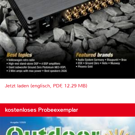
Jetzt laden (englisch, PDF, 12.29 MB)
kostenloses Probeexemplar