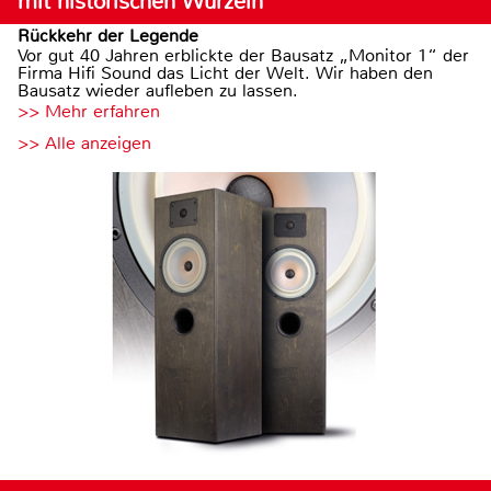
mit historischen Wurzeln
Rückkehr der Legende
Vor gut 40 Jahren erblickte der Bausatz „Monitor 1“ der
Firma Hifi Sound das Licht der Welt. Wir haben den
Bausatz wieder aufleben zu lassen.
>> Mehr erfahren
>> Alle anzeigen