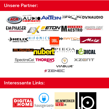
Unsere Partner:
Interessante Links: