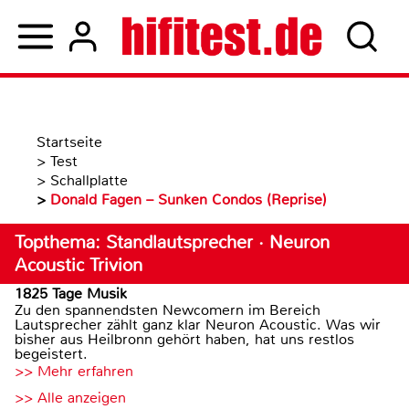
Startseite
>
Test
>
Schallplatte
>
Donald Fagen – Sunken Condos (Reprise)
Topthema: Standlautsprecher · Neuron
Acoustic Trivion
1825 Tage Musik
Zu den spannendsten Newcomern im Bereich
Lautsprecher zählt ganz klar Neuron Acoustic. Was wir
bisher aus Heilbronn gehört haben, hat uns restlos
begeistert.
>> Mehr erfahren
>> Alle anzeigen