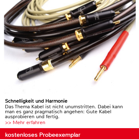
Schnelligkeit und Harmonie
Das Thema Kabel ist nicht unumstritten. Dabei kann
man es ganz pragmatisch angehen: Gute Kabel
ausprobieren und fertig.
>> Mehr erfahren
kostenloses Probeexemplar