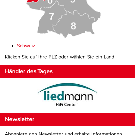
Schweiz
Klicken Sie auf Ihre PLZ oder wählen Sie ein Land
Händler des Tages
Newsletter
Abonniere den Newsletter und erhalte Informationen