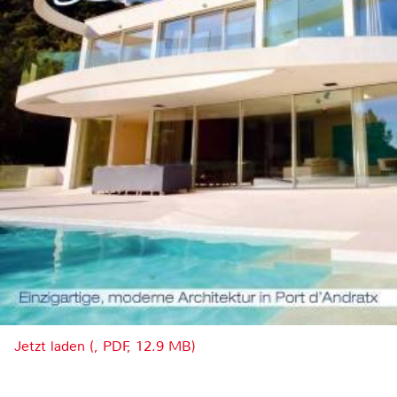
Jetzt laden (, PDF, 12.9 MB)