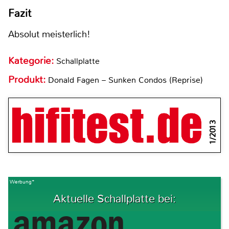
Fazit
Absolut meisterlich!
Kategorie:
Schallplatte
Produkt:
Donald Fagen – Sunken Condos (Reprise)
1/2013
Werbung*
Aktuelle Schallplatte bei: