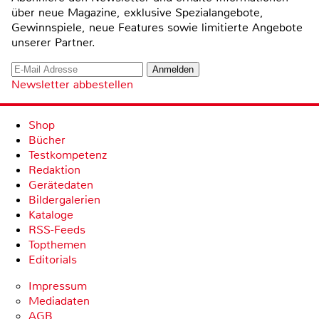
über neue Magazine, exklusive Spezialangebote,
Gewinnspiele, neue Features sowie limitierte Angebote
unserer Partner.
Newsletter abbestellen
Shop
Bücher
Testkompetenz
Redaktion
Gerätedaten
Bildergalerien
Kataloge
RSS-Feeds
Topthemen
Editorials
Impressum
Mediadaten
AGB