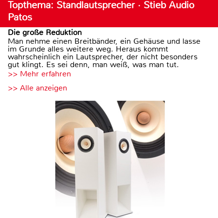
Topthema: Standlautsprecher · Stieb Audio
Patos
Die große Reduktion
Man nehme einen Breitbänder, ein Gehäuse und lasse
im Grunde alles weitere weg. Heraus kommt
wahrscheinlich ein Lautsprecher, der nicht besonders
gut klingt. Es sei denn, man weiß, was man tut.
>> Mehr erfahren
>> Alle anzeigen