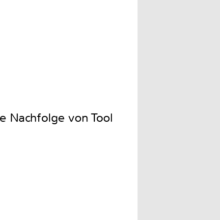
 Nachfolge von Tool