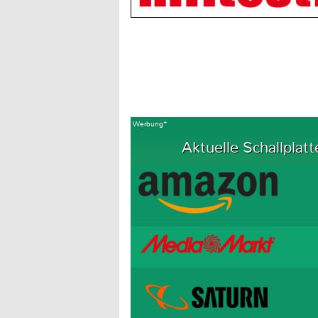
Werbung*
Aktuelle Schallplatt