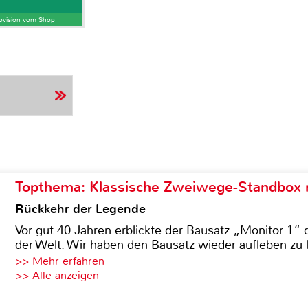
Provision vom Shop
Topthema: Klassische Zweiwege-Standbox m
Rückkehr der Legende
Vor gut 40 Jahren erblickte der Bausatz „Monitor 1“ 
der Welt. Wir haben den Bausatz wieder aufleben zu 
>> Mehr erfahren
>> Alle anzeigen