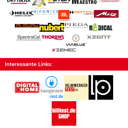
Interessante Links: