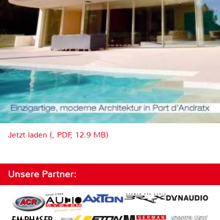
Jetzt laden (, PDF, 12.9 MB)
Unsere Partner: