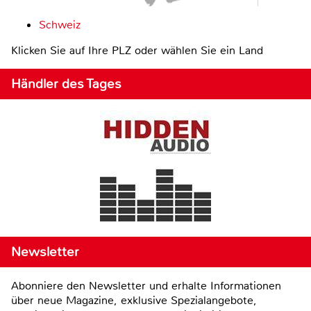
Schweiz
Klicken Sie auf Ihre PLZ oder wählen Sie ein Land
Händler des Tages
Newsletter
Abonniere den Newsletter und erhalte Informationen
über neue Magazine, exklusive Spezialangebote,