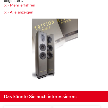
begeistert.
>> Mehr erfahren
>> Alle anzeigen
Das könnte Sie auch interessieren: