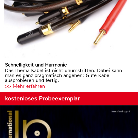
Schnelligkeit und Harmonie
Das Thema Kabel ist nicht unumstritten. Dabei kann
man es ganz pragmatisch angehen: Gute Kabel
ausprobieren und fertig.
>> Mehr erfahren
kostenloses Probeexemplar