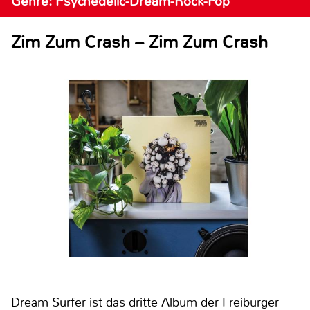
Genre: Psychedelic-Dream-Rock-Pop
Zim Zum Crash – Zim Zum Crash
Dream Surfer ist das dritte Album der Freiburger