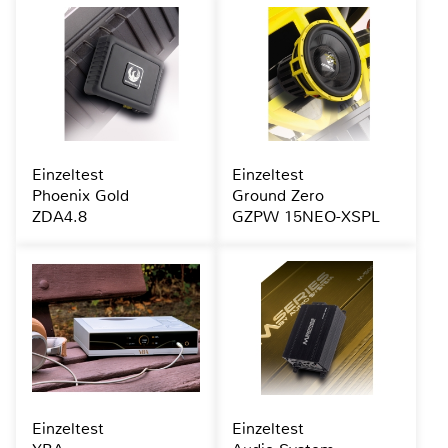
Einzeltest
Einzeltest
Phoenix Gold
Ground Zero
ZDA4.8
GZPW 15NEO-XSPL
Einzeltest
Einzeltest