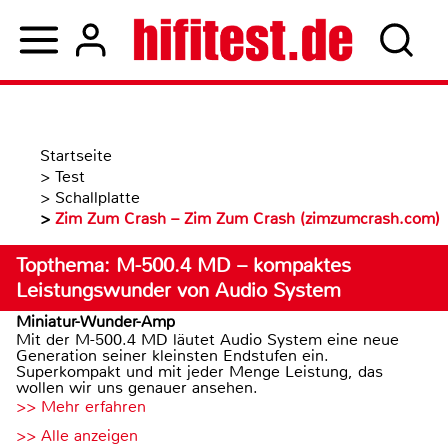
Startseite
>
Test
>
Schallplatte
>
Zim Zum Crash – Zim Zum Crash (zimzumcrash.com)
Topthema: M-500.4 MD – kompaktes
Leistungswunder von Audio System
Miniatur-Wunder-Amp
Mit der M-500.4 MD läutet Audio System eine neue
Generation seiner kleinsten Endstufen ein.
Superkompakt und mit jeder Menge Leistung, das
wollen wir uns genauer ansehen.
>> Mehr erfahren
>> Alle anzeigen