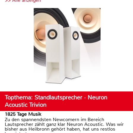
>> Alle anzeigen
Topthema: Standlautsprecher · Neuron
Acoustic Trivion
1825 Tage Musik
Zu den spannendsten Newcomern im Bereich
Lautsprecher zählt ganz klar Neuron Acoustic. Was wir
bisher aus Heilbronn gehört haben, hat uns restlos