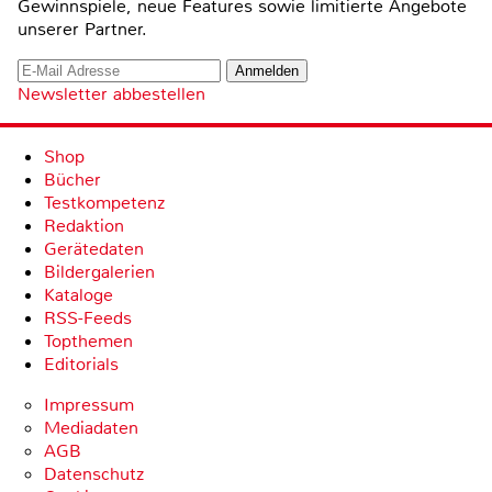
Gewinnspiele, neue Features sowie limitierte Angebote
unserer Partner.
Newsletter abbestellen
Shop
Bücher
Testkompetenz
Redaktion
Gerätedaten
Bildergalerien
Kataloge
RSS-Feeds
Topthemen
Editorials
Impressum
Mediadaten
AGB
Datenschutz