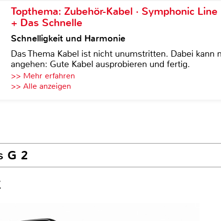
Topthema: Zubehör-Kabel · Symphonic Lin
+ Das Schnelle
Schnelligkeit und Harmonie
Das Thema Kabel ist nicht unumstritten. Dabei kann
angehen: Gute Kabel ausprobieren und fertig.
>> Mehr erfahren
>> Alle anzeigen
s G 2
t