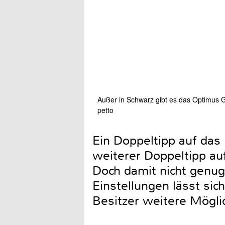
Außer in Schwarz gibt es das Optimus G 
petto
Ein Doppeltipp auf das
weiterer Doppeltipp auf
Doch damit nicht genug
Einstellungen lässt sic
Besitzer weitere Möglic