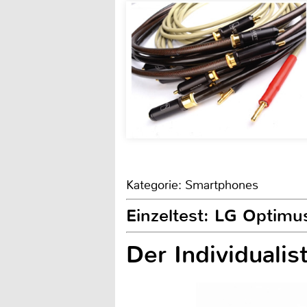
Kategorie: Smartphones
Einzeltest: LG Optimu
Der Individualis