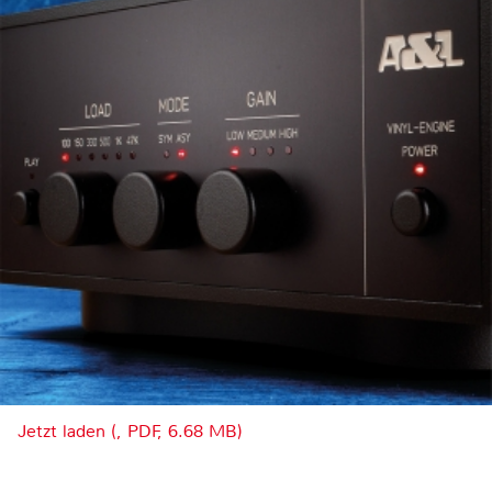
Jetzt laden (, PDF, 6.68 MB)