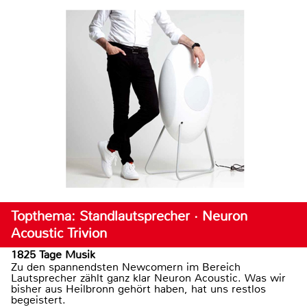
Topthema: Standlautsprecher · Neuron
Acoustic Trivion
1825 Tage Musik
Zu den spannendsten Newcomern im Bereich
Lautsprecher zählt ganz klar Neuron Acoustic. Was wir
bisher aus Heilbronn gehört haben, hat uns restlos
begeistert.