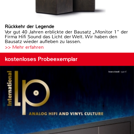
Rückkehr der Legende
Vor gut 40 Jahren erblickte der Bausatz „Monitor 1“ der
Firma Hifi Sound das Licht der Welt. Wir haben den
Bausatz wieder aufleben zu lassen.
>> Mehr erfahren
kostenloses Probeexemplar