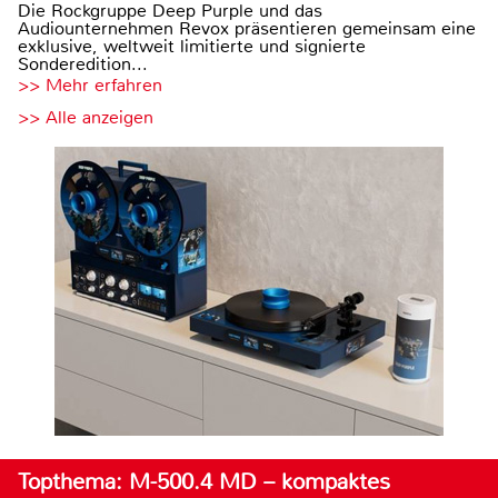
Die Rockgruppe Deep Purple und das
Audiounternehmen Revox präsentieren gemeinsam eine
exklusive, weltweit limitierte und signierte
Sonderedition...
>> Mehr erfahren
>> Alle anzeigen
Topthema: M-500.4 MD – kompaktes