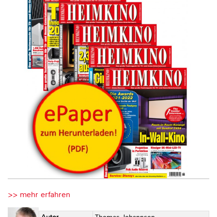
>> mehr erfahren