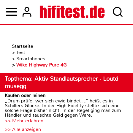
Startseite
>
Test
>
Smartphones
>
Wiko Highway Pure 4G
Topthema: Aktiv-Standlautsprecher · Loutd
musegg
Kaufen oder leihen
„Drum prüfe, wer sich ewig bindet ...“ heißt es in
Schillers Glocke. In der High Fidelity stellte sich eine
solche Frage bisher nicht. In der Regel ging man zum
Händler und tauschte Geld gegen Ware.
>> Mehr erfahren
>> Alle anzeigen