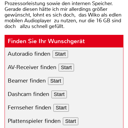
Prozessorleistung sowie den internen Speicher.
Gerade diesen hätte ich mir allerdings größer
gewünscht, lohnt es sich doch, das Wiko als edlen
mobilen Audioplayer zu nutzen, nur die 16 GB sind
doch allzu schnell gefüllt.
Finden Sie Ihr Wunschgerät
Autoradio finden
Start
AV-Receiver finden
Start
Beamer finden
Start
Dashcam finden
Start
Fernseher finden
Start
Plattenspieler finden
Start