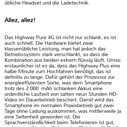
übliche Headset und die Ladetechnik.
Allez, allez!
Das Highway Pure 4G ist nicht nur schlank, es ist
auch schnell. Die Hardware bietet zwar
klassenübliche Leistung, man hat jedoch das
Betriebssystem stark verschlankt, so dass die
Kombination aus beiden extrem flüssig läuft. Umso
erstaunlicher ist es da, dass das Highway Plus eine
halbe Minute zum Hochfahren benötigt, das ist
definitiv zu lange. Dafür gehört der Prozessor zur
energieeffizienten Sorte, was dem Smartphone
trotz des 2.000 mAh schlanken Akkus eine
ordentliche Laufzeit von satten neun Stunden HD-
Video im Dauerbetrieb beschert. Damit wird das
Smartphone im normalen Praxisbetrieb gut zwei
Tage ohne Ladung auskommen, was mittlerweile ja
eine Seltenheit geworden ist. Die
Sprachverständlichkeit beim Telefonieren ist gut,