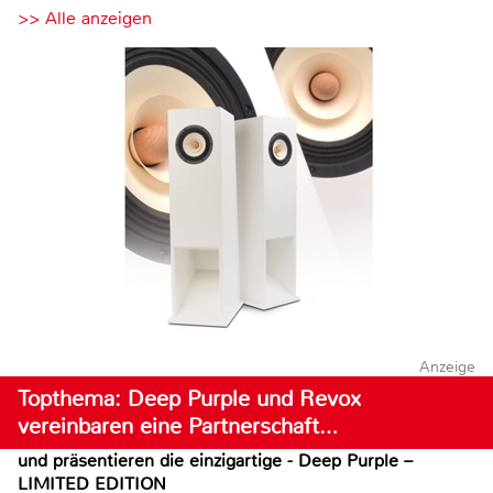
>> Alle anzeigen
Anzeige
Topthema: Deep Purple und Revox
vereinbaren eine Partnerschaft…
und präsentieren die einzigartige - Deep Purple –
LIMITED EDITION