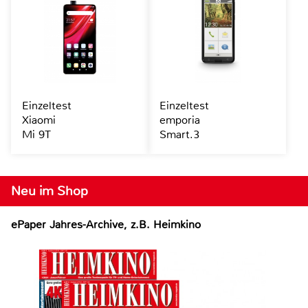
Einzeltest
Einzeltest
Xiaomi
emporia
Mi 9T
Smart.3
Neu im Shop
ePaper Jahres-Archive, z.B. Heimkino