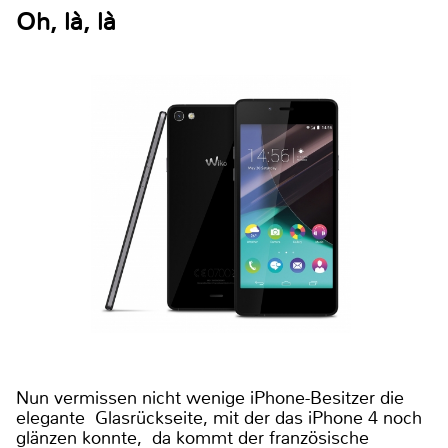
Oh, là, là
Nun vermissen nicht wenige iPhone-Besitzer die
elegante Glasrückseite, mit der das iPhone 4 noch
glänzen konnte, da kommt der französische