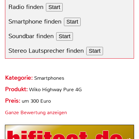
Radio finden
Start
Smartphone finden
Start
Soundbar finden
Start
Stereo Lautsprecher finden
Start
Kategorie:
Smartphones
Produkt:
Wiko Highway Pure 4G
Preis:
um 300 Euro
Ganze Bewertung anzeigen