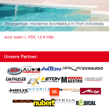
Jetzt laden (, PDF, 12.9 MB)
Unsere Partner: