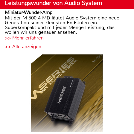
Leistungswunder von Audio System
Miniatur-Wunder-Amp
Mit der M-500.4 MD läutet Audio System eine neue
Generation seiner kleinsten Endstufen ein.
Superkompakt und mit jeder Menge Leistung, das
wollen wir uns genauer ansehen.
>> Mehr erfahren
>> Alle anzeigen