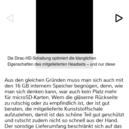
Die Dirac-HD-Schaltung optimiert die klanglichen
Eigenschaften des mitgelieferten Headsets – und nur diese
Aus den gleichen Gründen muss man sich auch mit
den 16 GB internem Speicher begnügen, denn, wie
man sich denken kann, war auch kein Platz mehr
für microSD-Karten. Wem die gläserne Rückseite
zu rutschig oder zu empfindlich ist, der ist gut
beraten, die mitgelieferte Kunststoffschale
aufzuziehen, damit ist das schöne Teil gut geschützt
und rutscht zudem nicht so schnell aus der Hand.
Der sonstige Lieferumfang beschränkt sich auf das