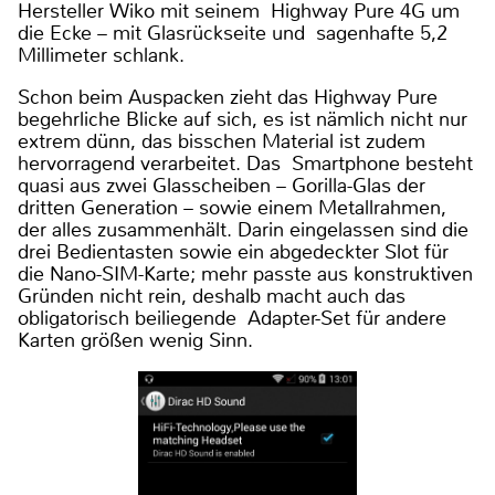
Hersteller Wiko mit seinem Highway Pure 4G um
die Ecke – mit Glasrückseite und sagenhafte 5,2
Millimeter schlank.
Schon beim Auspacken zieht das Highway Pure
begehrliche Blicke auf sich, es ist nämlich nicht nur
extrem dünn, das bisschen Material ist zudem
hervorragend verarbeitet. Das Smartphone besteht
quasi aus zwei Glasscheiben – Gorilla-Glas der
dritten Generation – sowie einem Metallrahmen,
der alles zusammenhält. Darin eingelassen sind die
drei Bedientasten sowie ein abgedeckter Slot für
die Nano-SIM-Karte; mehr passte aus konstruktiven
Gründen nicht rein, deshalb macht auch das
obligatorisch beiliegende Adapter-Set für andere
Karten größen wenig Sinn.