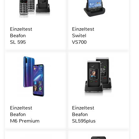
Einzeltest
Einzeltest
Beafon
Switel
SL 595
VS700
Einzeltest
Einzeltest
Beafon
Beafon
M6 Premium
SL595plus