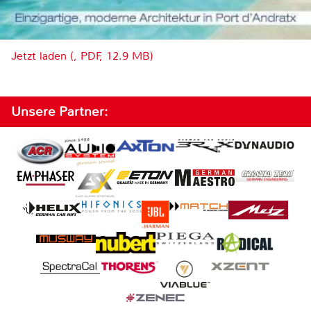
Jetzt laden (, PDF, 12.9 MB)
Unsere Partner: