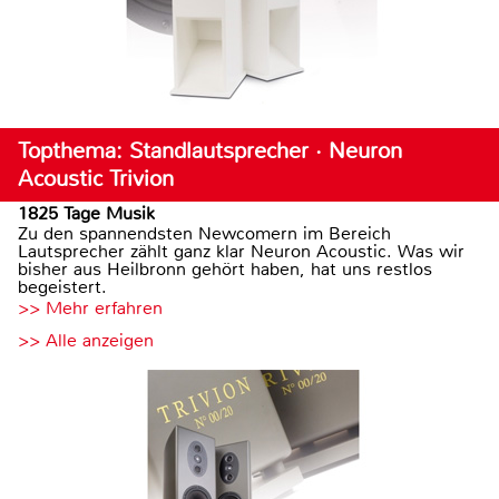
Topthema: Standlautsprecher · Neuron
Acoustic Trivion
1825 Tage Musik
Zu den spannendsten Newcomern im Bereich
Lautsprecher zählt ganz klar Neuron Acoustic. Was wir
bisher aus Heilbronn gehört haben, hat uns restlos
begeistert.
>> Mehr erfahren
>> Alle anzeigen