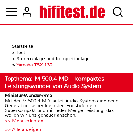
Startseite
>
Test
>
Stereoanlage und Komplettanlage
>
Yamaha TSX-130
Topthema: M-500.4 MD – kompaktes
Leistungswunder von Audio System
Miniatur-Wunder-Amp
Mit der M-500.4 MD läutet Audio System eine neue
Generation seiner kleinsten Endstufen ein.
Superkompakt und mit jeder Menge Leistung, das
wollen wir uns genauer ansehen.
>> Mehr erfahren
>> Alle anzeigen