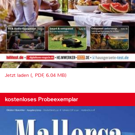
Jetzt laden (, PDF, 6.04 MB)
kostenloses Probeexemplar