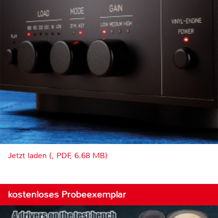
Jetzt laden (, PDF, 6.68 MB)
kostenloses Probeexemplar