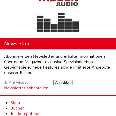
Newsletter
Abonniere den Newsletter und erhalte Informationen
über neue Magazine, exklusive Spezialangebote,
Gewinnspiele, neue Features sowie limitierte Angebote
unserer Partner.
Newsletter abbestellen
Shop
Bücher
Testkompetenz