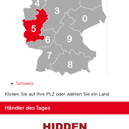
Schweiz
Klicken Sie auf Ihre PLZ oder wählen Sie ein Land
Händler des Tages