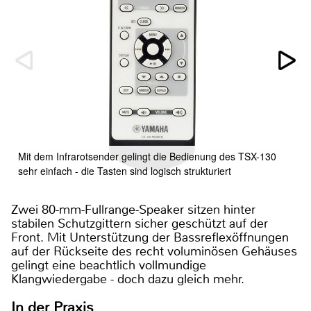
Mit dem Infrarotsender gelingt die Bedienung des TSX-130
sehr einfach - die Tasten sind logisch strukturiert
Zwei 80-mm-Fullrange-Speaker sitzen hinter
stabilen Schutzgittern sicher geschützt auf der
Front. Mit Unterstützung der Bassreflexöffnungen
auf der Rückseite des recht voluminösen Gehäuses
gelingt eine beachtlich vollmundige
Klangwiedergabe - doch dazu gleich mehr.
In der Praxis