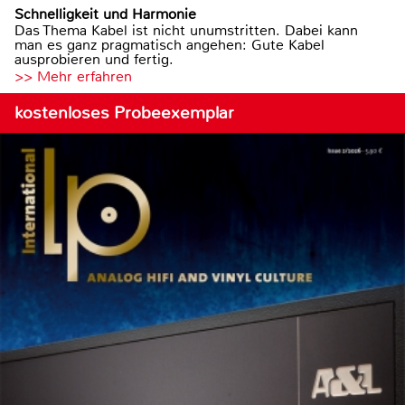
Schnelligkeit und Harmonie
Das Thema Kabel ist nicht unumstritten. Dabei kann
man es ganz pragmatisch angehen: Gute Kabel
ausprobieren und fertig.
>> Mehr erfahren
kostenloses Probeexemplar