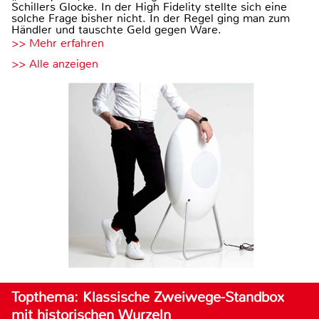
Schillers Glocke. In der High Fidelity stellte sich eine
solche Frage bisher nicht. In der Regel ging man zum
Händler und tauschte Geld gegen Ware.
>> Mehr erfahren
>> Alle anzeigen
Topthema: Klassische Zweiwege-Standbox
mit historischen Wurzeln