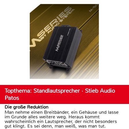
Topthema: Standlautsprecher · Stieb Audio
Patos
Die große Reduktion
Man nehme einen Breitbänder, ein Gehäuse und lasse
im Grunde alles weitere weg. Heraus kommt
wahrscheinlich ein Lautsprecher, der nicht besonders
gut klingt. Es sei denn, man weiß, was man tut.