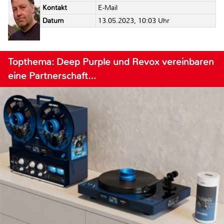
Kontakt
E-Mail
Datum
13.05.2023, 10:03 Uhr
Topthema: Deep Purple und Revox vereinbaren
eine Partnerschaft…