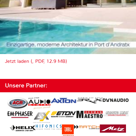
Jetzt laden (, PDF, 12.9 MB)
Unsere Partner: