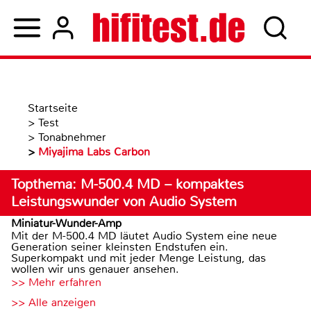
Startseite
>
Test
>
Tonabnehmer
>
Miyajima Labs Carbon
Topthema: M-500.4 MD – kompaktes
Leistungswunder von Audio System
Miniatur-Wunder-Amp
Mit der M-500.4 MD läutet Audio System eine neue
Generation seiner kleinsten Endstufen ein.
Superkompakt und mit jeder Menge Leistung, das
wollen wir uns genauer ansehen.
>> Mehr erfahren
>> Alle anzeigen