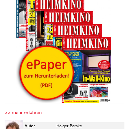
>> mehr erfahren
Autor
Holger Barske