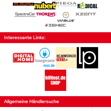
Interessante Links:
Allgemeine Händlersuche