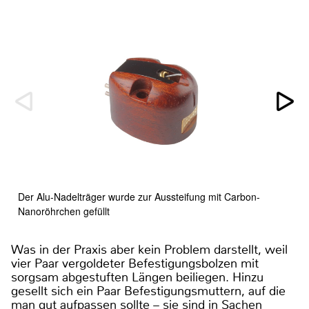
Der Alu-Nadelträger wurde zur Aussteifung mit Carbon-
Nanoröhrchen gefüllt
Was in der Praxis aber kein Problem darstellt, weil
vier Paar vergoldeter Befestigungsbolzen mit
sorgsam abgestuften Längen beiliegen. Hinzu
gesellt sich ein Paar Befestigungsmuttern, auf die
man gut aufpassen sollte – sie sind in Sachen