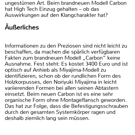
ungestümen Art. Beim brandneuen Modell Carbon
hat High Tech Einzug gehalten – ob das
Auswirkungen auf den Klangcharakter hat?
Äußerliches
Informationen zu den Preziosen sind nicht leicht zu
beschaffen, da machen die spärlich verfügbaren
Fakten zum brandneuen Modell „Carbon“ keine
Ausnahme. Fest steht: Es kostet 3400 Euro und ist
optisch auf Anhieb als Miyajima-Modell zu
identifizieren, schon ob der rundlichen Form des
Holzkorpusses, den Noriyuki Miyajima in leicht
variierenden Formen bei allen seinen Abtastern
einsetzt. Beim neuen Carbon ist es eine sehr
organische Form ohne Montageflansch geworden.
Das hat zur Folge, dass die Befestigungsschrauben
durch den gesamten Systemkörper ragen und
deshalb ziemlich lang sein müssen.