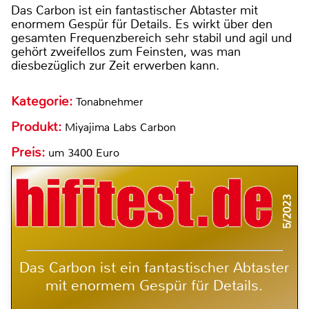
Das Carbon ist ein fantastischer Abtaster mit
enormem Gespür für Details. Es wirkt über den
gesamten Frequenzbereich sehr stabil und agil und
gehört zweifellos zum Feinsten, was man
diesbezüglich zur Zeit erwerben kann.
Kategorie:
Tonabnehmer
Produkt:
Miyajima Labs Carbon
Preis:
um 3400 Euro
5/2023
Das Carbon ist ein fantastischer Abtaster
mit enormem Gespür für Details.