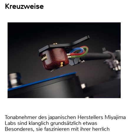
Kreuzweise
Tonabnehmer des japanischen Herstellers Miyajima
Labs sind klanglich grundsätzlich etwas
Besonderes, sie faszinieren mit ihrer herrlich