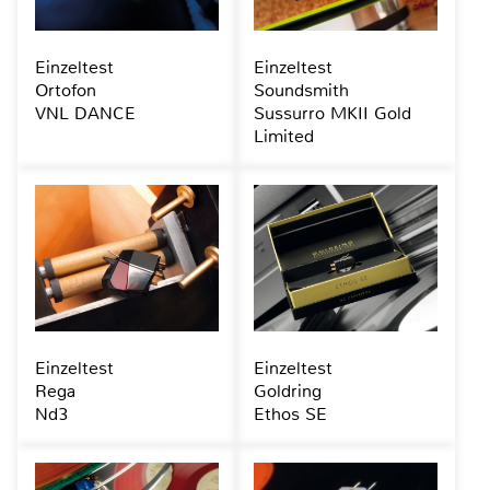
Einzeltest
Einzeltest
Ortofon
Soundsmith
VNL DANCE
Sussurro MKII Gold
Limited
Einzeltest
Einzeltest
Rega
Goldring
Nd3
Ethos SE