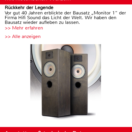
Rückkehr der Legende
Vor gut 40 Jahren erblickte der Bausatz „Monitor 1“ der
Firma Hifi Sound das Licht der Welt. Wir haben den
Bausatz wieder aufleben zu lassen.
>> Mehr erfahren
>> Alle anzeigen