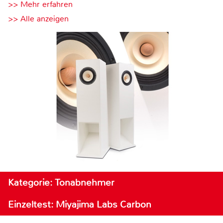
>> Mehr erfahren
>> Alle anzeigen
Kategorie: Tonabnehmer
Einzeltest: Miyajima Labs Carbon