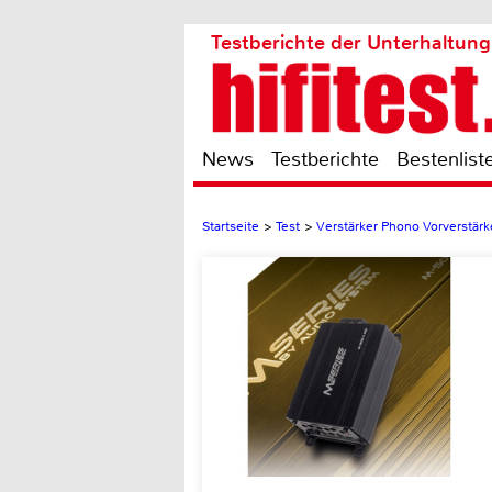
Testberichte der Unterhaltung
News
Testberichte
Bestenlist
Startseite
>
Test
>
Verstärker Phono Vorverstärk