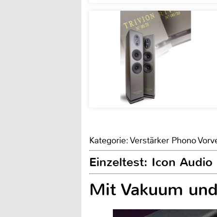
Kategorie: Verstärker Phono Vorv
Einzeltest: Icon Audi
Mit Vakuum und