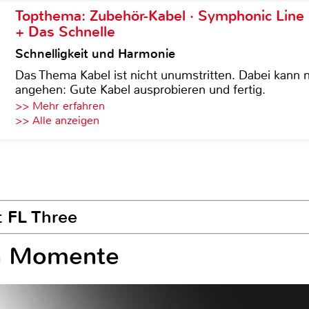
Topthema: Zubehör-Kabel · Symphonic Lin
+ Das Schnelle
Schnelligkeit und Harmonie
Das Thema Kabel ist nicht unumstritten. Dabei kann
angehen: Gute Kabel ausprobieren und fertig.
>> Mehr erfahren
>> Alle anzeigen
t FL Three
en Momente