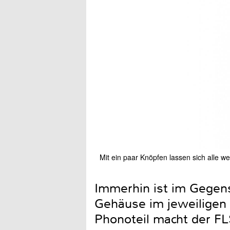
Mit ein paar Knöpfen lassen sich alle 
Immerhin ist im Gegensa
Gehäuse im jeweiligen 
Phonoteil macht der FL