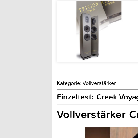
Kategorie: Vollverstärker
Einzeltest: Creek Voya
Vollverstärker 