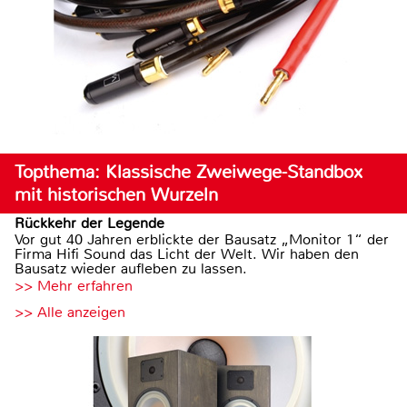
Topthema: Klassische Zweiwege-Standbox
mit historischen Wurzeln
Rückkehr der Legende
Vor gut 40 Jahren erblickte der Bausatz „Monitor 1“ der
Firma Hifi Sound das Licht der Welt. Wir haben den
Bausatz wieder aufleben zu lassen.
>> Mehr erfahren
>> Alle anzeigen