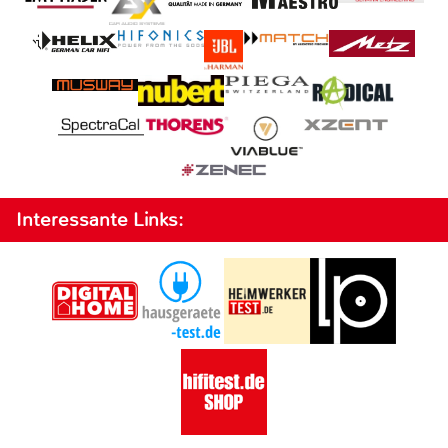
Interessante Links: