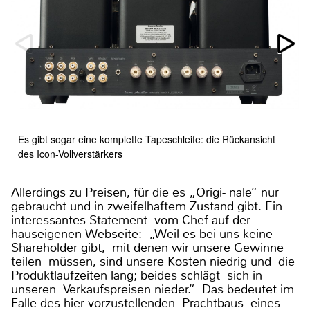
Es gibt sogar eine komplette Tapeschleife: die Rückansicht
des Icon-Vollverstärkers
Allerdings zu Preisen, für die es „Origi- nale“ nur
gebraucht und in zweifelhaftem Zustand gibt. Ein
interessantes Statement vom Chef auf der
hauseigenen Webseite: „Weil es bei uns keine
Shareholder gibt, mit denen wir unsere Gewinne
teilen müssen, sind unsere Kosten niedrig und die
Produktlaufzeiten lang; beides schlägt sich in
unseren Verkaufspreisen nieder.“ Das bedeutet im
Falle des hier vorzustellenden Prachtbaus eines