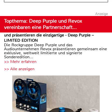
Anzeige
Topthema: Deep Purple und Revox
vereinbaren eine Partnerschaft…
und präsentieren die einzigartige - Deep Purple –
LIMITED EDITION
Die Rockgruppe Deep Purple und das
Audiounternehmen Revox präsentieren gemeinsam eine
exklusive, weltweit limitierte und signierte
Sonderedition...
>> Mehr erfahren
>> Alle anzeigen