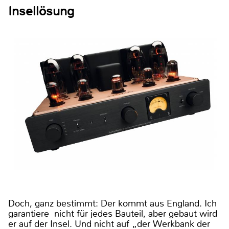
Insellösung
Doch, ganz bestimmt: Der kommt aus England. Ich
garantiere nicht für jedes Bauteil, aber gebaut wird
er auf der Insel. Und nicht auf „der Werkbank der