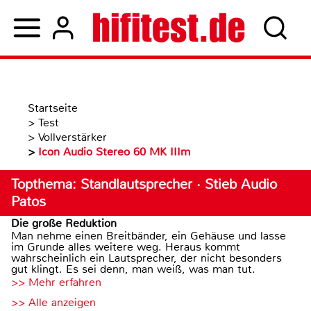
Startseite
>
Test
>
Vollverstärker
>
Icon Audio Stereo 60 MK IIIm
Topthema: Standlautsprecher · Stieb Audio
Patos
Die große Reduktion
Man nehme einen Breitbänder, ein Gehäuse und lasse
im Grunde alles weitere weg. Heraus kommt
wahrscheinlich ein Lautsprecher, der nicht besonders
gut klingt. Es sei denn, man weiß, was man tut.
>> Mehr erfahren
>> Alle anzeigen