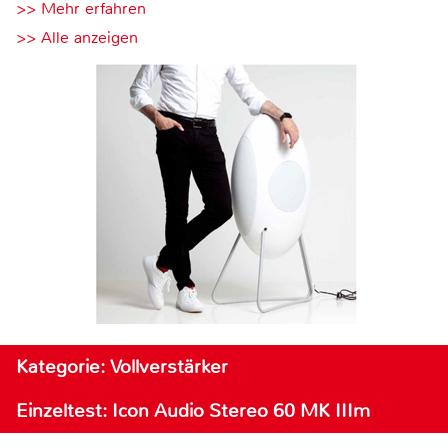
>> Mehr erfahren
>> Alle anzeigen
Kategorie: Vollverstärker
Einzeltest: Icon Audio Stereo 60 MK IIIm