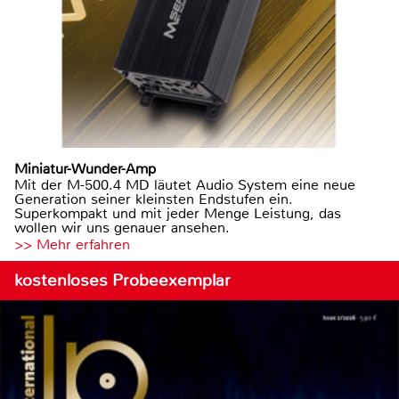
Miniatur-Wunder-Amp
Mit der M-500.4 MD läutet Audio System eine neue
Generation seiner kleinsten Endstufen ein.
Superkompakt und mit jeder Menge Leistung, das
wollen wir uns genauer ansehen.
>> Mehr erfahren
kostenloses Probeexemplar