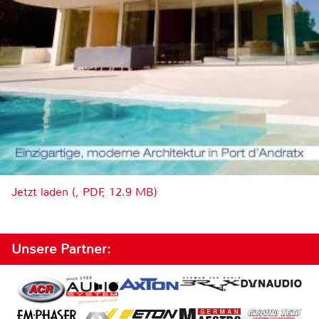
Jetzt laden (, PDF, 12.9 MB)
Unsere Partner: