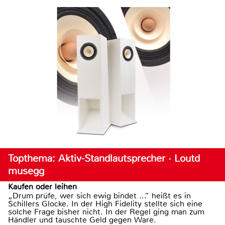
Topthema: Aktiv-Standlautsprecher · Loutd
musegg
Kaufen oder leihen
„Drum prüfe, wer sich ewig bindet ...“ heißt es in
Schillers Glocke. In der High Fidelity stellte sich eine
solche Frage bisher nicht. In der Regel ging man zum
Händler und tauschte Geld gegen Ware.