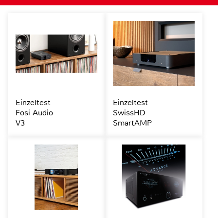
Einzeltest
Einzeltest
Fosi Audio
SwissHD
V3
SmartAMP