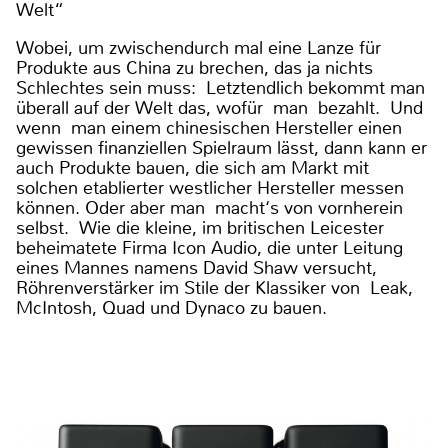
Welt“
Wobei, um zwischendurch mal eine Lanze für
Produkte aus China zu brechen, das ja nichts
Schlechtes sein muss: Letztendlich bekommt man
überall auf der Welt das, wofür man bezahlt. Und
wenn man einem chinesischen Hersteller einen
gewissen finanziellen Spielraum lässt, dann kann er
auch Produkte bauen, die sich am Markt mit
solchen etablierter westlicher Hersteller messen
können. Oder aber man macht‘s von vornherein
selbst. Wie die kleine, im britischen Leicester
beheimatete Firma Icon Audio, die unter Leitung
eines Mannes namens David Shaw versucht,
Röhrenverstärker im Stile der Klassiker von Leak,
McIntosh, Quad und Dynaco zu bauen.