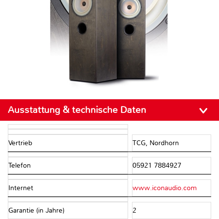
Ausstattung & technische Daten
Vertrieb
TCG, Nordhorn
Telefon
05921 7884927
Internet
www.iconaudio.com
Garantie (in Jahre)
2