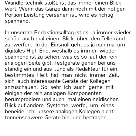
Wandlertechnik stößt, ist das immer einen Blick
wert. Wenn das Ganze dann noch mit der nötigen
Portion Leistung versehen ist, wird es richtig
spannend.
In unserem Redaktionsalltag ist es ja immer wieder
schön, auch mal einen Blick über den Tellerrand
zu werfen. In der Einsnull geht es ja nun mal um
digitales High End, weshalb es immer wieder
spannend ist zu sehen, was es so auf der rein
analogen Seite gibt. Testgeräte gehen bei uns
ständig ein und aus ,und als Redakteur für ein
bestimmtes Heft hat man nicht immer Zeit,
sich auch interessante Geräte der Kollegen
anzuschauen. So sehr ich auch gerne mit
einigen der rein analogen Komponenten
herumprobiere und auch mal einen neidischen
Blick auf andere Systeme werfe, um eines
beneide ich unsere analogen Kollegen nicht:
tonnenschwere Geräte hin- und hertragen.