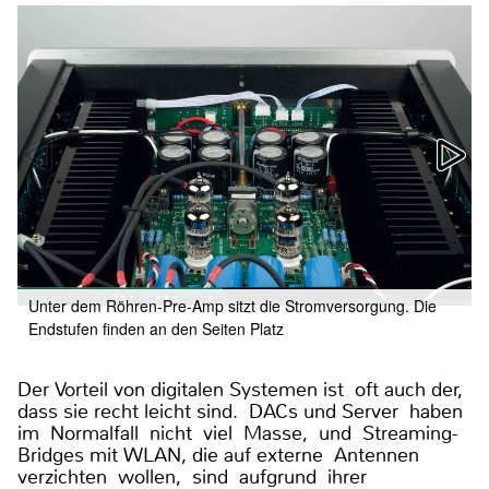
Unter dem Röhren-Pre-Amp sitzt die Stromversorgung. Die
Endstufen finden an den Seiten Platz
Der Vorteil von digitalen Systemen ist oft auch der,
dass sie recht leicht sind. DACs und Server haben
im Normalfall nicht viel Masse, und Streaming-
Bridges mit WLAN, die auf externe Antennen
verzichten wollen, sind aufgrund ihrer