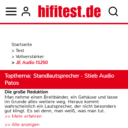
Startseite
>
Test
>
Vollverstärker
>
JE Audio IS250
Topthema: Standlautsprecher · Stieb Audio
Patos
Die große Reduktion
Man nehme einen Breitbänder, ein Gehäuse und lasse
im Grunde alles weitere weg. Heraus kommt
wahrscheinlich ein Lautsprecher, der nicht besonders
gut klingt. Es sei denn, man weiß, was man tut.
>> Mehr erfahren
>> Alle anzeigen