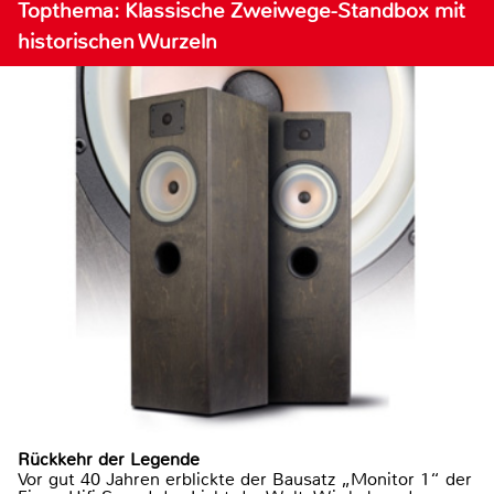
Topthema: Klassische Zweiwege-Standbox mit
historischen Wurzeln
Rückkehr der Legende
Vor gut 40 Jahren erblickte der Bausatz „Monitor 1“ der