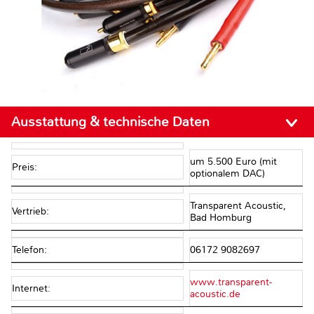
Ausstattung & technische Daten
um 5.500 Euro (mit
Preis:
optionalem DAC)
Transparent Acoustic,
Vertrieb:
Bad Homburg
Telefon:
06172 9082697
www.transparent-
Internet:
acoustic.de