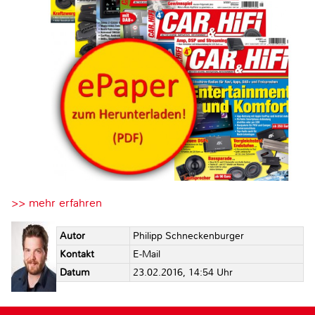
>> mehr erfahren
Autor
Philipp Schneckenburger
Kontakt
E-Mail
Datum
23.02.2016, 14:54 Uhr