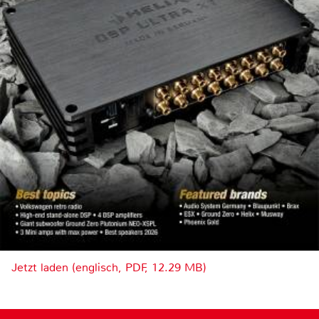
Jetzt laden (englisch, PDF, 12.29 MB)