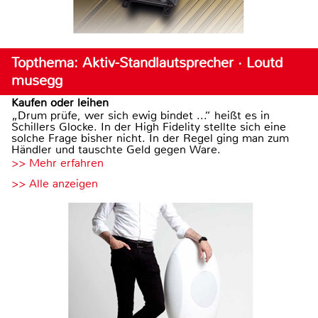
Topthema: Aktiv-Standlautsprecher · Loutd
musegg
Kaufen oder leihen
„Drum prüfe, wer sich ewig bindet ...“ heißt es in
Schillers Glocke. In der High Fidelity stellte sich eine
solche Frage bisher nicht. In der Regel ging man zum
Händler und tauschte Geld gegen Ware.
>> Mehr erfahren
>> Alle anzeigen