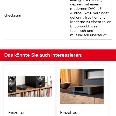
gepaart mit einem
modernen DAC. JE
Audios IS250 verbindet
checksum
gekonnt Tradition und
Moderne zu einem tollen
Endprodukt, das
technisch und
musikalisch überzeugt.
Das könnte Sie auch interessieren:
Einzeltest
Einzeltest