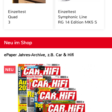
Einzeltest
Einzeltest
Quad
Symphonic Line
3
RG 14 Edition MK5 S
Neu im Shop
ePaper Jahres-Archive, z.B. Car & Hifi