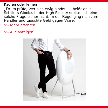
Kaufen oder leihen
„Drum prüfe, wer sich ewig bindet ...“ heißt es in
Schillers Glocke. In der High Fidelity stellte sich eine
solche Frage bisher nicht. In der Regel ging man zum
Händler und tauschte Geld gegen Ware.
>> Mehr erfahren
>> Alle anzeigen