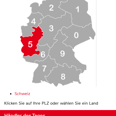
Schweiz
Klicken Sie auf Ihre PLZ oder wählen Sie ein Land
Händler des Tages