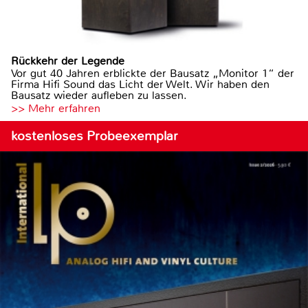
Rückkehr der Legende
Vor gut 40 Jahren erblickte der Bausatz „Monitor 1“ der
Firma Hifi Sound das Licht der Welt. Wir haben den
Bausatz wieder aufleben zu lassen.
>> Mehr erfahren
kostenloses Probeexemplar