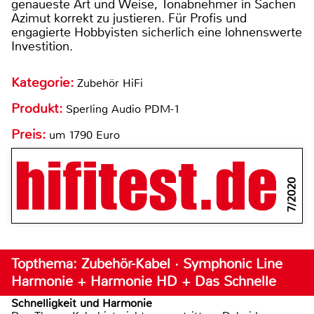
genaueste Art und Weise, Tonabnehmer in Sachen
Azimut korrekt zu justieren. Für Profis und
engagierte Hobbyisten sicherlich eine lohnenswerte
Investition.
Kategorie:
Zubehör HiFi
Produkt:
Sperling Audio PDM-1
Preis:
um 1790 Euro
7/2020
Topthema: Zubehör-Kabel · Symphonic Line
Harmonie + Harmonie HD + Das Schnelle
Schnelligkeit und Harmonie