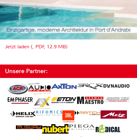
Jetzt laden (, PDF, 12.9 MB)
Unsere Partner: