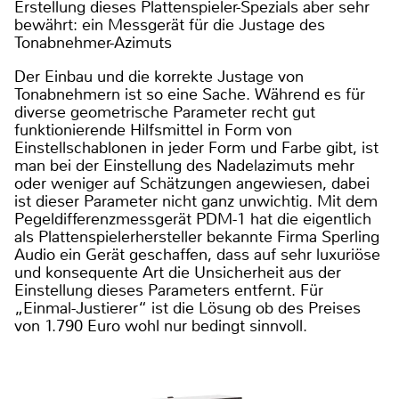
Erstellung dieses Plattenspieler-Spezials aber sehr
bewährt: ein Messgerät für die Justage des
Tonabnehmer-Azimuts
Der Einbau und die korrekte Justage von
Tonabnehmern ist so eine Sache. Während es für
diverse geometrische Parameter recht gut
funktionierende Hilfsmittel in Form von
Einstellschablonen in jeder Form und Farbe gibt, ist
man bei der Einstellung des Nadelazimuts mehr
oder weniger auf Schätzungen angewiesen, dabei
ist dieser Parameter nicht ganz unwichtig. Mit dem
Pegeldifferenzmessgerät PDM-1 hat die eigentlich
als Plattenspielerhersteller bekannte Firma Sperling
Audio ein Gerät geschaffen, dass auf sehr luxuriöse
und konsequente Art die Unsicherheit aus der
Einstellung dieses Parameters entfernt. Für
„Einmal-Justierer“ ist die Lösung ob des Preises
von 1.790 Euro wohl nur bedingt sinnvoll.