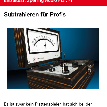
Einzeltest: Sperling Audio PDM-1
Subtrahieren für Profis
Es ist zwar kein Plattenspieler, hat sich bei der