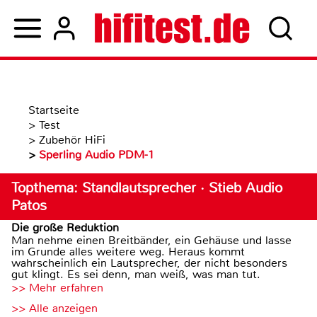
Startseite
>
Test
>
Zubehör HiFi
>
Sperling Audio PDM-1
Topthema: Standlautsprecher · Stieb Audio
Patos
Die große Reduktion
Man nehme einen Breitbänder, ein Gehäuse und lasse
im Grunde alles weitere weg. Heraus kommt
wahrscheinlich ein Lautsprecher, der nicht besonders
gut klingt. Es sei denn, man weiß, was man tut.
>> Mehr erfahren
>> Alle anzeigen