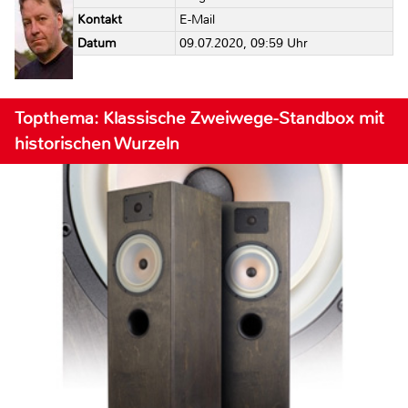
Kontakt
E-Mail
Datum
09.07.2020, 09:59 Uhr
Topthema: Klassische Zweiwege-Standbox mit
historischen Wurzeln