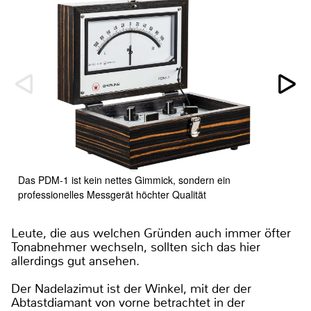
Das PDM-1 ist kein nettes Gimmick, sondern ein
professionelles Messgerät höchter Qualität
Leute, die aus welchen Gründen auch immer öfter
Tonabnehmer wechseln, sollten sich das hier
allerdings gut ansehen.
Der Nadelazimut ist der Winkel, mit der der
Abtastdiamant von vorne betrachtet in der