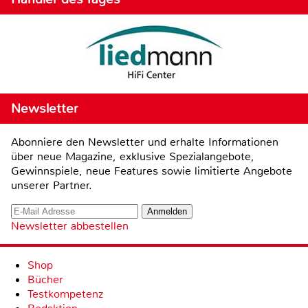
Newsletter
Abonniere den Newsletter und erhalte Informationen
über neue Magazine, exklusive Spezialangebote,
Gewinnspiele, neue Features sowie limitierte Angebote
unserer Partner.
Newsletter abbestellen
Shop
Bücher
Testkompetenz