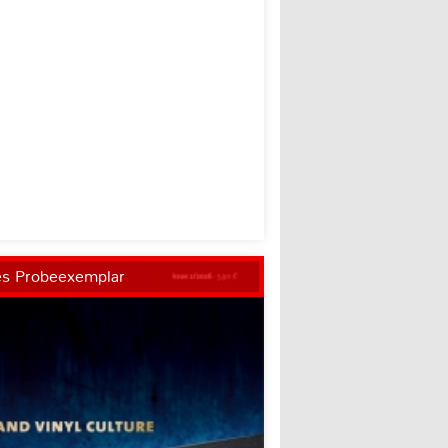
es Probeexemplar