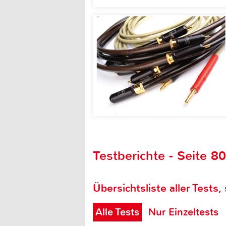
Testberichte - Seite 8
Übersichtsliste aller Tests,
Alle Tests
Nur Einzeltests