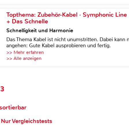
Topthema: Zubehör-Kabel · Symphonic Lin
+ Das Schnelle
Schnelligkeit und Harmonie
Das Thema Kabel ist nicht unumstritten. Dabei kann
angehen: Gute Kabel ausprobieren und fertig.
>> Mehr erfahren
>> Alle anzeigen
03
 sortierbar
Nur Vergleichstests