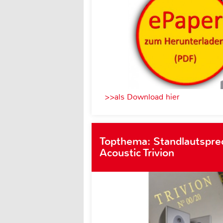
>>als Download hier
Topthema: Standlautspre
Acoustic Trivion