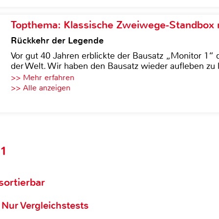
Topthema: Klassische Zweiwege-Standbox m
Rückkehr der Legende
Vor gut 40 Jahren erblickte der Bausatz „Monitor 1“ 
der Welt. Wir haben den Bausatz wieder aufleben zu 
>> Mehr erfahren
>> Alle anzeigen
81
 sortierbar
Nur Vergleichstests