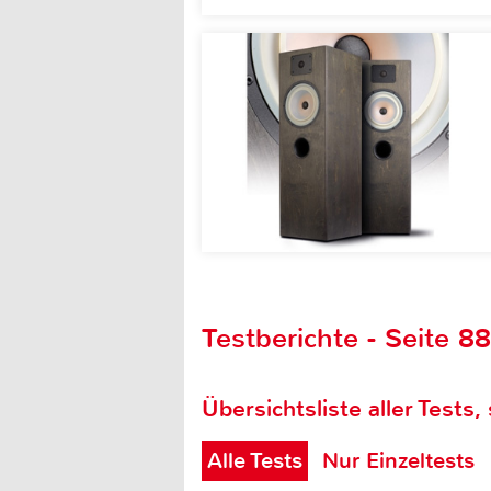
Testberichte - Seite 8
Übersichtsliste aller Tests,
Alle Tests
Nur Einzeltests