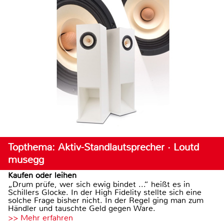
Topthema: Aktiv-Standlautsprecher · Loutd
musegg
Kaufen oder leihen
„Drum prüfe, wer sich ewig bindet ...“ heißt es in
Schillers Glocke. In der High Fidelity stellte sich eine
solche Frage bisher nicht. In der Regel ging man zum
Händler und tauschte Geld gegen Ware.
>> Mehr erfahren