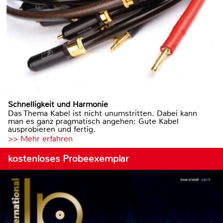
Schnelligkeit und Harmonie
Das Thema Kabel ist nicht unumstritten. Dabei kann
man es ganz pragmatisch angehen: Gute Kabel
ausprobieren und fertig.
>> Mehr erfahren
kostenloses Probeexemplar