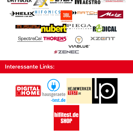
Interessante Links: