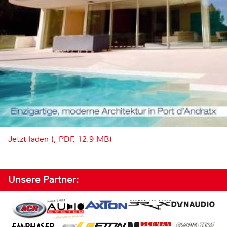
Jetzt laden (, PDF, 12.9 MB)
Unsere Partner: