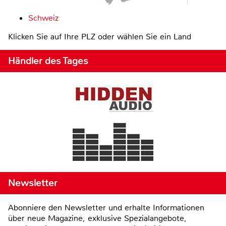
Schweiz
Klicken Sie auf Ihre PLZ oder wählen Sie ein Land
Händler des Tages
Newsletter
Abonniere den Newsletter und erhalte Informationen
über neue Magazine, exklusive Spezialangebote,