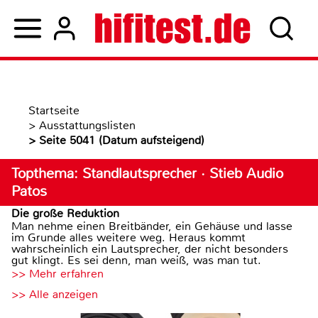
Startseite
>
Ausstattungslisten
>
Seite 5041 (Datum aufsteigend)
Topthema: Standlautsprecher · Stieb Audio
Patos
Die große Reduktion
Man nehme einen Breitbänder, ein Gehäuse und lasse
im Grunde alles weitere weg. Heraus kommt
wahrscheinlich ein Lautsprecher, der nicht besonders
gut klingt. Es sei denn, man weiß, was man tut.
>> Mehr erfahren
>> Alle anzeigen