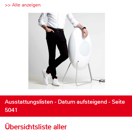
>> Alle anzeigen
Ausstattungslisten - Datum aufsteigend - Seite
5041
Übersichtsliste aller