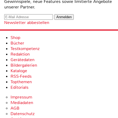
Gewinnspiele, neue Features sowie limitierte Angebote
unserer Partner.
Newsletter abbestellen
Shop
Bücher
Testkompetenz
Redaktion
Gerätedaten
Bildergalerien
Kataloge
RSS-Feeds
Topthemen
Editorials
Impressum
Mediadaten
AGB
Datenschutz