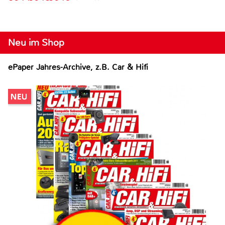
Neu im Shop
ePaper Jahres-Archive, z.B. Car & Hifi