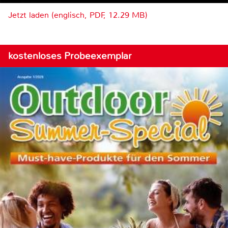
Jetzt laden (englisch, PDF, 12.29 MB)
kostenloses Probeexemplar