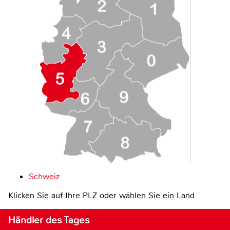
Schweiz
Klicken Sie auf Ihre PLZ oder wählen Sie ein Land
Händler des Tages