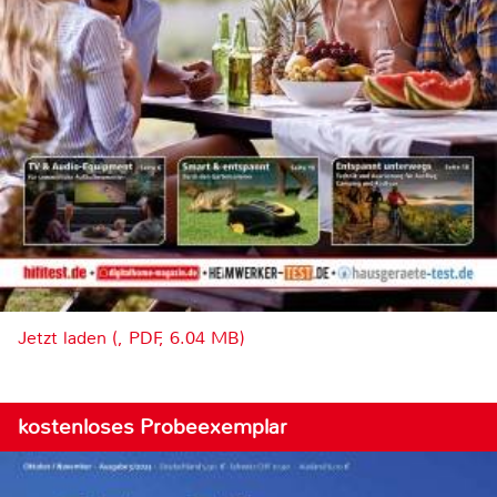
Jetzt laden (, PDF, 6.04 MB)
kostenloses Probeexemplar