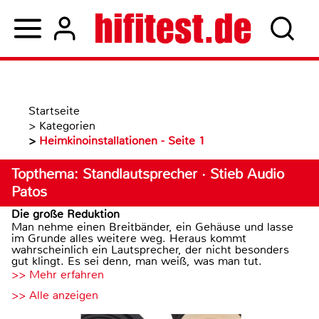
Startseite
>
Kategorien
>
Heimkinoinstallationen - Seite 1
Topthema: Standlautsprecher · Stieb Audio
Patos
Die große Reduktion
Man nehme einen Breitbänder, ein Gehäuse und lasse
im Grunde alles weitere weg. Heraus kommt
wahrscheinlich ein Lautsprecher, der nicht besonders
gut klingt. Es sei denn, man weiß, was man tut.
>> Mehr erfahren
>> Alle anzeigen