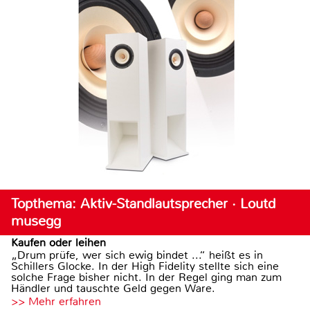
Topthema: Aktiv-Standlautsprecher · Loutd
musegg
Kaufen oder leihen
„Drum prüfe, wer sich ewig bindet ...“ heißt es in
Schillers Glocke. In der High Fidelity stellte sich eine
solche Frage bisher nicht. In der Regel ging man zum
Händler und tauschte Geld gegen Ware.
>> Mehr erfahren