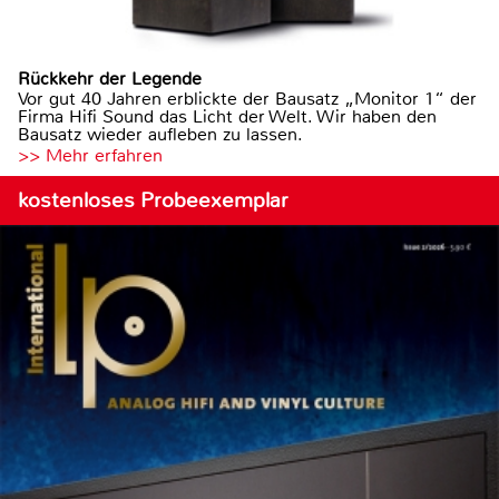
Rückkehr der Legende
Vor gut 40 Jahren erblickte der Bausatz „Monitor 1“ der
Firma Hifi Sound das Licht der Welt. Wir haben den
Bausatz wieder aufleben zu lassen.
>> Mehr erfahren
kostenloses Probeexemplar