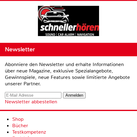
Newsletter
Abonniere den Newsletter und erhalte Informationen
über neue Magazine, exklusive Spezialangebote,
Gewinnspiele, neue Features sowie limitierte Angebote
unserer Partner.
Newsletter abbestellen
Shop
Bücher
Testkompetenz