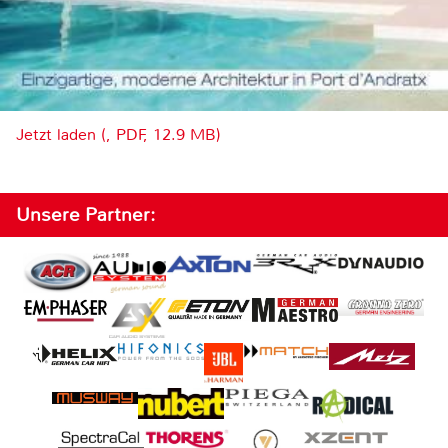
Jetzt laden (, PDF, 12.9 MB)
Unsere Partner: