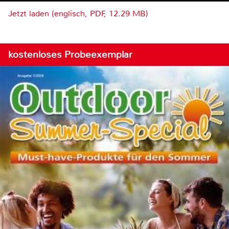
Jetzt laden (englisch, PDF, 12.29 MB)
kostenloses Probeexemplar