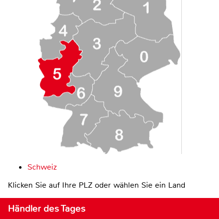
Schweiz
Klicken Sie auf Ihre PLZ oder wählen Sie ein Land
Händler des Tages