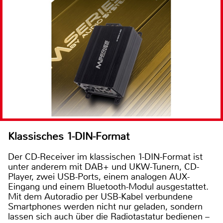
Klassisches 1-DIN-Format
Der CD-Receiver im klassischen 1-DIN-Format ist
unter anderem mit DAB+ und UKW-Tunern, CD-
Player, zwei USB-Ports, einem analogen AUX-
Eingang und einem Bluetooth-Modul ausgestattet.
Mit dem Autoradio per USB-Kabel verbundene
Smartphones werden nicht nur geladen, sondern
lassen sich auch über die Radiotastatur bedienen –