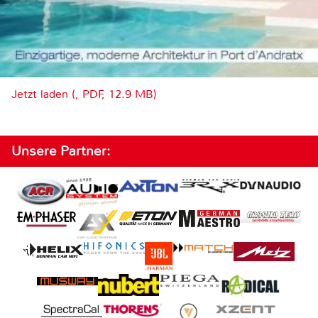
Jetzt laden (, PDF, 12.9 MB)
Unsere Partner: