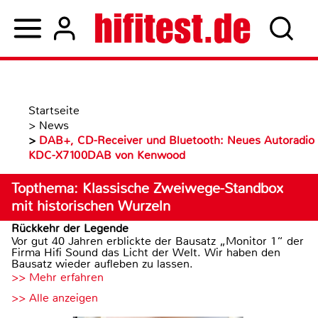
Startseite
>
News
>
DAB+, CD-Receiver und Bluetooth: Neues Autoradio
KDC-X7100DAB von Kenwood
Topthema: Klassische Zweiwege-Standbox
mit historischen Wurzeln
Rückkehr der Legende
Vor gut 40 Jahren erblickte der Bausatz „Monitor 1“ der
Firma Hifi Sound das Licht der Welt. Wir haben den
Bausatz wieder aufleben zu lassen.
>> Mehr erfahren
>> Alle anzeigen