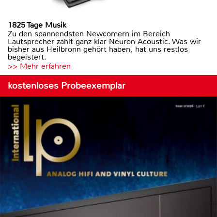
1825 Tage Musik
Zu den spannendsten Newcomern im Bereich
Lautsprecher zählt ganz klar Neuron Acoustic. Was wir
bisher aus Heilbronn gehört haben, hat uns restlos
begeistert.
>> Mehr erfahren
kostenloses Probeexemplar