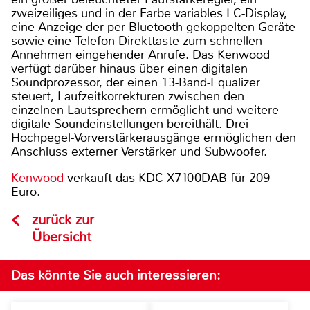
zweizeiliges und in der Farbe variables LC-Display,
eine Anzeige der per Bluetooth gekoppelten Geräte
sowie eine Telefon-Direkttaste zum schnellen
Annehmen eingehender Anrufe. Das Kenwood
verfügt darüber hinaus über einen digitalen
Soundprozessor, der einen 13-Band-Equalizer
steuert, Laufzeitkorrekturen zwischen den
einzelnen Lautsprechern ermöglicht und weitere
digitale Soundeinstellungen bereithält. Drei
Hochpegel-Vorverstärkerausgänge ermöglichen den
Anschluss externer Verstärker und Subwoofer.
Kenwood
verkauft das KDC-X7100DAB für 209
Euro.
zurück zur
Übersicht
Das könnte Sie auch interessieren: