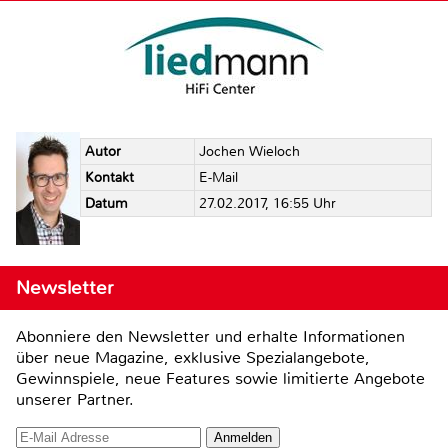
Autor
Jochen Wieloch
Kontakt
E-Mail
Datum
27.02.2017, 16:55 Uhr
Newsletter
Abonniere den Newsletter und erhalte Informationen
über neue Magazine, exklusive Spezialangebote,
Gewinnspiele, neue Features sowie limitierte Angebote
unserer Partner.