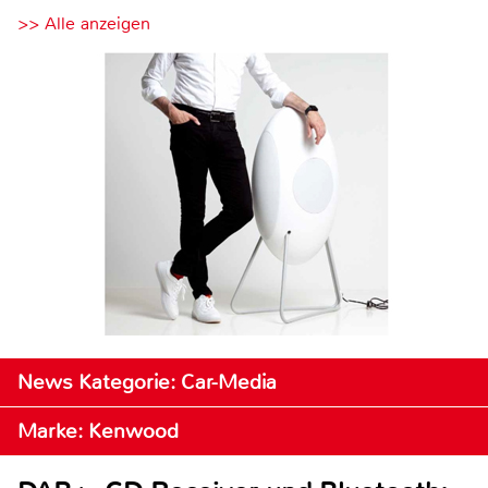
>> Alle anzeigen
News Kategorie: Car-Media
Marke: Kenwood