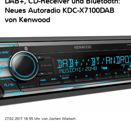
DAB+, CD-Receiver und Bluetooth:
Neues Autoradio KDC-X7100DAB
von Kenwood
27.02.2017 16:55 Uhr von Jochen Wieloch