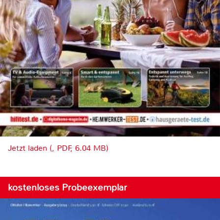
Jetzt laden (, PDF, 6.04 MB)
kostenloses Probeexemplar