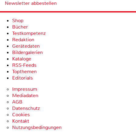
Newsletter abbestellen
Shop
Bücher
Testkompetenz
Redaktion
Gerätedaten
Bildergalerien
Kataloge
RSS-Feeds
Topthemen
Editorials
Impressum
Mediadaten
AGB
Datenschutz
Cookies
Kontakt
Nutzungsbedingungen