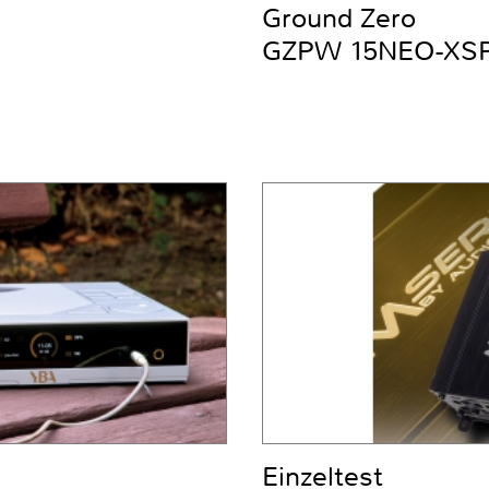
Ground Zero
GZPW 15NEO-XS
Einzeltest