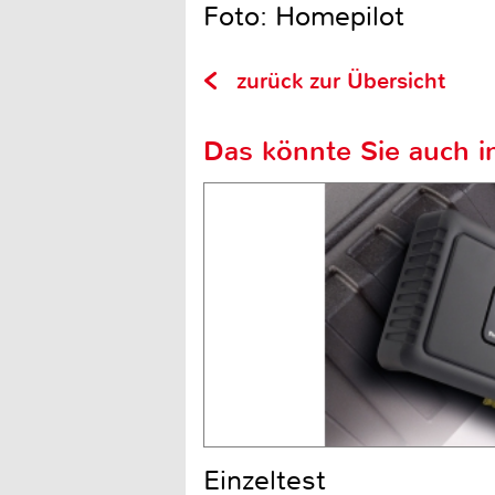
Foto: Homepilot
zurück zur Übersicht
Das könnte Sie auch in
Einzeltest