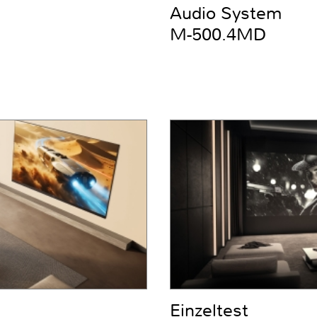
Audio System
M-500.4MD
Einzeltest