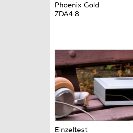
Phoenix Gold
ZDA4.8
Einzeltest