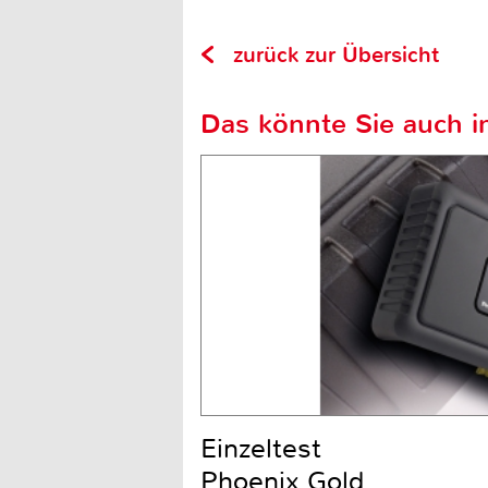
zurück zur Übersicht
Das könnte Sie auch in
Einzeltest
Phoenix Gold