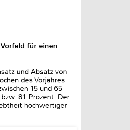
Vorfeld für einen
satz und Absatz von
ochen des Vorjahres
 zwischen 15 und 65
bzw. 81 Prozent. Der
iebtheit hochwertiger