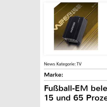
News Kategorie: TV
Marke:
Fußball-EM bele
15 und 65 Proz