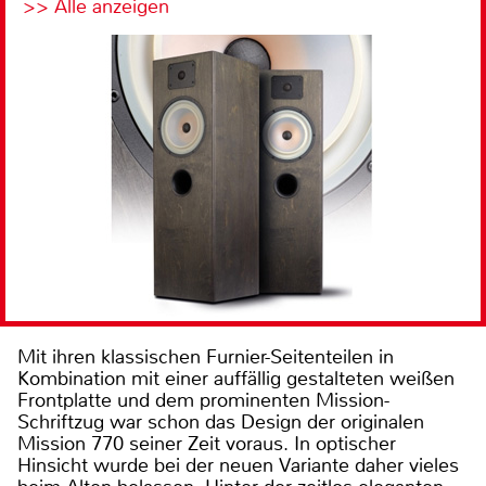
>> Alle anzeigen
Mit ihren klassischen Furnier-Seitenteilen in
Kombination mit einer auffällig gestalteten weißen
Frontplatte und dem prominenten Mission-
Schriftzug war schon das Design der originalen
Mission 770 seiner Zeit voraus. In optischer
Hinsicht wurde bei der neuen Variante daher vieles