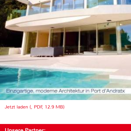
Jetzt laden (, PDF, 12.9 MB)
Unsere Partner: