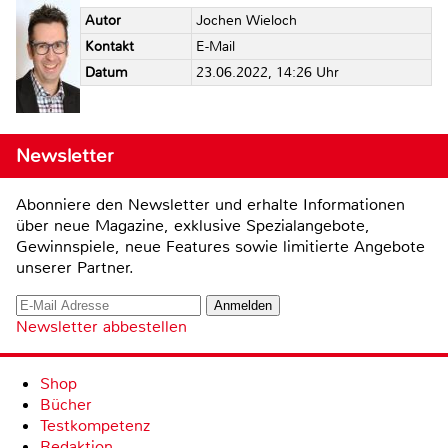
Autor
Jochen Wieloch
Kontakt
E-Mail
Datum
23.06.2022, 14:26 Uhr
Newsletter
Abonniere den Newsletter und erhalte Informationen
über neue Magazine, exklusive Spezialangebote,
Gewinnspiele, neue Features sowie limitierte Angebote
unserer Partner.
Newsletter abbestellen
Shop
Bücher
Testkompetenz
Redaktion