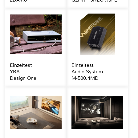
Einzeltest
Einzeltest
YBA
Audio System
Design One
M-500.4MD