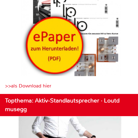
>>als Download hier
Topthema: Aktiv-Standlautsprecher · Loutd
musegg