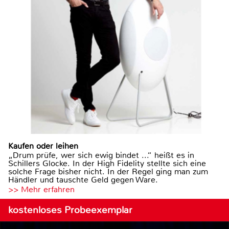
Kaufen oder leihen
„Drum prüfe, wer sich ewig bindet ...“ heißt es in
Schillers Glocke. In der High Fidelity stellte sich eine
solche Frage bisher nicht. In der Regel ging man zum
Händler und tauschte Geld gegen Ware.
>> Mehr erfahren
kostenloses Probeexemplar