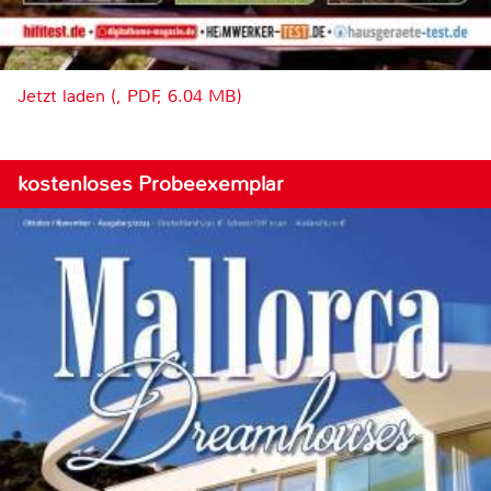
Jetzt laden (, PDF, 6.04 MB)
kostenloses Probeexemplar