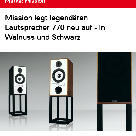
Marke: Mission
Mission legt legendären
Lautsprecher 770 neu auf - In
Walnuss und Schwarz