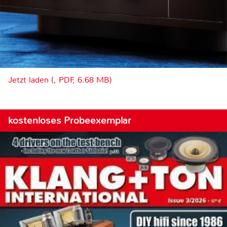
Jetzt laden (, PDF, 6.68 MB)
kostenloses Probeexemplar