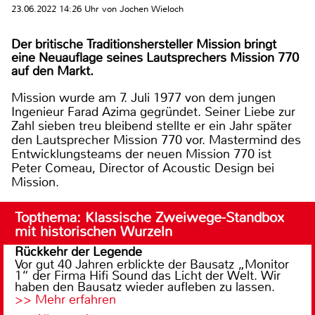
23.06.2022 14:26 Uhr von Jochen Wieloch
Der britische Traditionshersteller Mission bringt
eine Neuauflage seines Lautsprechers Mission 770
auf den Markt.
Mission wurde am 7. Juli 1977 von dem jungen
Ingenieur Farad Azima gegründet. Seiner Liebe zur
Zahl sieben treu bleibend stellte er ein Jahr später
den Lautsprecher Mission 770 vor. Mastermind des
Entwicklungsteams der neuen Mission 770 ist
Peter Comeau, Director of Acoustic Design bei
Mission.
Topthema: Klassische Zweiwege-Standbox
mit historischen Wurzeln
Rückkehr der Legende
Vor gut 40 Jahren erblickte der Bausatz „Monitor
1“ der Firma Hifi Sound das Licht der Welt. Wir
haben den Bausatz wieder aufleben zu lassen.
>> Mehr erfahren