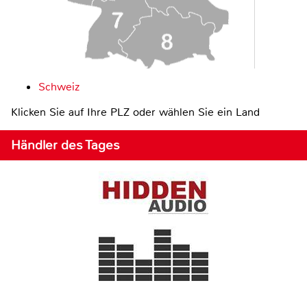
Schweiz
Klicken Sie auf Ihre PLZ oder wählen Sie ein Land
Händler des Tages