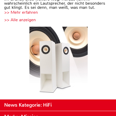
wahrscheinlich ein Lautsprecher, der nicht besonders
gut klingt. Es sei denn, man weiß, was man tut.
>> Mehr erfahren
>> Alle anzeigen
News Kategorie: HiFi