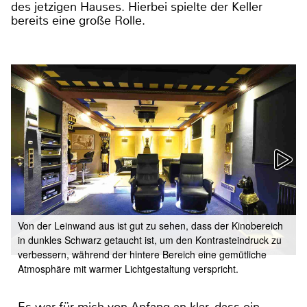
des jetzigen Hauses. Hierbei spielte der Keller
bereits eine große Rolle.
Von der Leinwand aus ist gut zu sehen, dass der Kinobereich
in dunkles Schwarz getaucht ist, um den Kontrasteindruck zu
verbessern, während der hintere Bereich eine gemütliche
Atmosphäre mit warmer Lichtgestaltung verspricht.