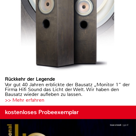
Rückkehr der Legende
Vor gut 40 Jahren erblickte der Bausatz „Monitor 1“ der
Firma Hifi Sound das Licht der Welt. Wir haben den
Bausatz wieder aufleben zu lassen.
>> Mehr erfahren
kostenloses Probeexemplar