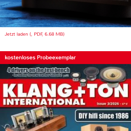
Jetzt laden (, PDF, 6.68 MB)
kostenloses Probeexemplar