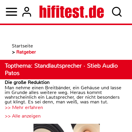
Startseite
>
Ratgeber
Topthema: Standlautsprecher · Stieb Audio
Patos
Die große Reduktion
Man nehme einen Breitbänder, ein Gehäuse und lasse
im Grunde alles weitere weg. Heraus kommt
wahrscheinlich ein Lautsprecher, der nicht besonders
gut klingt. Es sei denn, man weiß, was man tut.
>> Mehr erfahren
>> Alle anzeigen