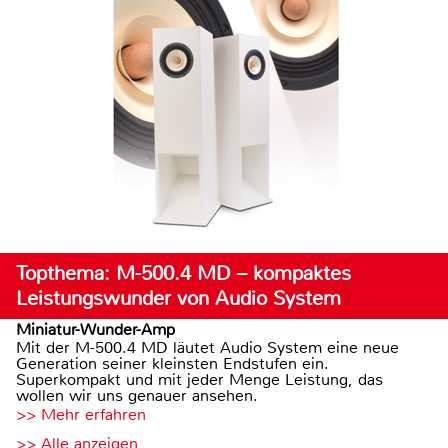
Topthema: M-500.4 MD – kompaktes
Leistungswunder von Audio System
Miniatur-Wunder-Amp
Mit der M-500.4 MD läutet Audio System eine neue
Generation seiner kleinsten Endstufen ein.
Superkompakt und mit jeder Menge Leistung, das
wollen wir uns genauer ansehen.
>> Mehr erfahren
>> Alle anzeigen