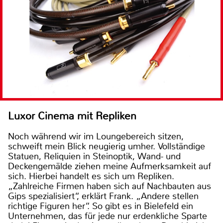
Luxor Cinema mit Repliken
Noch während wir im Loungebereich sitzen,
schweift mein Blick neugierig umher. Vollständige
Statuen, Reliquien in Steinoptik, Wand- und
Deckengemälde ziehen meine Aufmerksamkeit auf
sich. Hierbei handelt es sich um Repliken.
„Zahlreiche Firmen haben sich auf Nachbauten aus
Gips spezialisiert“, erklärt Frank. „Andere stellen
richtige Figuren her“. So gibt es in Bielefeld ein
Unternehmen, das für jede nur erdenkliche Sparte