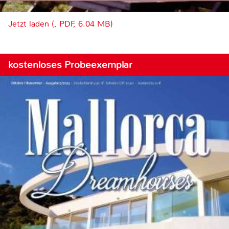
Jetzt laden (, PDF, 6.04 MB)
kostenloses Probeexemplar