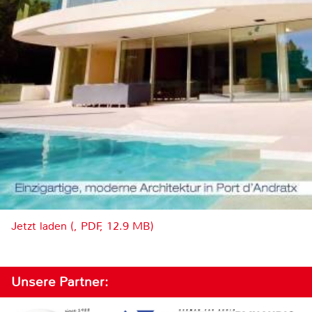
Jetzt laden (, PDF, 12.9 MB)
Unsere Partner: