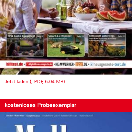
Jetzt laden (, PDF, 6.04 MB)
kostenloses Probeexemplar