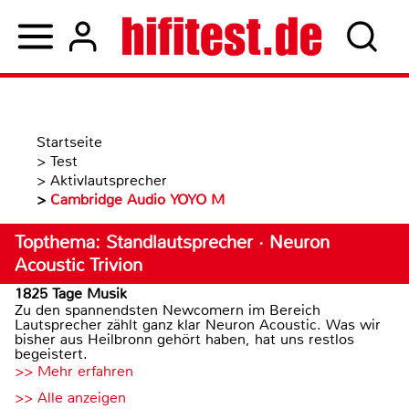
Startseite
>
Test
>
Aktivlautsprecher
>
Cambridge Audio YOYO M
Topthema: Standlautsprecher · Neuron
Acoustic Trivion
1825 Tage Musik
Zu den spannendsten Newcomern im Bereich
Lautsprecher zählt ganz klar Neuron Acoustic. Was wir
bisher aus Heilbronn gehört haben, hat uns restlos
begeistert.
>> Mehr erfahren
>> Alle anzeigen