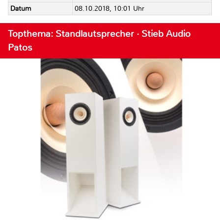
Datum
08.10.2018, 10:01 Uhr
Topthema: Standlautsprecher · Stieb Audio
Patos