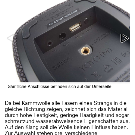
Sämtliche Anschlüsse befinden sich auf der Unterseite
Da bei Kammwolle alle Fasern eines Strangs in die
gleiche Richtung zeigen, zeichnet sich das Material
durch hohe Festigkeit, geringe Haarigkeit und sogar
schmutzund wasserabweisende Eigenschaften aus.
Auf den Klang soll die Wolle keinen Einfluss haben.
Zur Auswahl stehen drei verschiedene