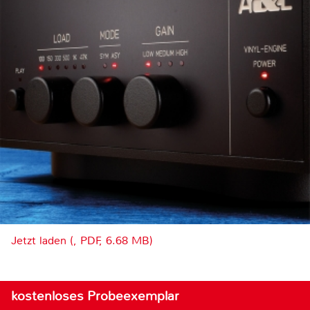
Jetzt laden (, PDF, 6.68 MB)
kostenloses Probeexemplar