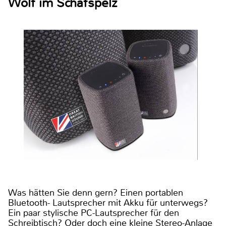
Wolf im Schafspelz
Was hätten Sie denn gern? Einen portablen
Bluetooth- Lautsprecher mit Akku für unterwegs?
Ein paar stylische PC-Lautsprecher für den
Schreibtisch? Oder doch eine kleine Stereo-Anlage