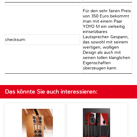
Für den sehr fairen Preis
von 350 Euro bekommt
man mit einem Paar
YOYO M ein vielseitig
einsetzbares
Lautsprecher- Gespann,
checksum:
das sowohl mit seinem
wertigen, wolligen
Design als auch mit
seinen tollen klanglichen
Eigenschaften
überzeugen kann.
Das könnte Sie auch interessieren: