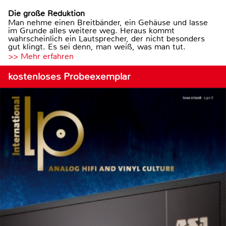
Die große Reduktion
Man nehme einen Breitbänder, ein Gehäuse und lasse
im Grunde alles weitere weg. Heraus kommt
wahrscheinlich ein Lautsprecher, der nicht besonders
gut klingt. Es sei denn, man weiß, was man tut.
>> Mehr erfahren
kostenloses Probeexemplar