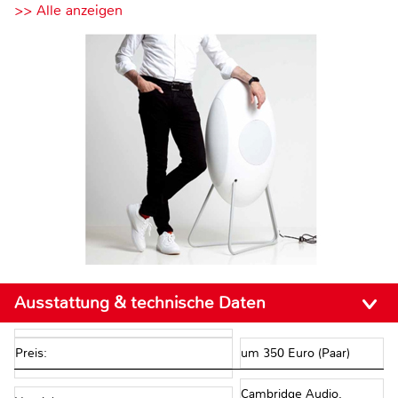
>> Alle anzeigen
Ausstattung & technische Daten
Preis:
um 350 Euro (Paar)
Cambridge Audio,