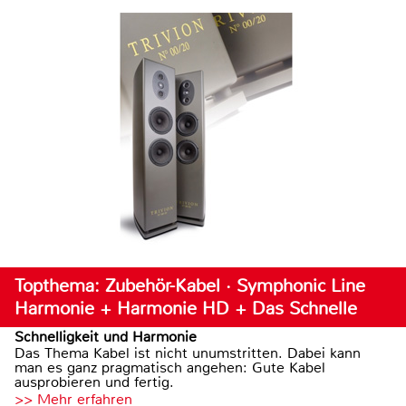
Topthema: Zubehör-Kabel · Symphonic Line
Harmonie + Harmonie HD + Das Schnelle
Schnelligkeit und Harmonie
Das Thema Kabel ist nicht unumstritten. Dabei kann
man es ganz pragmatisch angehen: Gute Kabel
ausprobieren und fertig.
>> Mehr erfahren