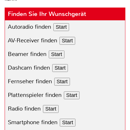
Finden Sie Ihr Wunschgerät
Autoradio finden
Start
AV-Receiver finden
Start
Beamer finden
Start
Dashcam finden
Start
Fernseher finden
Start
Plattenspieler finden
Start
Radio finden
Start
Smartphone finden
Start