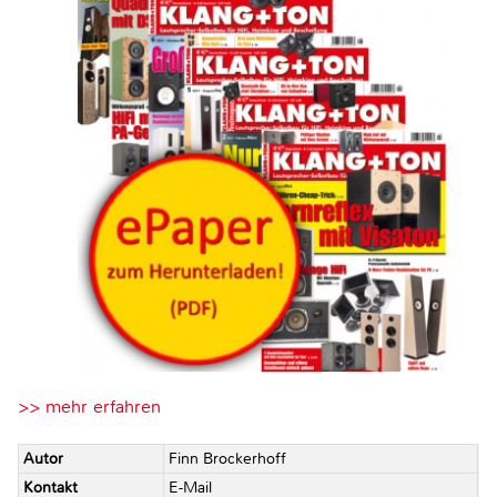
>> mehr erfahren
Autor
Finn Brockerhoff
Kontakt
E-Mail