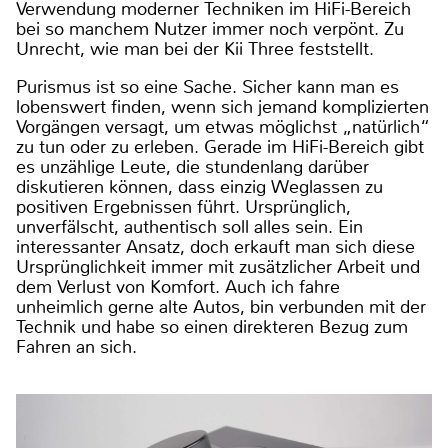
Verwendung moderner Techniken im HiFi-Bereich
bei so manchem Nutzer immer noch verpönt. Zu
Unrecht, wie man bei der Kii Three feststellt.
Purismus ist so eine Sache. Sicher kann man es
lobenswert finden, wenn sich jemand komplizierten
Vorgängen versagt, um etwas möglichst „natürlich“
zu tun oder zu erleben. Gerade im HiFi-Bereich gibt
es unzählige Leute, die stundenlang darüber
diskutieren können, dass einzig Weglassen zu
positiven Ergebnissen führt. Ursprünglich,
unverfälscht, authentisch soll alles sein. Ein
interessanter Ansatz, doch erkauft man sich diese
Ursprünglichkeit immer mit zusätzlicher Arbeit und
dem Verlust von Komfort. Auch ich fahre
unheimlich gerne alte Autos, bin verbunden mit der
Technik und habe so einen direkteren Bezug zum
Fahren an sich.