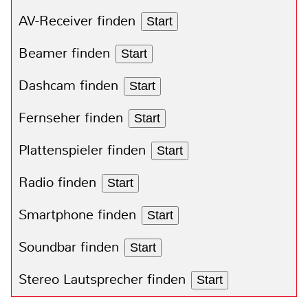
AV-Receiver finden
Start
Beamer finden
Start
Dashcam finden
Start
Fernseher finden
Start
Plattenspieler finden
Start
Radio finden
Start
Smartphone finden
Start
Soundbar finden
Start
Stereo Lautsprecher finden
Start