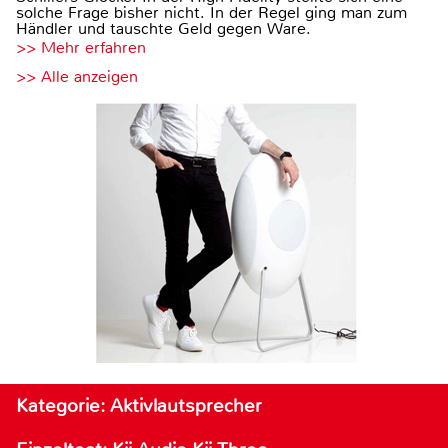
solche Frage bisher nicht. In der Regel ging man zum
Händler und tauschte Geld gegen Ware.
>> Mehr erfahren
>> Alle anzeigen
Kategorie: Aktivlautsprecher