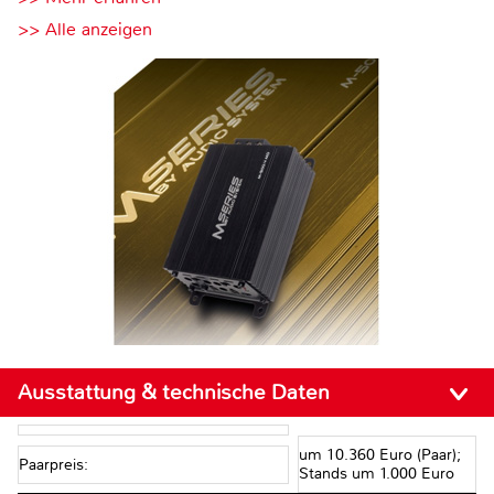
>> Alle anzeigen
Ausstattung & technische Daten
um 10.360 Euro (Paar);
Paarpreis:
Stands um 1.000 Euro