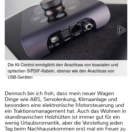
Die Kii Control ermöglicht den Anschluss von koaxialen und
optischen S/PDIF-Kabeln, ebenso wie den Anschluss von
USB-Geräten
Dennoch bin ich froh, dass mein neuer Wagen
Dinge wie ABS, Servolenkung, Klimaanlage und
besonders eine elektronische Motorsteuerung und
ein Traktionsmanagement hat. Auch das Wohnen in
skandinavischen Holzhütten ist immer gut für ein
wenig Urlaubsromantik, aber die Vorstellung jeden
Tag beim Nachhausekommen erst mal ein Feuer zu