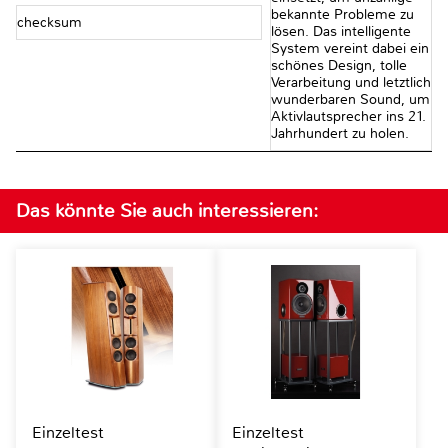
bekannte Probleme zu
checksum
lösen. Das intelligente
System vereint dabei ein
schönes Design, tolle
Verarbeitung und letztlich
wunderbaren Sound, um
Aktivlautsprecher ins 21.
Jahrhundert zu holen.
Das könnte Sie auch interessieren:
Einzeltest
Einzeltest