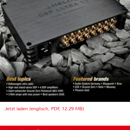
Jetzt laden (englisch, PDF, 12.29 MB)