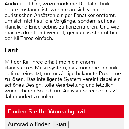
Audio zeigt hier, wozu moderne Digitaltechnik
heute imstande ist, wenn man sich von den
puristischen Ansätzen einiger Fanatiker entfernt,
um sich nicht auf die Vorgänge, sondern auf das
klangliche Endergebnis zu konzentrieren. Und wie
man es dreht und wendet, genau das stimmt bei
der Kii Three einfach.
Fazit
Mit der Kii Three erhält mein ein enorm
klangstarkes Musiksystem, das moderne Technik
optimal einsetzt, um unzählige bekannte Probleme
zu lösen. Das intelligente System vereint dabei ein
schönes Design, tolle Verarbeitung und letztlich
wunderbaren Sound, um Aktivlautsprecher ins 21.
Jahrhundert zu holen.
Finden Sie Ihr Wunschgerät
Autoradio finden
Start