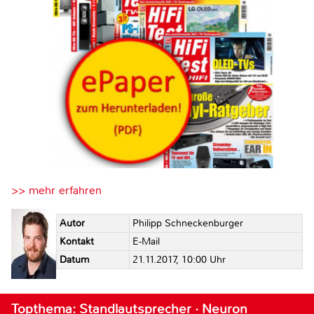
>> mehr erfahren
Autor
Philipp Schneckenburger
Kontakt
E-Mail
Datum
21.11.2017, 10:00 Uhr
Topthema: Standlautsprecher · Neuron