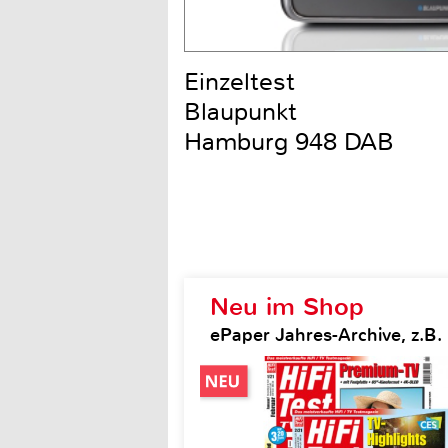
Einzeltest
Blaupunkt
Hamburg 948 DAB
Neu im Shop
ePaper Jahres-Archive, z.B. H