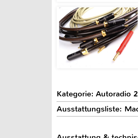
Kategorie: Autoradio 2
Ausstattungsliste: 
Ausstattung & techni