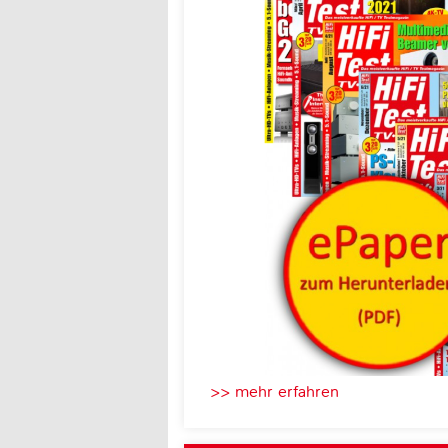
>> mehr erfahren