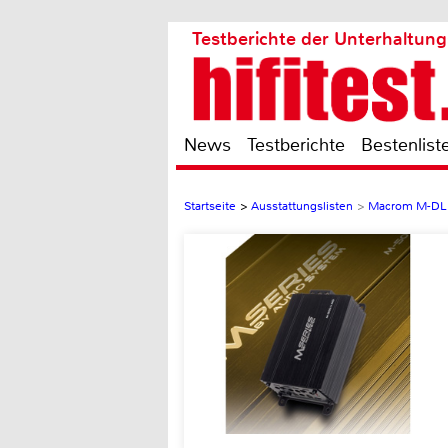
Testberichte der Unterhaltung
News
Testberichte
Bestenlist
Startseite
>
Ausstattungslisten
>
Macrom M-DL