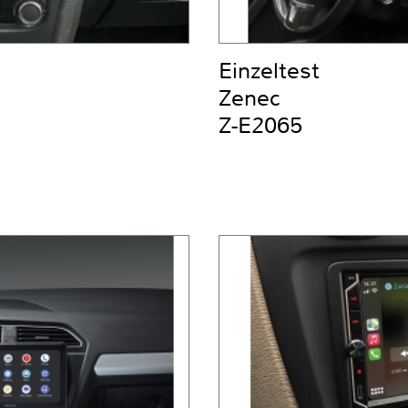
Einzeltest
Zenec
Z-E2065