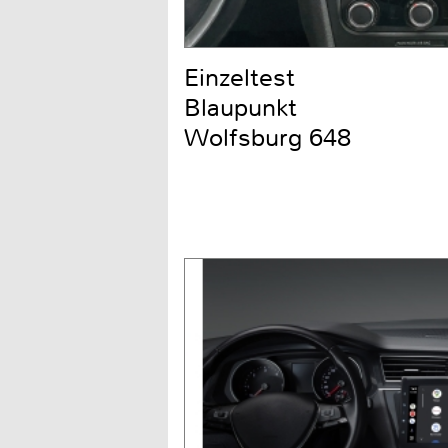
Einzeltest
Blaupunkt
Wolfsburg 648