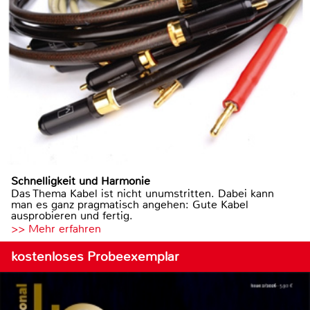
Schnelligkeit und Harmonie
Das Thema Kabel ist nicht unumstritten. Dabei kann
man es ganz pragmatisch angehen: Gute Kabel
ausprobieren und fertig.
>> Mehr erfahren
kostenloses Probeexemplar