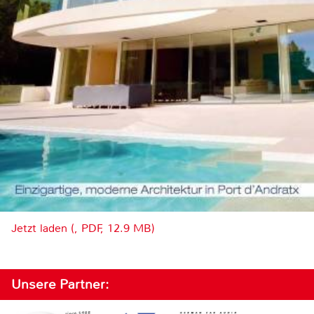
Jetzt laden (, PDF, 12.9 MB)
Unsere Partner: