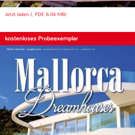
Jetzt laden (, PDF, 6.04 MB)
kostenloses Probeexemplar