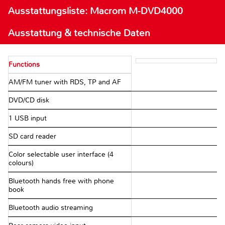
Ausstattungsliste: Macrom M-DVD4000
Ausstattung & technische Daten
Functions
AM/FM tuner with RDS, TP and AF
DVD/CD disk
1 USB input
SD card reader
Color selectable user interface (4
colours)
Bluetooth hands free with phone
book
Bluetooth audio streaming