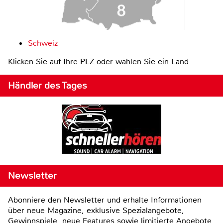
Schweiz
Klicken Sie auf Ihre PLZ oder wählen Sie ein Land
Händler des Tages
Newsletter
Abonniere den Newsletter und erhalte Informationen
über neue Magazine, exklusive Spezialangebote,
Gewinnspiele, neue Features sowie limitierte Angebote