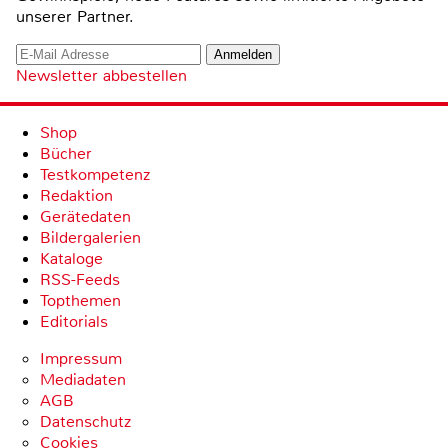
unserer Partner.
Newsletter abbestellen
Shop
Bücher
Testkompetenz
Redaktion
Gerätedaten
Bildergalerien
Kataloge
RSS-Feeds
Topthemen
Editorials
Impressum
Mediadaten
AGB
Datenschutz
Cookies