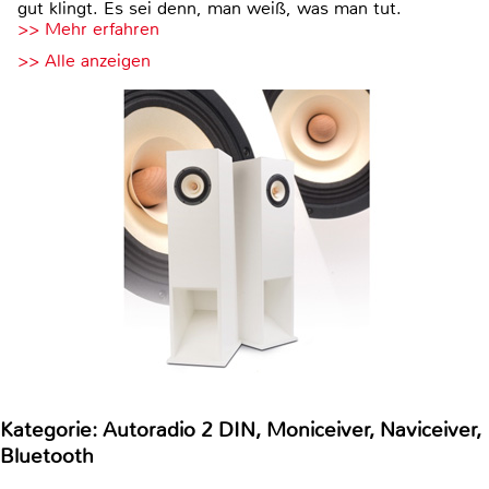
gut klingt. Es sei denn, man weiß, was man tut.
>> Mehr erfahren
>> Alle anzeigen
Kategorie: Autoradio 2 DIN, Moniceiver, Naviceiver,
Bluetooth