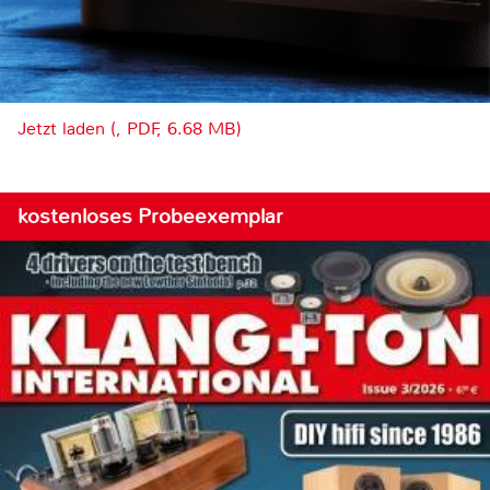
Jetzt laden (, PDF, 6.68 MB)
kostenloses Probeexemplar