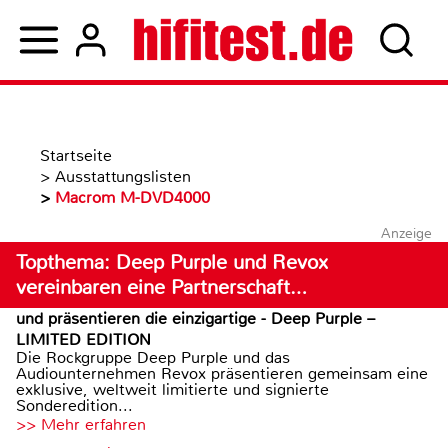
Startseite
>
Ausstattungslisten
>
Macrom M-DVD4000
Anzeige
Topthema: Deep Purple und Revox
vereinbaren eine Partnerschaft…
und präsentieren die einzigartige - Deep Purple –
LIMITED EDITION
Die Rockgruppe Deep Purple und das
Audiounternehmen Revox präsentieren gemeinsam eine
exklusive, weltweit limitierte und signierte
Sonderedition...
>> Mehr erfahren