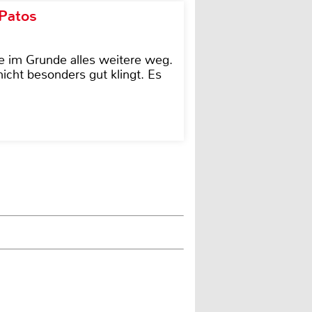
 Patos
e im Grunde alles weitere weg.
icht besonders gut klingt. Es