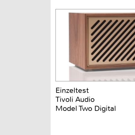
Einzeltest
Tivoli Audio
Model Two Digital