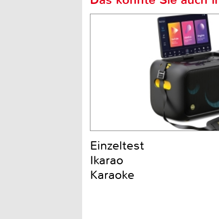
Einzeltest
Ikarao
Karaoke