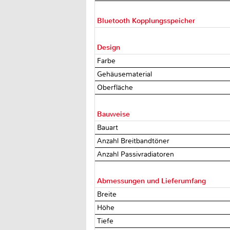
Bluetooth Kopplungsspeicher
Design
Farbe
Gehäusematerial
Oberfläche
Bauweise
Bauart
Anzahl Breitbandtöner
Anzahl Passivradiatoren
Abmessungen und Lieferumfang
Breite
Höhe
Tiefe