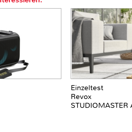
Einzeltest
Revox
STUDIOMASTER 