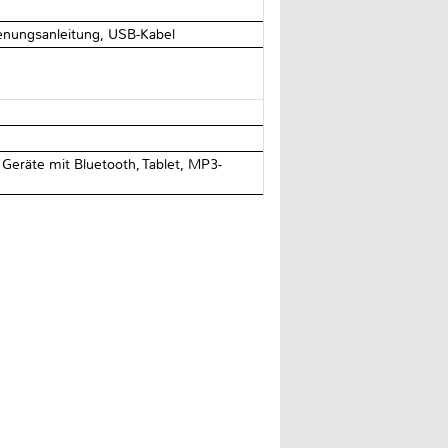
ienungsanleitung, USB-Kabel
eräte mit Bluetooth, Tablet, MP3-