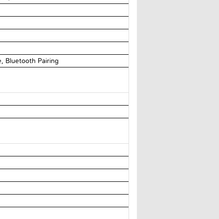
 Bluetooth Pairing