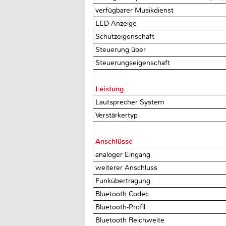
verfügbarer Musikdienst
LED-Anzeige
Schutzeigenschaft
Steuerung über
Steuerungseigenschaft
Leistung
Lautsprecher System
Verstärkertyp
Anschlüsse
analoger Eingang
weiterer Anschluss
Funkübertragung
Bluetooth Codec
Bluetooth-Profil
Bluetooth Reichweite