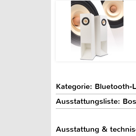
Kategorie: Bluetooth-
Ausstattungsliste: Bo
Ausstattung & techni