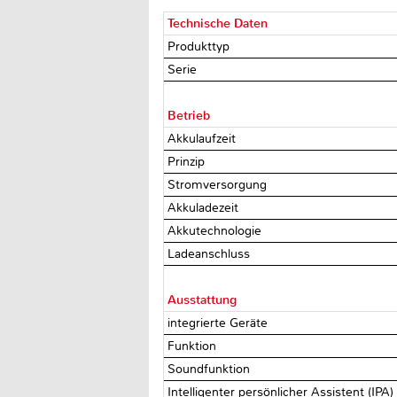
Technische Daten
Produkttyp
Serie
Betrieb
Akkulaufzeit
Prinzip
Stromversorgung
Akkuladezeit
Akkutechnologie
Ladeanschluss
Ausstattung
integrierte Geräte
Funktion
Soundfunktion
Intelligenter persönlicher Assistent (IPA