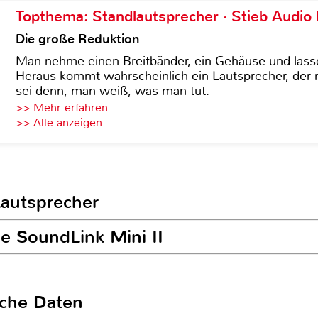
Topthema: Standlautsprecher · Stieb Audio
Die große Reduktion
Man nehme einen Breitbänder, ein Gehäuse und lass
Heraus kommt wahrscheinlich ein Lautsprecher, der n
sei denn, man weiß, was man tut.
>> Mehr erfahren
>> Alle anzeigen
Lautsprecher
se SoundLink Mini II
sche Daten