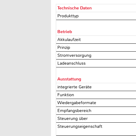
Technische Daten
Produkttyp
Betrieb
Akkulaufzeit
Prinzip
Stromversorgung
Ladeanschluss
Ausstattung
integrierte Geräte
Funktion
Wiedergabeformate
Empfangsbereich
Steuerung über
Steuerungseigenschaft