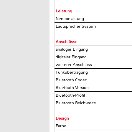
Leistung
Nennbelastung
Lautsprecher System
Anschlüsse
analoger Eingang
digitaler Eingang
weiterer Anschluss
Funkübertragung
Bluetooth Codec
Bluetooth-Version
Bluetooth-Profil
Bluetooth Reichweite
Design
Farbe