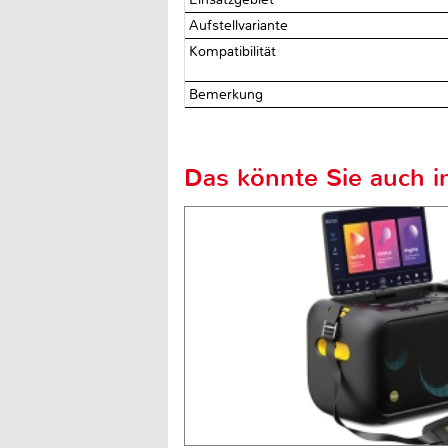
Aufstellvariante
Kompatibilität
Bemerkung
Das könnte Sie auch in