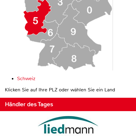
Schweiz
Klicken Sie auf Ihre PLZ oder wählen Sie ein Land
Händler des Tages