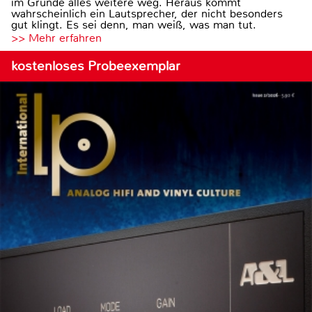
im Grunde alles weitere weg. Heraus kommt
wahrscheinlich ein Lautsprecher, der nicht besonders
gut klingt. Es sei denn, man weiß, was man tut.
>> Mehr erfahren
kostenloses Probeexemplar