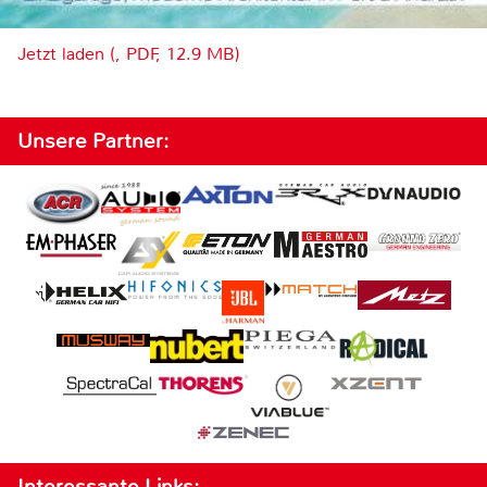
Jetzt laden (, PDF, 12.9 MB)
Unsere Partner:
Interessante Links: