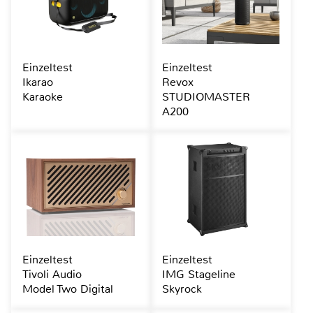
Einzeltest
Einzeltest
Ikarao
Revox
Karaoke
STUDIOMASTER
A200
Einzeltest
Einzeltest
Tivoli Audio
IMG Stageline
Model Two Digital
Skyrock