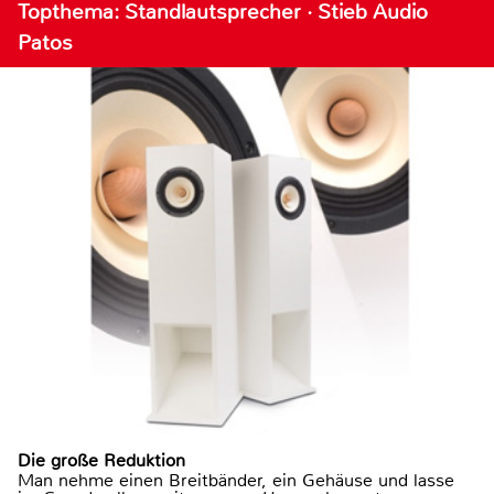
Topthema: Standlautsprecher · Stieb Audio
Patos
Die große Reduktion
Man nehme einen Breitbänder, ein Gehäuse und lasse