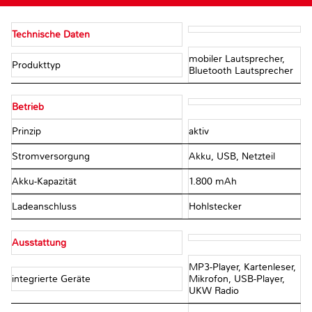
Technische Daten
mobiler Lautsprecher,
Produkttyp
Bluetooth Lautsprecher
Betrieb
Prinzip
aktiv
Stromversorgung
Akku, USB, Netzteil
Akku-Kapazität
1.800 mAh
Ladeanschluss
Hohlstecker
Ausstattung
MP3-Player, Kartenleser,
integrierte Geräte
Mikrofon, USB-Player,
UKW Radio