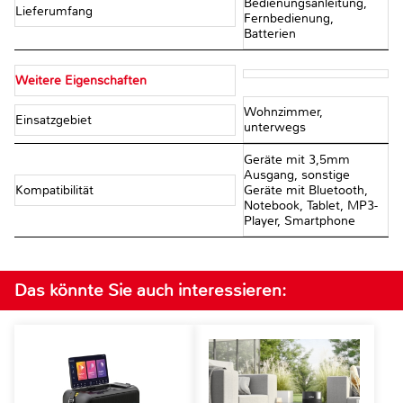
Bedienungsanleitung,
Lieferumfang
Fernbedienung,
Batterien
Weitere Eigenschaften
Wohnzimmer,
Einsatzgebiet
unterwegs
Geräte mit 3,5mm
Ausgang, sonstige
Kompatibilität
Geräte mit Bluetooth,
Notebook, Tablet, MP3-
Player, Smartphone
Das könnte Sie auch interessieren: