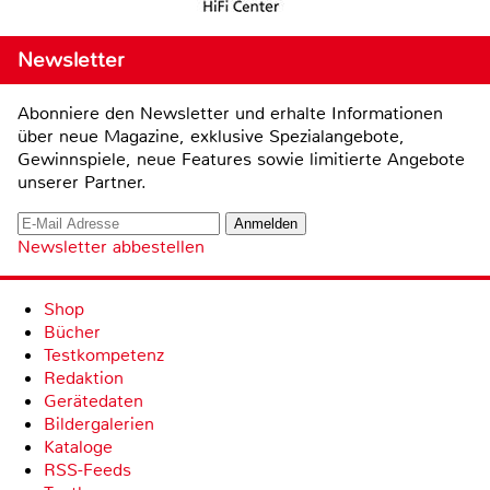
Newsletter
Abonniere den Newsletter und erhalte Informationen
über neue Magazine, exklusive Spezialangebote,
Gewinnspiele, neue Features sowie limitierte Angebote
unserer Partner.
Newsletter abbestellen
Shop
Bücher
Testkompetenz
Redaktion
Gerätedaten
Bildergalerien
Kataloge
RSS-Feeds