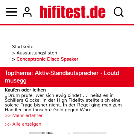
Startseite
>
Ausstattungslisten
>
Conceptronic Disco Speaker
Topthema: Aktiv-Standlautsprecher · Loutd
musegg
Kaufen oder leihen
„Drum prüfe, wer sich ewig bindet ...“ heißt es in
Schillers Glocke. In der High Fidelity stellte sich eine
solche Frage bisher nicht. In der Regel ging man zum
Händler und tauschte Geld gegen Ware.
>> Mehr erfahren
>> Alle anzeigen