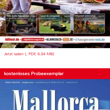
Jetzt laden (, PDF, 6.04 MB)
kostenloses Probeexemplar