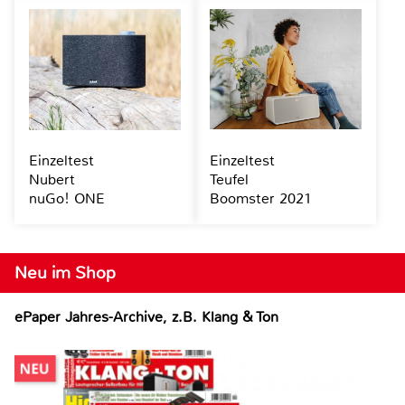
Einzeltest
Einzeltest
Nubert
Teufel
nuGo! ONE
Boomster 2021
Neu im Shop
ePaper Jahres-Archive, z.B. Klang & Ton