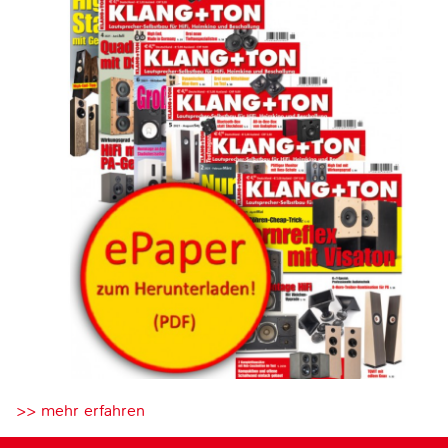
>> mehr erfahren