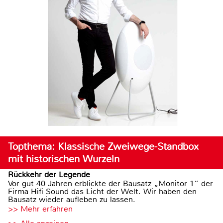
Topthema: Klassische Zweiwege-Standbox
mit historischen Wurzeln
Rückkehr der Legende
Vor gut 40 Jahren erblickte der Bausatz „Monitor 1“ der
Firma Hifi Sound das Licht der Welt. Wir haben den
Bausatz wieder aufleben zu lassen.
>> Mehr erfahren