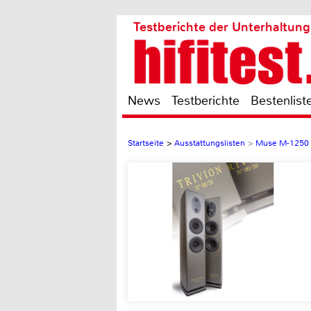
Testberichte der Unterhaltung
News
Testberichte
Bestenlist
Startseite
>
Ausstattungslisten
>
Muse M-1250