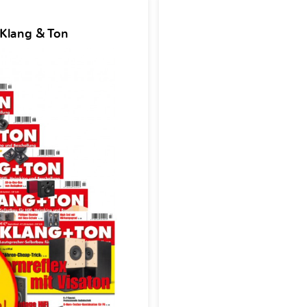
 Klang & Ton