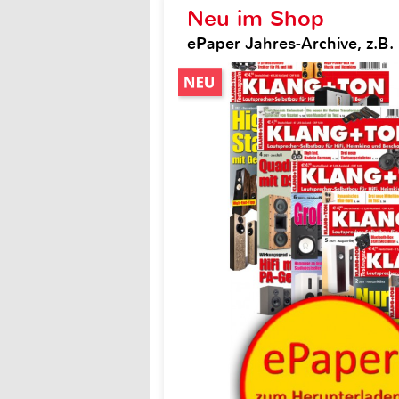
Neu im Shop
ePaper Jahres-Archive, z.B.