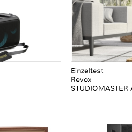
Einzeltest
Revox
STUDIOMASTER 