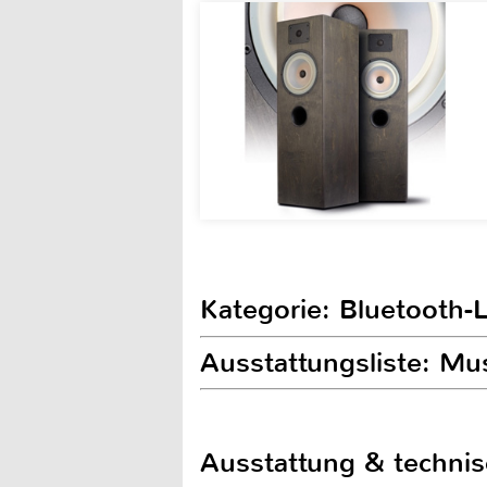
Kategorie: Bluetooth-
Ausstattungsliste: M
Ausstattung & techni