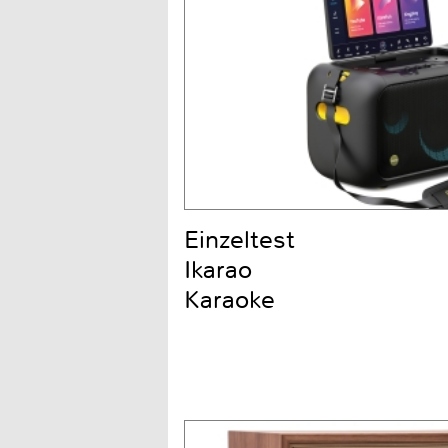
Einzeltest
Ikarao
Karaoke