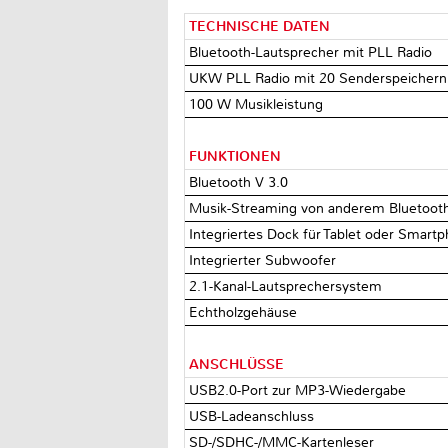
TECHNISCHE DATEN
Bluetooth-Lautsprecher mit PLL Radio
UKW PLL Radio mit 20 Senderspeichern
100 W Musikleistung
FUNKTIONEN
Bluetooth V 3.0
Musik-Streaming von anderem Bluetooth
Integriertes Dock für Tablet oder Smart
Integrierter Subwoofer
2.1-Kanal-Lautsprechersystem
Echtholzgehäuse
ANSCHLÜSSE
USB2.0-Port zur MP3-Wiedergabe
USB-Ladeanschluss
SD-/SDHC-/MMC-Kartenleser