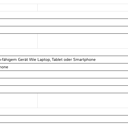
-fähigem Gerät Wie Laptop, Tablet oder Smartphone
phone