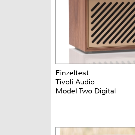
Einzeltest
Tivoli Audio
Model Two Digital