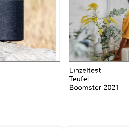
Einzeltest
Teufel
Boomster 2021