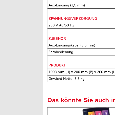
Aux-Eingang (3,5 mm)
SPANNUNGSVERSORGUNG
230 V AC/50 Hz
ZUBEHÖR
Aux-Eingangskabel (3,5 mm)
Fernbedienung
PRODUKT
1003 mm (H) x 200 mm (B) x 260 mm (L
Gewicht Netto: 5,5 kg
Das könnte Sie auch in