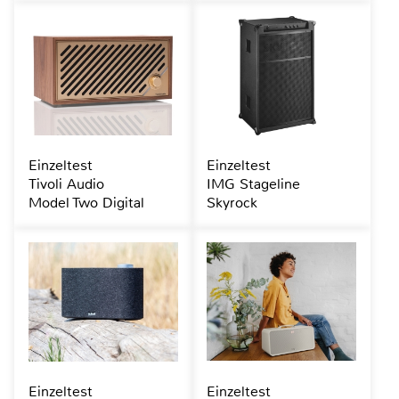
Einzeltest
Einzeltest
Tivoli Audio
IMG Stageline
Model Two Digital
Skyrock
Einzeltest
Einzeltest