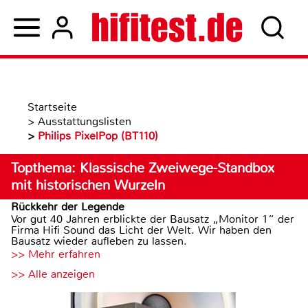
Startseite
>
Ausstattungslisten
>
Philips PixelPop (BT110)
Topthema: Klassische Zweiwege-Standbox
mit historischen Wurzeln
Rückkehr der Legende
Vor gut 40 Jahren erblickte der Bausatz „Monitor 1“ der
Firma Hifi Sound das Licht der Welt. Wir haben den
Bausatz wieder aufleben zu lassen.
>> Mehr erfahren
>> Alle anzeigen