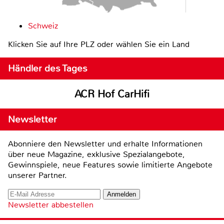
Schweiz
Klicken Sie auf Ihre PLZ oder wählen Sie ein Land
Händler des Tages
ACR Hof CarHifi
Newsletter
Abonniere den Newsletter und erhalte Informationen
über neue Magazine, exklusive Spezialangebote,
Gewinnspiele, neue Features sowie limitierte Angebote
unserer Partner.
Newsletter abbestellen