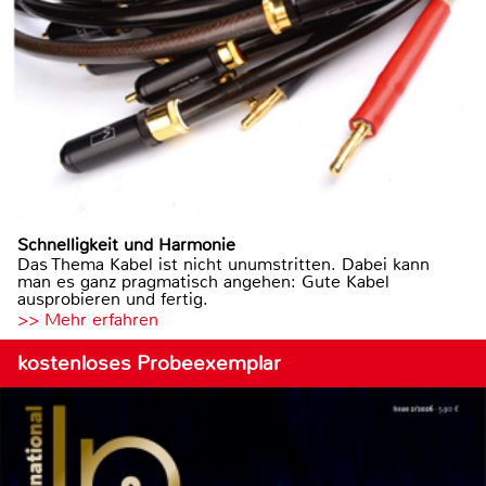
Schnelligkeit und Harmonie
Das Thema Kabel ist nicht unumstritten. Dabei kann
man es ganz pragmatisch angehen: Gute Kabel
ausprobieren und fertig.
>> Mehr erfahren
kostenloses Probeexemplar