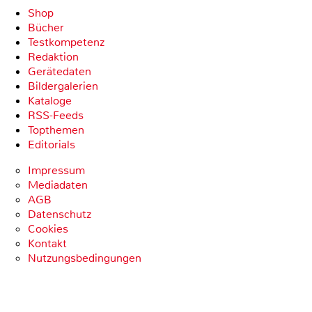
Shop
Bücher
Testkompetenz
Redaktion
Gerätedaten
Bildergalerien
Kataloge
RSS-Feeds
Topthemen
Editorials
Impressum
Mediadaten
AGB
Datenschutz
Cookies
Kontakt
Nutzungsbedingungen