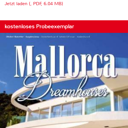
Jetzt laden (, PDF, 6.04 MB)
kostenloses Probeexemplar