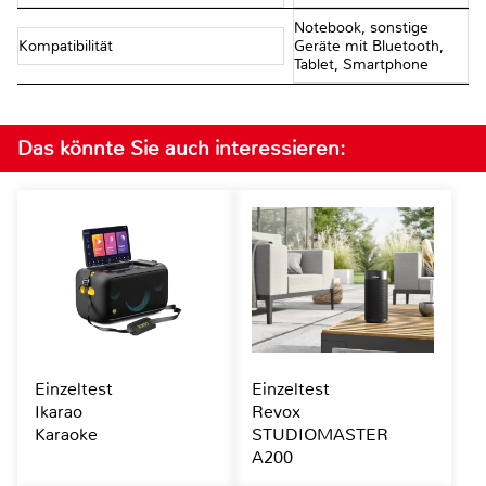
Notebook, sonstige
Kompatibilität
Geräte mit Bluetooth,
Tablet, Smartphone
Das könnte Sie auch interessieren:
Einzeltest
Einzeltest
Ikarao
Revox
Karaoke
STUDIOMASTER
A200