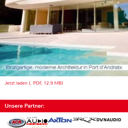
Jetzt laden (, PDF, 12.9 MB)
Unsere Partner: