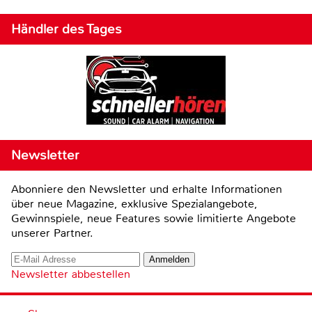
Händler des Tages
Newsletter
Abonniere den Newsletter und erhalte Informationen
über neue Magazine, exklusive Spezialangebote,
Gewinnspiele, neue Features sowie limitierte Angebote
unserer Partner.
Newsletter abbestellen