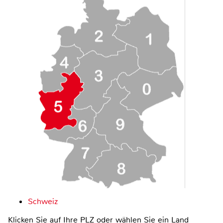
Schweiz
Klicken Sie auf Ihre PLZ oder wählen Sie ein Land