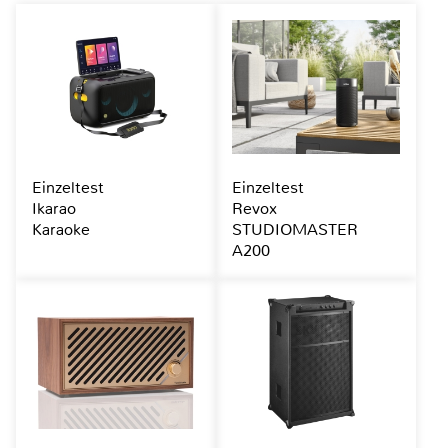
Einzeltest
Einzeltest
Ikarao
Revox
Karaoke
STUDIOMASTER
A200