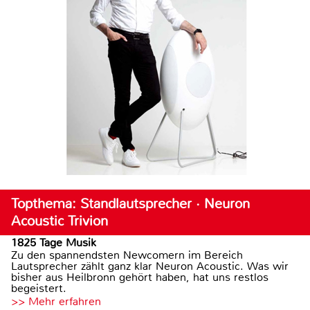
Topthema: Standlautsprecher · Neuron
Acoustic Trivion
1825 Tage Musik
Zu den spannendsten Newcomern im Bereich
Lautsprecher zählt ganz klar Neuron Acoustic. Was wir
bisher aus Heilbronn gehört haben, hat uns restlos
begeistert.
>> Mehr erfahren