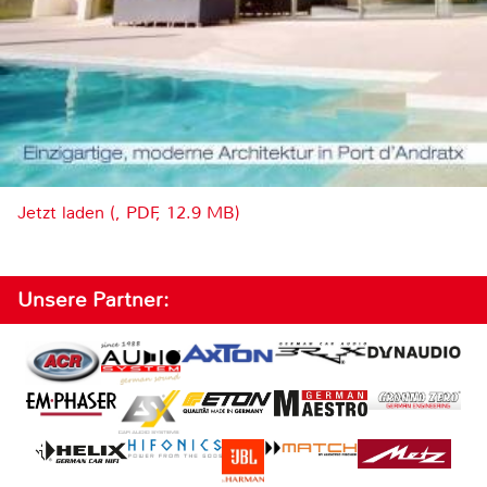
Jetzt laden (, PDF, 12.9 MB)
Unsere Partner: