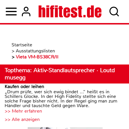
Startseite
>
Ausstattungslisten
>
Vieta VM-BS38CR/II
Topthema: Aktiv-Standlautsprecher · Loutd
musegg
Kaufen oder leihen
„Drum prüfe, wer sich ewig bindet ...“ heißt es in
Schillers Glocke. In der High Fidelity stellte sich eine
solche Frage bisher nicht. In der Regel ging man zum
Händler und tauschte Geld gegen Ware.
>> Mehr erfahren
>> Alle anzeigen