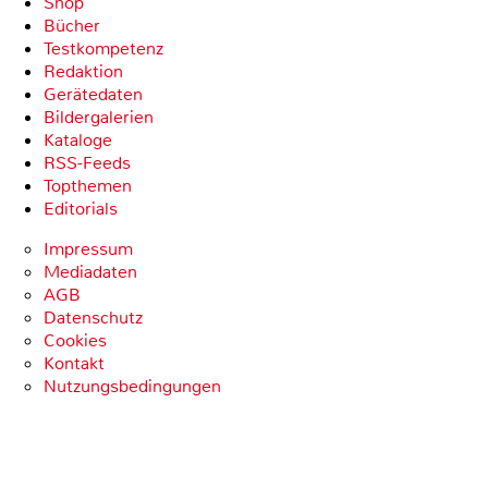
Shop
Bücher
Testkompetenz
Redaktion
Gerätedaten
Bildergalerien
Kataloge
RSS-Feeds
Topthemen
Editorials
Impressum
Mediadaten
AGB
Datenschutz
Cookies
Kontakt
Nutzungsbedingungen