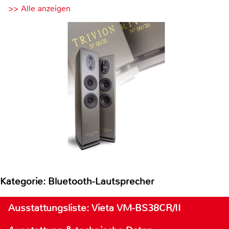
>> Alle anzeigen
Kategorie: Bluetooth-Lautsprecher
Ausstattungsliste: Vieta VM-BS38CR/II