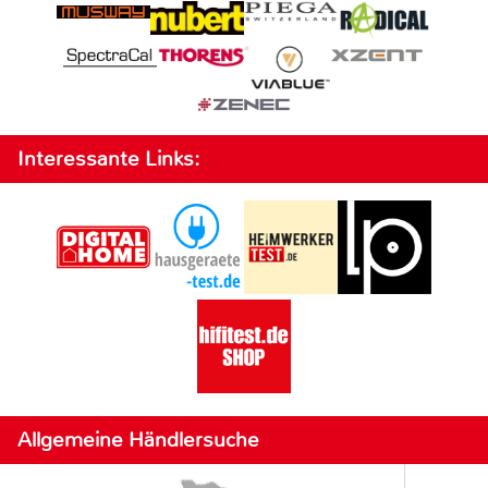
Interessante Links:
Allgemeine Händlersuche