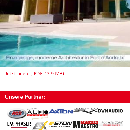
Jetzt laden (, PDF, 12.9 MB)
Unsere Partner: