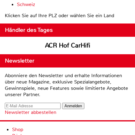
Schweiz
Klicken Sie auf Ihre PLZ oder wählen Sie ein Land
Händler des Tages
ACR Hof CarHifi
Newsletter
Abonniere den Newsletter und erhalte Informationen
über neue Magazine, exklusive Spezialangebote,
Gewinnspiele, neue Features sowie limitierte Angebote
unserer Partner.
Newsletter abbestellen
Shop