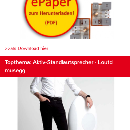
>>als Download hier
Topthema: Aktiv-Standlautsprecher · Loutd
musegg