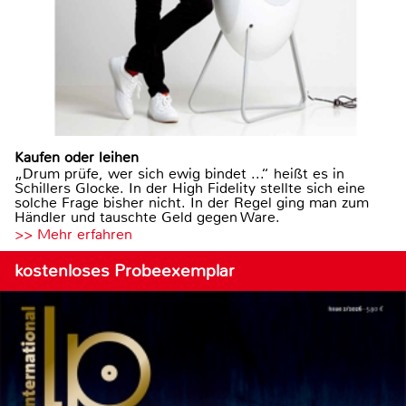
Kaufen oder leihen
„Drum prüfe, wer sich ewig bindet ...“ heißt es in
Schillers Glocke. In der High Fidelity stellte sich eine
solche Frage bisher nicht. In der Regel ging man zum
Händler und tauschte Geld gegen Ware.
>> Mehr erfahren
kostenloses Probeexemplar