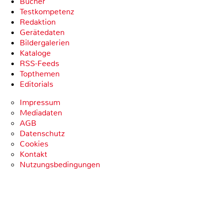
Bücher
Testkompetenz
Redaktion
Gerätedaten
Bildergalerien
Kataloge
RSS-Feeds
Topthemen
Editorials
Impressum
Mediadaten
AGB
Datenschutz
Cookies
Kontakt
Nutzungsbedingungen