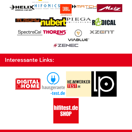
Interessante Links: