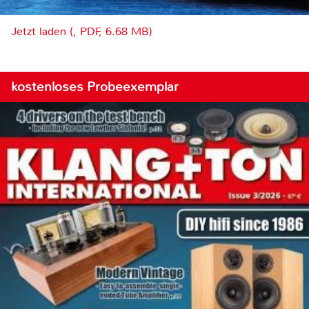
Jetzt laden (, PDF, 6.68 MB)
kostenloses Probeexemplar