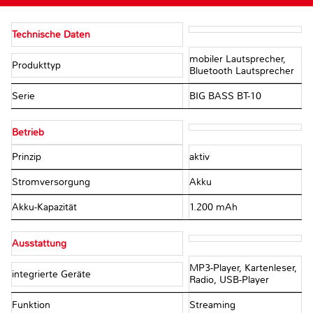
Technische Daten
mobiler Lautsprecher,
Produkttyp
Bluetooth Lautsprecher
Serie
BIG BASS BT-10
Betrieb
Prinzip
aktiv
Stromversorgung
Akku
Akku-Kapazität
1.200 mAh
Ausstattung
MP3-Player, Kartenleser,
integrierte Geräte
Radio, USB-Player
Funktion
Streaming