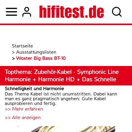
Startseite
>
Ausstattungslisten
>
Woxter Big Bass BT-10
Topthema: Zubehör-Kabel · Symphonic Line
Harmonie + Harmonie HD + Das Schnelle
Schnelligkeit und Harmonie
Das Thema Kabel ist nicht unumstritten. Dabei kann
man es ganz pragmatisch angehen: Gute Kabel
ausprobieren und fertig.
>> Mehr erfahren
>> Alle anzeigen