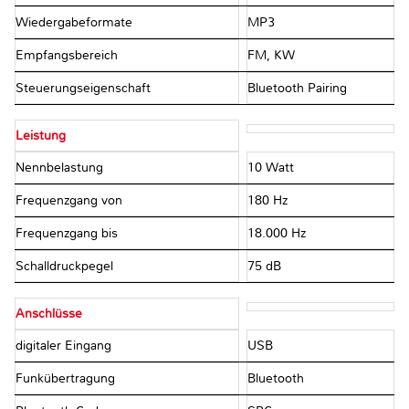
Wiedergabeformate
MP3
Empfangsbereich
FM, KW
Steuerungseigenschaft
Bluetooth Pairing
Leistung
Nennbelastung
10 Watt
Frequenzgang von
180 Hz
Frequenzgang bis
18.000 Hz
Schalldruckpegel
75 dB
Anschlüsse
digitaler Eingang
USB
Funkübertragung
Bluetooth