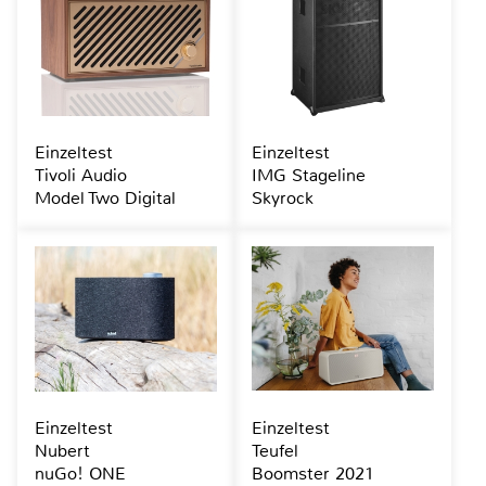
Einzeltest
Einzeltest
Tivoli Audio
IMG Stageline
Model Two Digital
Skyrock
Einzeltest
Einzeltest
Nubert
Teufel
nuGo! ONE
Boomster 2021