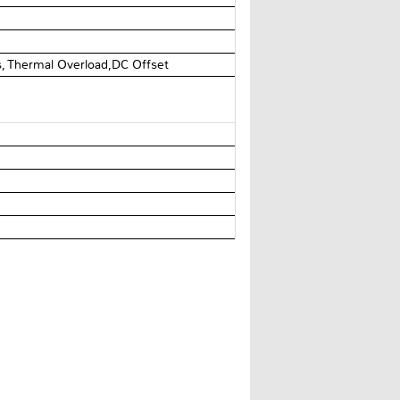
s, Thermal Overload,DC Offset