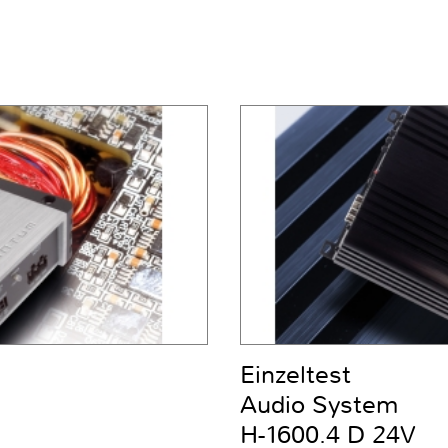
Einzeltest
Audio System
H-1600.4 D 24V