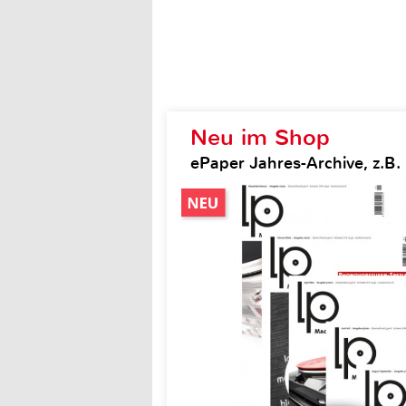
Neu im Shop
ePaper Jahres-Archive, z.B.