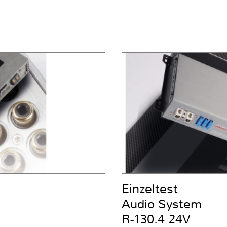
Einzeltest
Audio System
R-130.4 24V