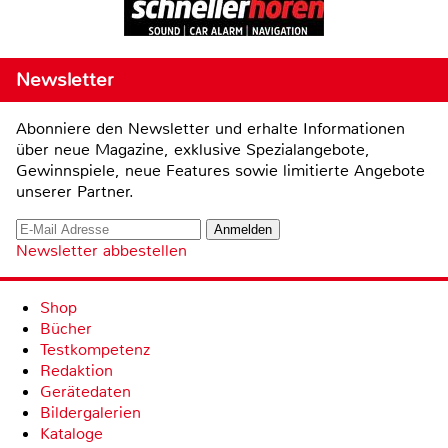
Newsletter
Abonniere den Newsletter und erhalte Informationen
über neue Magazine, exklusive Spezialangebote,
Gewinnspiele, neue Features sowie limitierte Angebote
unserer Partner.
Newsletter abbestellen
Shop
Bücher
Testkompetenz
Redaktion
Gerätedaten
Bildergalerien
Kataloge