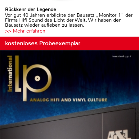
Rückkehr der Legende
Vor gut 40 Jahren erblickte der Bausatz „Monitor 1“ der
Firma Hifi Sound das Licht der Welt. Wir haben den
Bausatz wieder aufleben zu lassen.
>> Mehr erfahren
kostenloses Probeexemplar