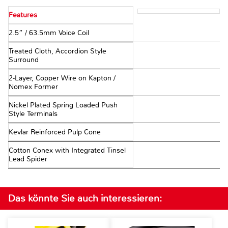
Features
2.5” / 63.5mm Voice Coil
Treated Cloth, Accordion Style
Surround
2-Layer, Copper Wire on Kapton /
Nomex Former
Nickel Plated Spring Loaded Push
Style Terminals
Kevlar Reinforced Pulp Cone
Cotton Conex with Integrated Tinsel
Lead Spider
Das könnte Sie auch interessieren: