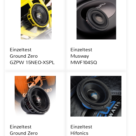
Einzeltest
Einzeltest
Ground Zero
Musway
GZPW 15NEO-XSPL
MWF104SQ
Einzeltest
Einzeltest
Ground Zero
Hifonics