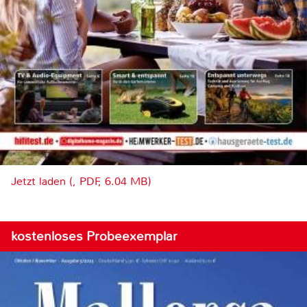
Jetzt laden (, PDF, 6.04 MB)
kostenloses Probeexemplar