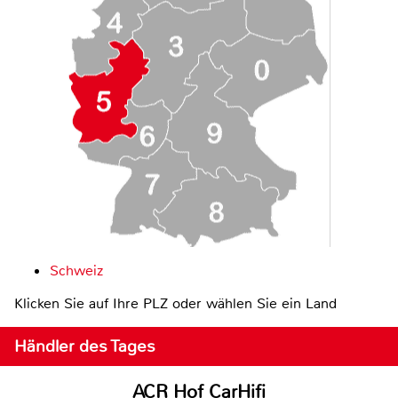
Schweiz
Klicken Sie auf Ihre PLZ oder wählen Sie ein Land
Händler des Tages
ACR Hof CarHifi