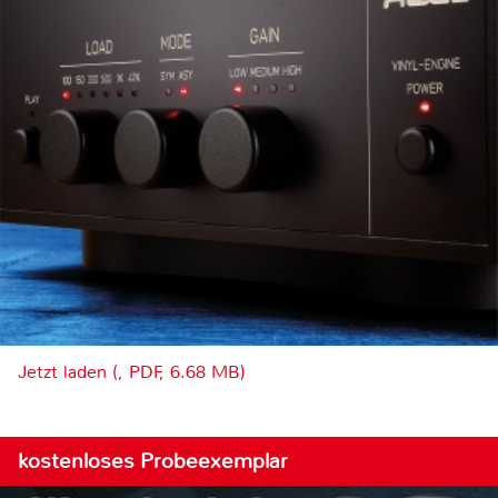
Jetzt laden (, PDF, 6.68 MB)
kostenloses Probeexemplar