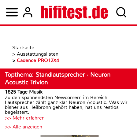
Startseite
>
Ausstattungslisten
>
Cadence PRO12X4
Topthema: Standlautsprecher · Neuron
Acoustic Trivion
1825 Tage Musik
Zu den spannendsten Newcomern im Bereich
Lautsprecher zählt ganz klar Neuron Acoustic. Was wir
bisher aus Heilbronn gehört haben, hat uns restlos
begeistert.
>> Mehr erfahren
>> Alle anzeigen