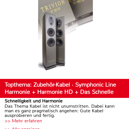
Topthema: Zubehör-Kabel · Symphonic Line
Harmonie + Harmonie HD + Das Schnelle
Schnelligkeit und Harmonie
Das Thema Kabel ist nicht unumstritten. Dabei kann
man es ganz pragmatisch angehen: Gute Kabel
ausprobieren und fertig.
>> Mehr erfahren