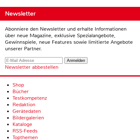
Newsletter
Abonniere den Newsletter und erhalte Informationen
über neue Magazine, exklusive Spezialangebote,
Gewinnspiele, neue Features sowie limitierte Angebote
unserer Partner.
Newsletter abbestellen
Shop
Bücher
Testkompetenz
Redaktion
Gerätedaten
Bildergalerien
Kataloge
RSS-Feeds
Topthemen