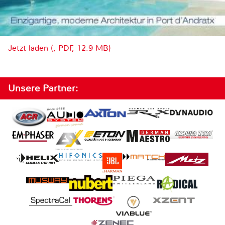
Jetzt laden (, PDF, 12.9 MB)
Unsere Partner: