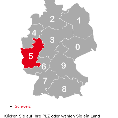
Schweiz
Klicken Sie auf Ihre PLZ oder wählen Sie ein Land