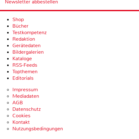
Newsletter abbestellen
Shop
Bücher
Testkompetenz
Redaktion
Gerätedaten
Bildergalerien
Kataloge
RSS-Feeds
Topthemen
Editorials
Impressum
Mediadaten
AGB
Datenschutz
Cookies
Kontakt
Nutzungsbedingungen