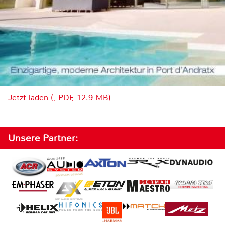
Jetzt laden (, PDF, 12.9 MB)
Unsere Partner: