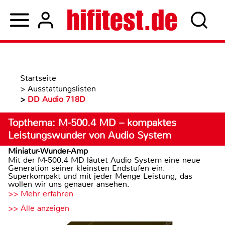
Startseite
>
Ausstattungslisten
>
DD Audio 718D
Topthema: M-500.4 MD – kompaktes
Leistungswunder von Audio System
Miniatur-Wunder-Amp
Mit der M-500.4 MD läutet Audio System eine neue
Generation seiner kleinsten Endstufen ein.
Superkompakt und mit jeder Menge Leistung, das
wollen wir uns genauer ansehen.
>> Mehr erfahren
>> Alle anzeigen