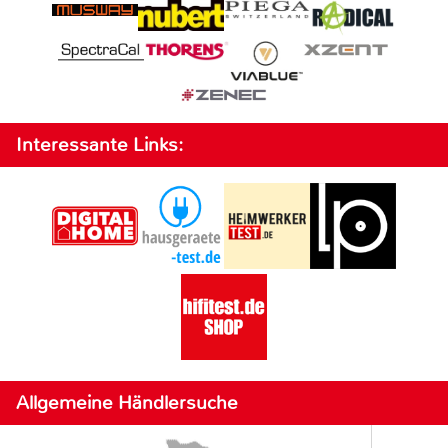
Interessante Links:
Allgemeine Händlersuche