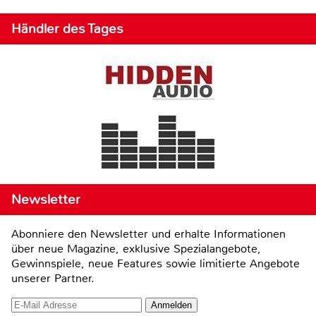
Händler des Tages
Newsletter
Abonniere den Newsletter und erhalte Informationen
über neue Magazine, exklusive Spezialangebote,
Gewinnspiele, neue Features sowie limitierte Angebote
unserer Partner.