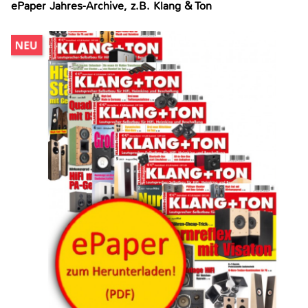
ePaper Jahres-Archive, z.B. Klang & Ton