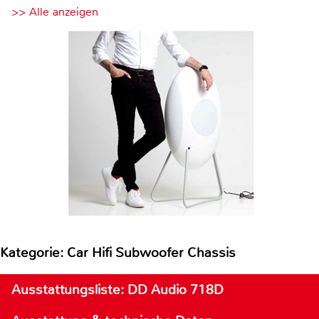
>> Alle anzeigen
Kategorie: Car Hifi Subwoofer Chassis
Ausstattungsliste: DD Audio 718D