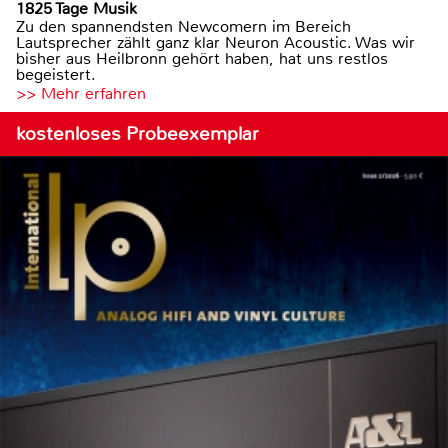
1825 Tage Musik
Zu den spannendsten Newcomern im Bereich
Lautsprecher zählt ganz klar Neuron Acoustic. Was wir
bisher aus Heilbronn gehört haben, hat uns restlos
begeistert.
>> Mehr erfahren
kostenloses Probeexemplar