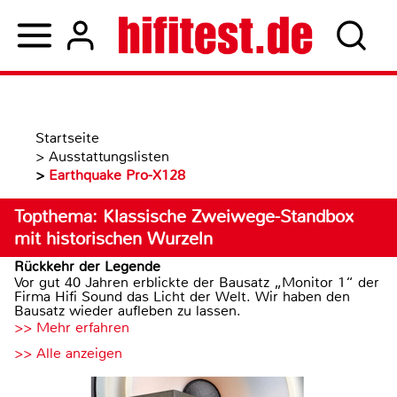
Startseite
>
Ausstattungslisten
>
Earthquake Pro-X128
Topthema: Klassische Zweiwege-Standbox
mit historischen Wurzeln
Rückkehr der Legende
Vor gut 40 Jahren erblickte der Bausatz „Monitor 1“ der
Firma Hifi Sound das Licht der Welt. Wir haben den
Bausatz wieder aufleben zu lassen.
>> Mehr erfahren
>> Alle anzeigen