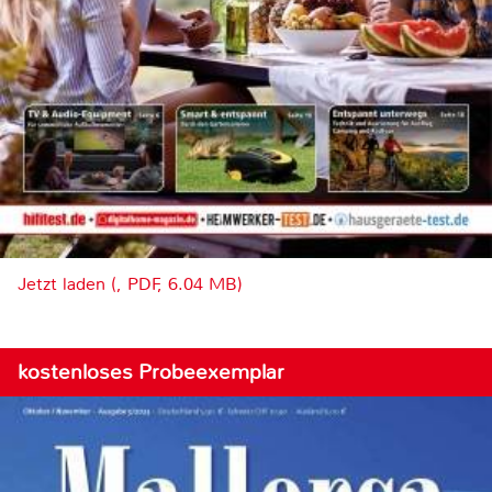
Jetzt laden (, PDF, 6.04 MB)
kostenloses Probeexemplar