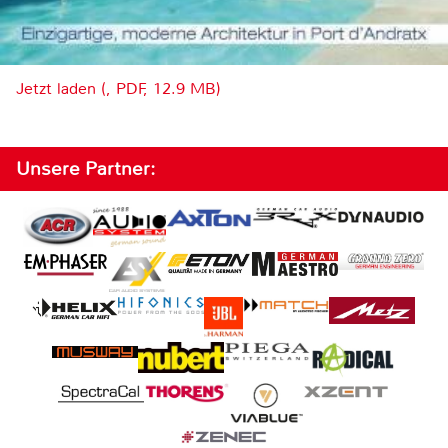
Jetzt laden (, PDF, 12.9 MB)
Unsere Partner: