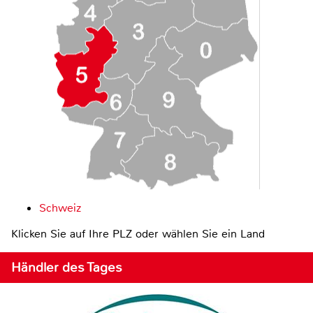
Schweiz
Klicken Sie auf Ihre PLZ oder wählen Sie ein Land
Händler des Tages