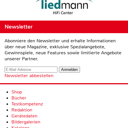
Newsletter
Abonniere den Newsletter und erhalte Informationen
über neue Magazine, exklusive Spezialangebote,
Gewinnspiele, neue Features sowie limitierte Angebote
unserer Partner.
Newsletter abbestellen
Shop
Bücher
Testkompetenz
Redaktion
Gerätedaten
Bildergalerien
Kataloge