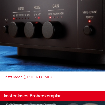
Jetzt laden (, PDF, 6.68 MB)
kostenloses Probeexemplar