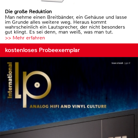
Die große Reduktion
Man nehme einen Breitbänder, ein Gehäuse und lasse
im Grunde alles weitere weg. Heraus kommt
wahrscheinlich ein Lautsprecher, der nicht besonders
gut klingt. Es sei denn, man weiß, was man tut.
>> Mehr erfahren
kostenloses Probeexemplar