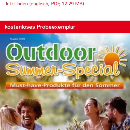
Jetzt laden (englisch, PDF, 12.29 MB)
kostenloses Probeexemplar