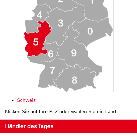
Schweiz
Klicken Sie auf Ihre PLZ oder wählen Sie ein Land
Händler des Tages