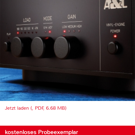
Jetzt laden (, PDF, 6.68 MB)
kostenloses Probeexemplar