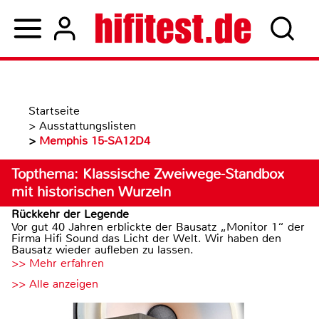
Startseite
>
Ausstattungslisten
>
Memphis 15-SA12D4
Topthema: Klassische Zweiwege-Standbox
mit historischen Wurzeln
Rückkehr der Legende
Vor gut 40 Jahren erblickte der Bausatz „Monitor 1“ der
Firma Hifi Sound das Licht der Welt. Wir haben den
Bausatz wieder aufleben zu lassen.
>> Mehr erfahren
>> Alle anzeigen