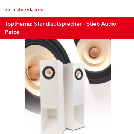
>> mehr erfahren
Topthema: Standlautsprecher · Stieb Audio
Patos