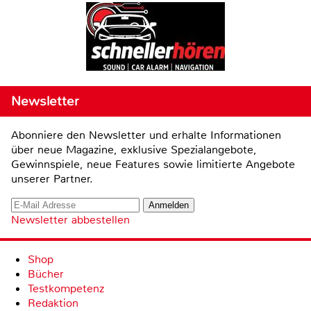
Newsletter
Abonniere den Newsletter und erhalte Informationen
über neue Magazine, exklusive Spezialangebote,
Gewinnspiele, neue Features sowie limitierte Angebote
unserer Partner.
Newsletter abbestellen
Shop
Bücher
Testkompetenz
Redaktion