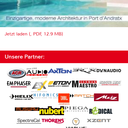
Jetzt laden (, PDF, 12.9 MB)
Unsere Partner: