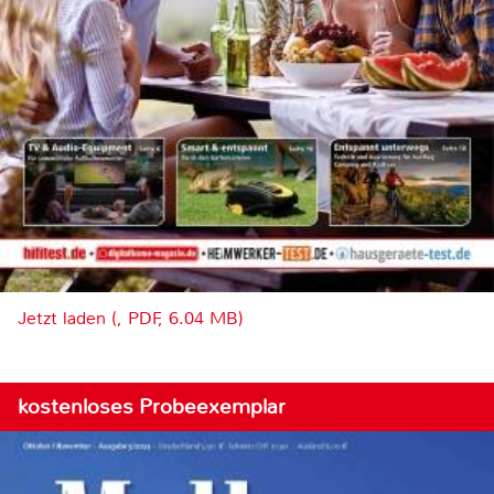
Jetzt laden (, PDF, 6.04 MB)
kostenloses Probeexemplar