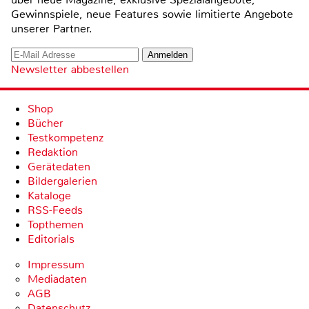
Gewinnspiele, neue Features sowie limitierte Angebote
unserer Partner.
Newsletter abbestellen
Shop
Bücher
Testkompetenz
Redaktion
Gerätedaten
Bildergalerien
Kataloge
RSS-Feeds
Topthemen
Editorials
Impressum
Mediadaten
AGB
Datenschutz