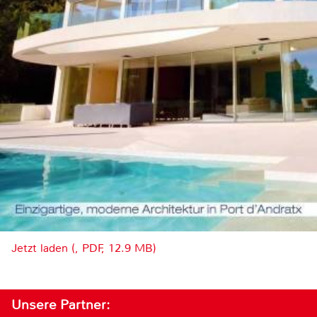
Jetzt laden (, PDF, 12.9 MB)
Unsere Partner: