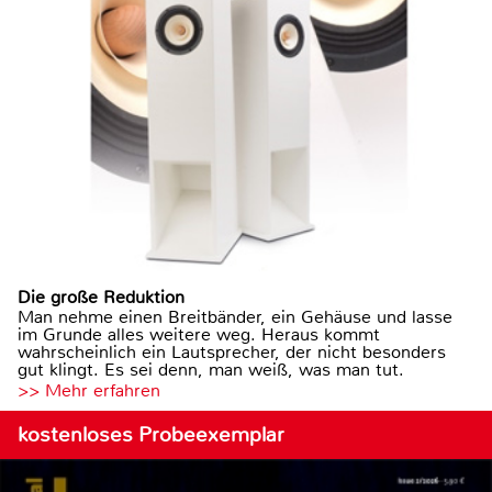
Die große Reduktion
Man nehme einen Breitbänder, ein Gehäuse und lasse
im Grunde alles weitere weg. Heraus kommt
wahrscheinlich ein Lautsprecher, der nicht besonders
gut klingt. Es sei denn, man weiß, was man tut.
>> Mehr erfahren
kostenloses Probeexemplar