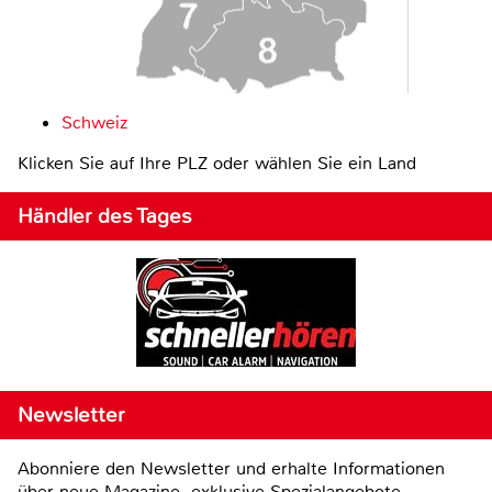
Schweiz
Klicken Sie auf Ihre PLZ oder wählen Sie ein Land
Händler des Tages
Newsletter
Abonniere den Newsletter und erhalte Informationen
über neue Magazine, exklusive Spezialangebote,