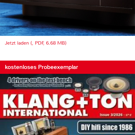
Jetzt laden (, PDF, 6.68 MB)
kostenloses Probeexemplar