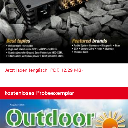
Jetzt laden (englisch, PDF, 12.29 MB)
kostenloses Probeexemplar