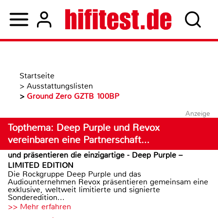
Startseite
>
Ausstattungslisten
>
Ground Zero GZTB 100BP
Anzeige
Topthema: Deep Purple und Revox
vereinbaren eine Partnerschaft…
und präsentieren die einzigartige - Deep Purple –
LIMITED EDITION
Die Rockgruppe Deep Purple und das
Audiounternehmen Revox präsentieren gemeinsam eine
exklusive, weltweit limitierte und signierte
Sonderedition...
>> Mehr erfahren