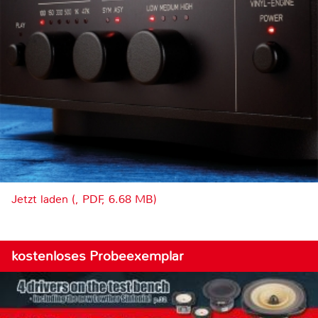
Jetzt laden (, PDF, 6.68 MB)
kostenloses Probeexemplar