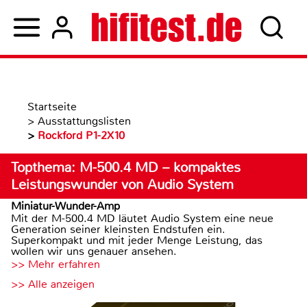
Startseite
>
Ausstattungslisten
>
Rockford P1-2X10
Topthema: M-500.4 MD – kompaktes
Leistungswunder von Audio System
Miniatur-Wunder-Amp
Mit der M-500.4 MD läutet Audio System eine neue
Generation seiner kleinsten Endstufen ein.
Superkompakt und mit jeder Menge Leistung, das
wollen wir uns genauer ansehen.
>> Mehr erfahren
>> Alle anzeigen