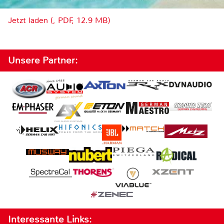
Jetzt laden (, PDF, 12.9 MB)
Unsere Partner:
Interessante Links: