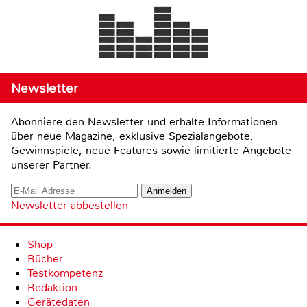
Newsletter
Abonniere den Newsletter und erhalte Informationen
über neue Magazine, exklusive Spezialangebote,
Gewinnspiele, neue Features sowie limitierte Angebote
unserer Partner.
Newsletter abbestellen
Shop
Bücher
Testkompetenz
Redaktion
Gerätedaten