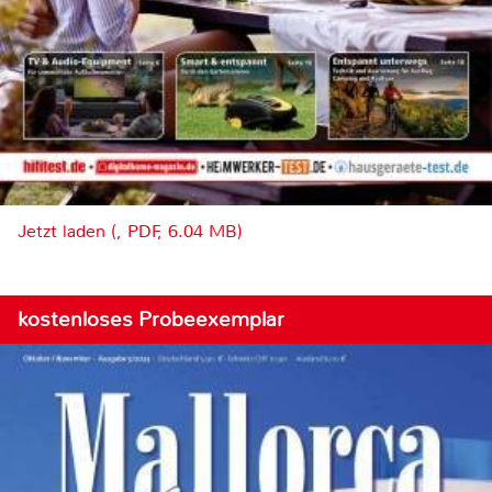
Jetzt laden (, PDF, 6.04 MB)
kostenloses Probeexemplar