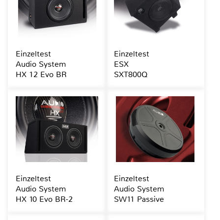
Einzeltest
Einzeltest
Audio System
ESX
HX 12 Evo BR
SXT800Q
Einzeltest
Einzeltest
Audio System
Audio System
HX 10 Evo BR-2
SW11 Passive