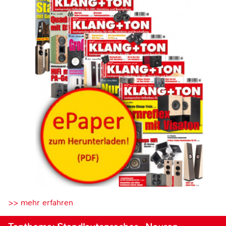
>> mehr erfahren