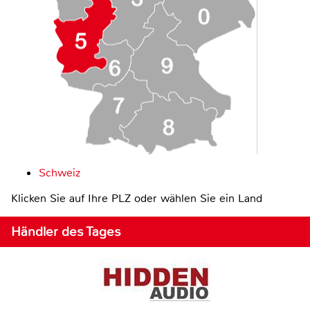
Schweiz
Klicken Sie auf Ihre PLZ oder wählen Sie ein Land
Händler des Tages