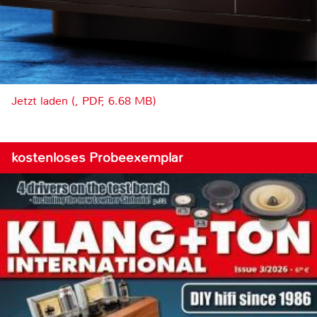
Jetzt laden (, PDF, 6.68 MB)
kostenloses Probeexemplar