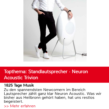
Topthema: Standlautsprecher · Neuron
Acoustic Trivion
1825 Tage Musik
Zu den spannendsten Newcomern im Bereich
Lautsprecher zählt ganz klar Neuron Acoustic. Was wir
bisher aus Heilbronn gehört haben, hat uns restlos
begeistert.
>> Mehr erfahren