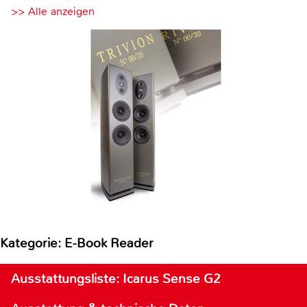
>> Alle anzeigen
Kategorie: E-Book Reader
Ausstattungsliste: Icarus Sense G2