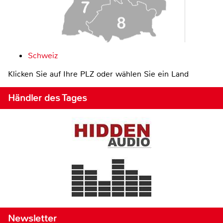
Schweiz
Klicken Sie auf Ihre PLZ oder wählen Sie ein Land
Händler des Tages
Newsletter