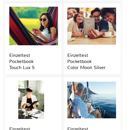
Einzeltest
Einzeltest
Pocketbook
Pocketbook
Touch Lux 5
Color Moon Silver
Einzeltest
Einzeltest