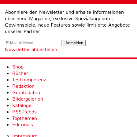
Abonniere den Newsletter und erhalte Informationen
über neue Magazine, exklusive Spezialangebote,
Gewinnspiele, neue Features sowie limitierte Angebote
unserer Partner.
Newsletter abbestellen
Shop
Bücher
Testkompetenz
Redaktion
Gerätedaten
Bildergalerien
Kataloge
RSS-Feeds
Topthemen
Editorials
Impressum