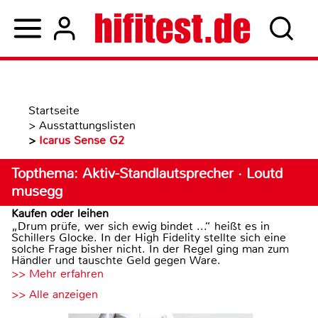
Startseite
>
Ausstattungslisten
>
Icarus Sense G2
Topthema: Aktiv-Standlautsprecher · Loutd
musegg
Kaufen oder leihen
„Drum prüfe, wer sich ewig bindet ...“ heißt es in
Schillers Glocke. In der High Fidelity stellte sich eine
solche Frage bisher nicht. In der Regel ging man zum
Händler und tauschte Geld gegen Ware.
>> Mehr erfahren
>> Alle anzeigen