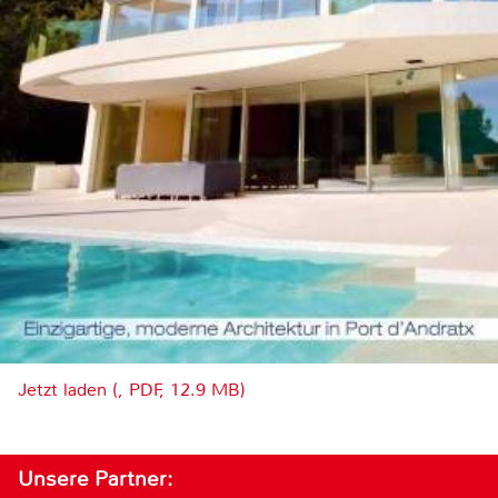
Jetzt laden (, PDF, 12.9 MB)
Unsere Partner: