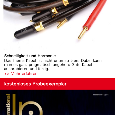
Schnelligkeit und Harmonie
Das Thema Kabel ist nicht unumstritten. Dabei kann
man es ganz pragmatisch angehen: Gute Kabel
ausprobieren und fertig.
>> Mehr erfahren
kostenloses Probeexemplar