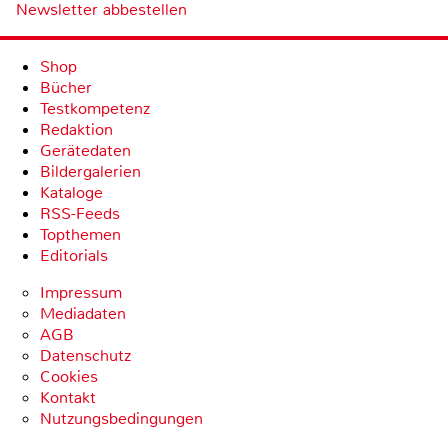
Newsletter abbestellen
Shop
Bücher
Testkompetenz
Redaktion
Gerätedaten
Bildergalerien
Kataloge
RSS-Feeds
Topthemen
Editorials
Impressum
Mediadaten
AGB
Datenschutz
Cookies
Kontakt
Nutzungsbedingungen