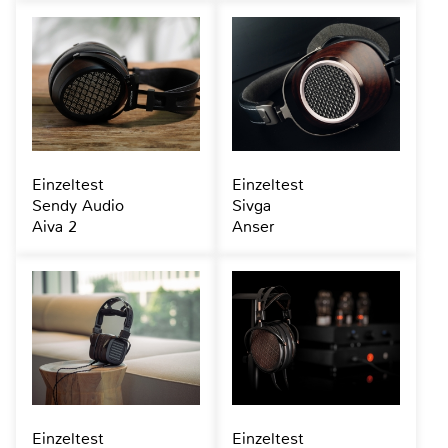
Einzeltest
Einzeltest
Sendy Audio
Sivga
Aiva 2
Anser
Einzeltest
Einzeltest