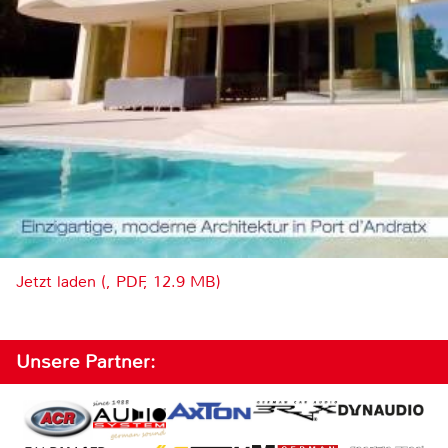
Jetzt laden (, PDF, 12.9 MB)
Unsere Partner: