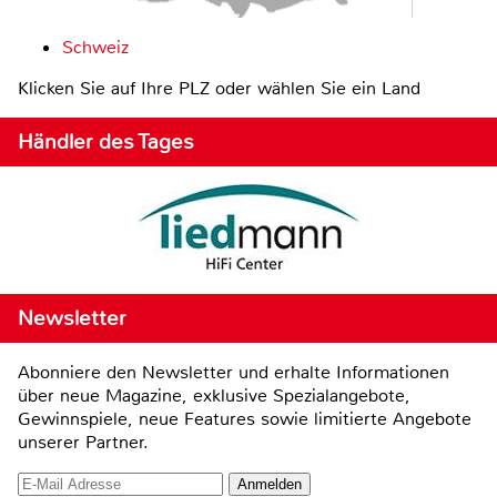
Schweiz
Klicken Sie auf Ihre PLZ oder wählen Sie ein Land
Händler des Tages
Newsletter
Abonniere den Newsletter und erhalte Informationen
über neue Magazine, exklusive Spezialangebote,
Gewinnspiele, neue Features sowie limitierte Angebote
unserer Partner.