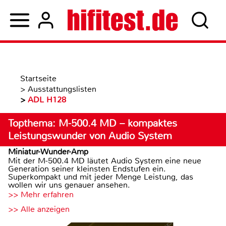
Startseite
>
Ausstattungslisten
>
ADL H128
Topthema: M-500.4 MD – kompaktes
Leistungswunder von Audio System
Miniatur-Wunder-Amp
Mit der M-500.4 MD läutet Audio System eine neue
Generation seiner kleinsten Endstufen ein.
Superkompakt und mit jeder Menge Leistung, das
wollen wir uns genauer ansehen.
>> Mehr erfahren
>> Alle anzeigen