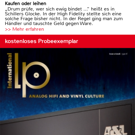
Kaufen oder leihen
„Drum prüfe, wer sich ewig bindet ...“ heißt es in
Schillers Glocke. In der High Fidelity stellte sich eine
solche Frage bisher nicht. In der Regel ging man zum
Händler und tauschte Geld gegen Ware.
>> Mehr erfahren
kostenloses Probeexemplar