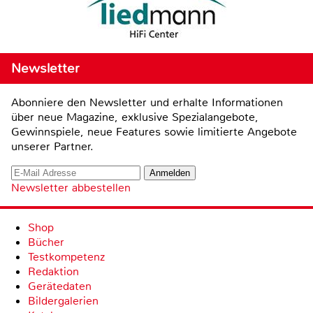
Newsletter
Abonniere den Newsletter und erhalte Informationen
über neue Magazine, exklusive Spezialangebote,
Gewinnspiele, neue Features sowie limitierte Angebote
unserer Partner.
Newsletter abbestellen
Shop
Bücher
Testkompetenz
Redaktion
Gerätedaten
Bildergalerien