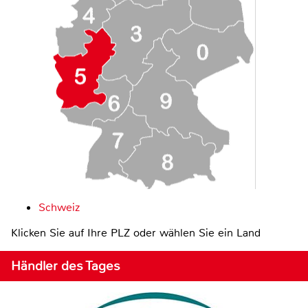
Schweiz
Klicken Sie auf Ihre PLZ oder wählen Sie ein Land
Händler des Tages