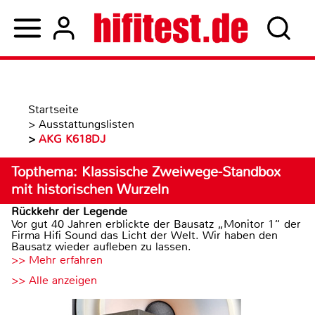
Startseite
>
Ausstattungslisten
>
AKG K618DJ
Topthema: Klassische Zweiwege-Standbox
mit historischen Wurzeln
Rückkehr der Legende
Vor gut 40 Jahren erblickte der Bausatz „Monitor 1“ der
Firma Hifi Sound das Licht der Welt. Wir haben den
Bausatz wieder aufleben zu lassen.
>> Mehr erfahren
>> Alle anzeigen