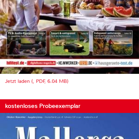
Jetzt laden (, PDF, 6.04 MB)
kostenloses Probeexemplar