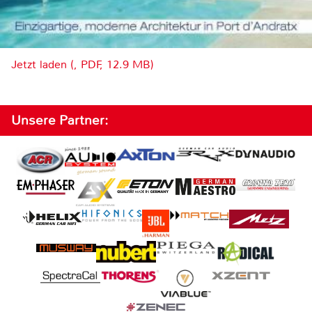
Jetzt laden (, PDF, 12.9 MB)
Unsere Partner: