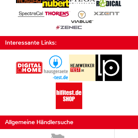
Interessante Links:
Allgemeine Händlersuche