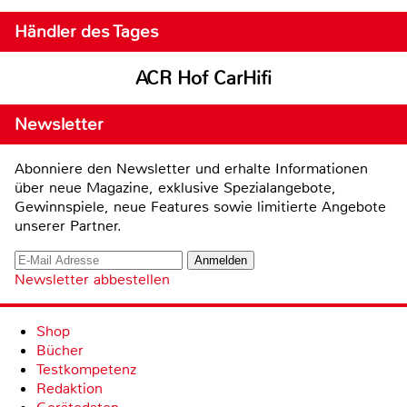
Händler des Tages
ACR Hof CarHifi
Newsletter
Abonniere den Newsletter und erhalte Informationen
über neue Magazine, exklusive Spezialangebote,
Gewinnspiele, neue Features sowie limitierte Angebote
unserer Partner.
Newsletter abbestellen
Shop
Bücher
Testkompetenz
Redaktion