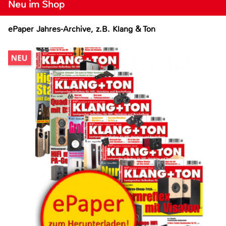
Neu im Shop
ePaper Jahres-Archive, z.B. Klang & Ton