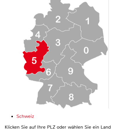
Schweiz
Klicken Sie auf Ihre PLZ oder wählen Sie ein Land