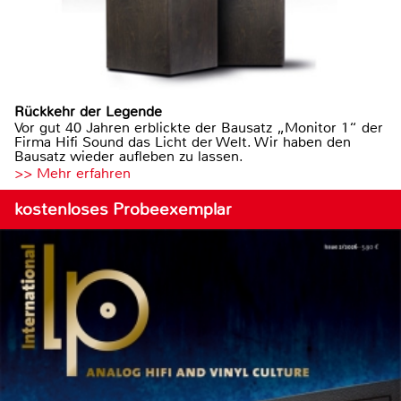
Rückkehr der Legende
Vor gut 40 Jahren erblickte der Bausatz „Monitor 1“ der
Firma Hifi Sound das Licht der Welt. Wir haben den
Bausatz wieder aufleben zu lassen.
>> Mehr erfahren
kostenloses Probeexemplar