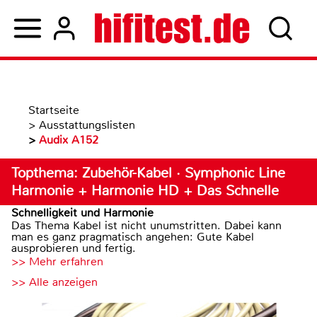
Startseite
>
Ausstattungslisten
>
Audix A152
Topthema: Zubehör-Kabel · Symphonic Line
Harmonie + Harmonie HD + Das Schnelle
Schnelligkeit und Harmonie
Das Thema Kabel ist nicht unumstritten. Dabei kann
man es ganz pragmatisch angehen: Gute Kabel
ausprobieren und fertig.
>> Mehr erfahren
>> Alle anzeigen