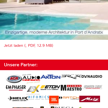
Jetzt laden (, PDF, 12.9 MB)
Unsere Partner: