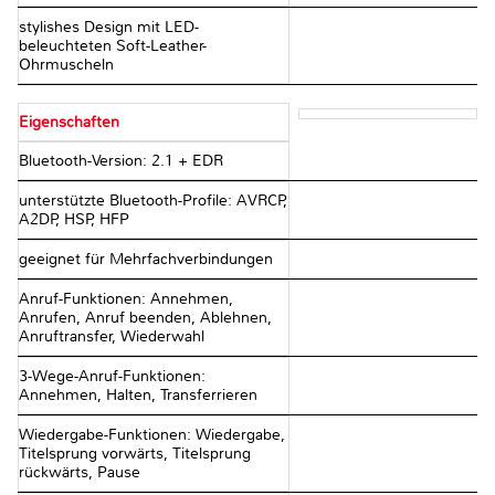
stylishes Design mit LED-
beleuchteten Soft-Leather-
Ohrmuscheln
Eigenschaften
Bluetooth-Version: 2.1 + EDR
unterstützte Bluetooth-Profile: AVRCP,
A2DP, HSP, HFP
geeignet für Mehrfachverbindungen
Anruf-Funktionen: Annehmen,
Anrufen, Anruf beenden, Ablehnen,
Anruftransfer, Wiederwahl
3-Wege-Anruf-Funktionen:
Annehmen, Halten, Transferrieren
Wiedergabe-Funktionen: Wiedergabe,
Titelsprung vorwärts, Titelsprung
rückwärts, Pause