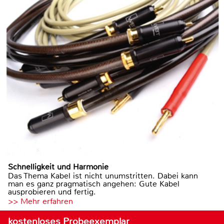
Schnelligkeit und Harmonie
Das Thema Kabel ist nicht unumstritten. Dabei kann
man es ganz pragmatisch angehen: Gute Kabel
ausprobieren und fertig.
>> Mehr erfahren
kostenloses Probeexemplar