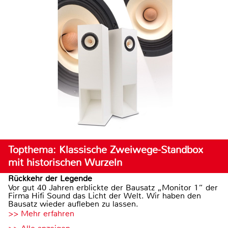
Topthema: Klassische Zweiwege-Standbox
mit historischen Wurzeln
Rückkehr der Legende
Vor gut 40 Jahren erblickte der Bausatz „Monitor 1“ der
Firma Hifi Sound das Licht der Welt. Wir haben den
Bausatz wieder aufleben zu lassen.
>> Mehr erfahren