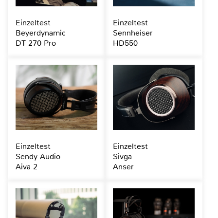
Einzeltest
Einzeltest
Beyerdynamic
Sennheiser
DT 270 Pro
HD550
Einzeltest
Einzeltest
Sendy Audio
Sivga
Aiva 2
Anser