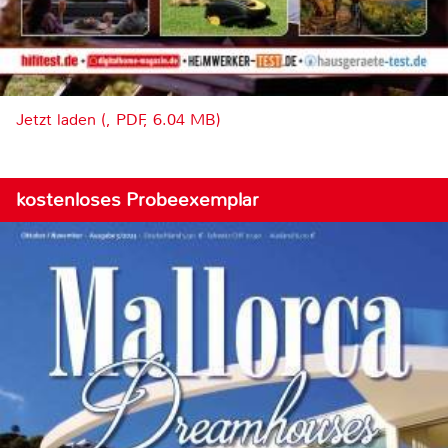
Jetzt laden (, PDF, 6.04 MB)
kostenloses Probeexemplar