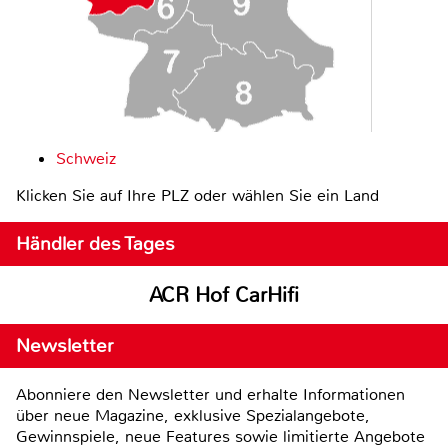
Schweiz
Klicken Sie auf Ihre PLZ oder wählen Sie ein Land
Händler des Tages
ACR Hof CarHifi
Newsletter
Abonniere den Newsletter und erhalte Informationen
über neue Magazine, exklusive Spezialangebote,
Gewinnspiele, neue Features sowie limitierte Angebote