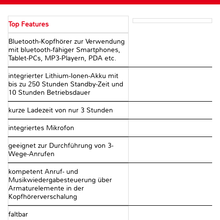
Top Features
Bluetooth-Kopfhörer zur Verwendung
mit bluetooth-fähiger Smartphones,
Tablet-PCs, MP3-Playern, PDA etc.
integrierter Lithium-Ionen-Akku mit
bis zu 250 Stunden Standby-Zeit und
10 Stunden Betriebsdauer
kurze Ladezeit von nur 3 Stunden
integriertes Mikrofon
geeignet zur Durchführung von 3-
Wege-Anrufen
kompetent Anruf- und
Musikwiedergabesteuerung über
Armaturelemente in der
Kopfhörerverschalung
faltbar