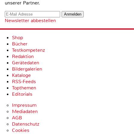
unserer Partner.
Newsletter abbestellen
Shop
Bücher
Testkompetenz
Redaktion
Gerätedaten
Bildergalerien
Kataloge
RSS-Feeds
Topthemen
Editorials
Impressum
Mediadaten
AGB
Datenschutz
Cookies