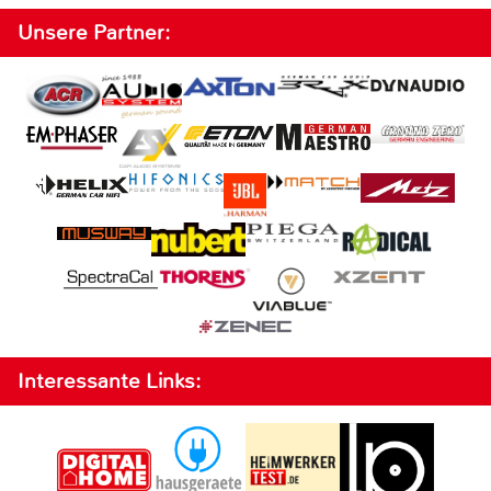
Unsere Partner:
Interessante Links: