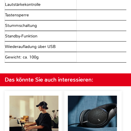
Lautstärkekontrolle
Tastensperre
Stummschaltung
Standby-Funktion
Wiederaufladung über USB
Gewicht: ca. 100g
Das könnte Sie auch interessieren: