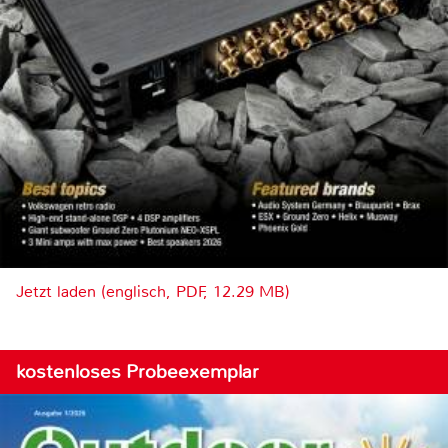
Jetzt laden (englisch, PDF, 12.29 MB)
kostenloses Probeexemplar