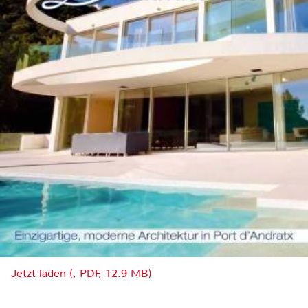
Jetzt laden (, PDF, 12.9 MB)