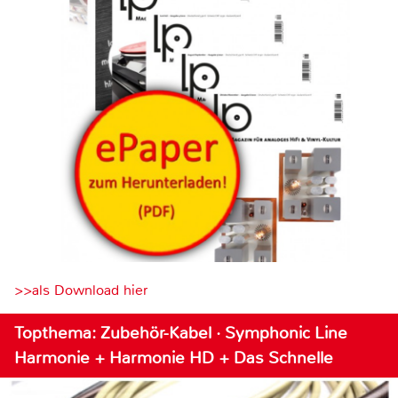
>>als Download hier
Topthema: Zubehör-Kabel · Symphonic Line
Harmonie + Harmonie HD + Das Schnelle