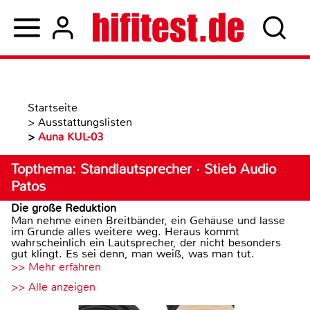
Startseite
>
Ausstattungslisten
>
Auna KUL-03
Topthema: Standlautsprecher · Stieb Audio
Patos
Die große Reduktion
Man nehme einen Breitbänder, ein Gehäuse und lasse
im Grunde alles weitere weg. Heraus kommt
wahrscheinlich ein Lautsprecher, der nicht besonders
gut klingt. Es sei denn, man weiß, was man tut.
>> Mehr erfahren
>> Alle anzeigen