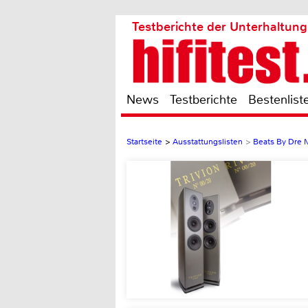
Testberichte der Unterhaltung
News
Testberichte
Bestenlist
Startseite
>
Ausstattungslisten
>
Beats By Dre 