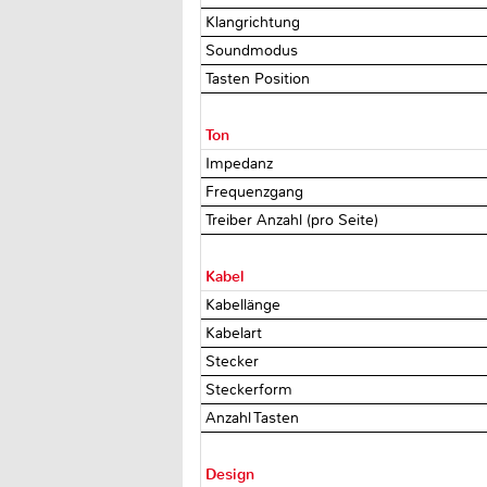
Klangrichtung
Soundmodus
Tasten Position
Ton
Impedanz
Frequenzgang
Treiber Anzahl (pro Seite)
Kabel
Kabellänge
Kabelart
Stecker
Steckerform
Anzahl Tasten
Design