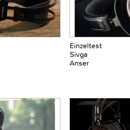
Einzeltest
Sivga
Anser