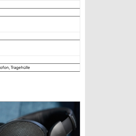
fon, Tragehülle