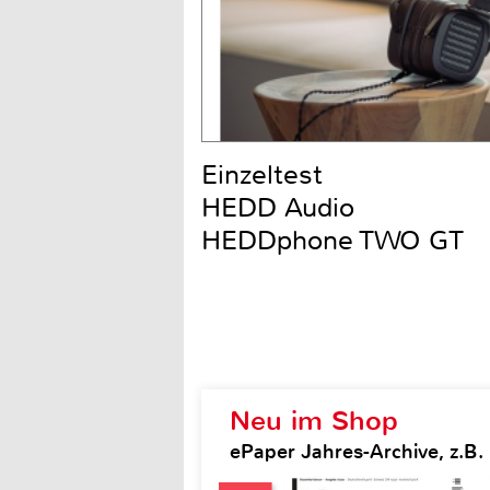
Einzeltest
HEDD Audio
HEDDphone TWO GT
Neu im Shop
ePaper Jahres-Archive, z.B.