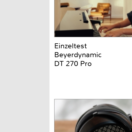
Einzeltest
Beyerdynamic
DT 270 Pro