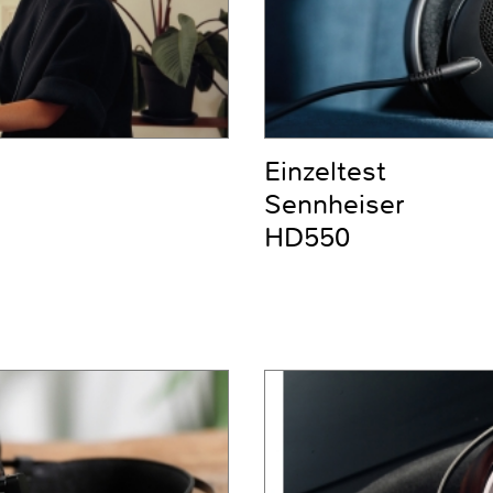
Einzeltest
Sennheiser
HD550