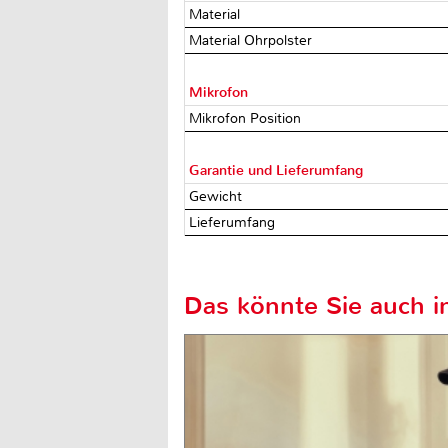
Material
Material Ohrpolster
Mikrofon
Mikrofon Position
Garantie und Lieferumfang
Gewicht
Lieferumfang
Das könnte Sie auch in