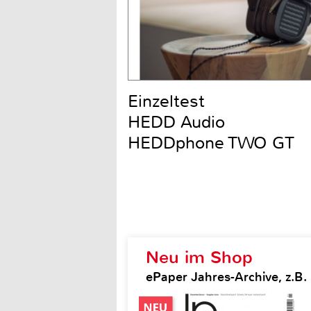
Einzeltest
HEDD Audio
HEDDphone TWO GT
Neu im Shop
ePaper Jahres-Archive, z.B.