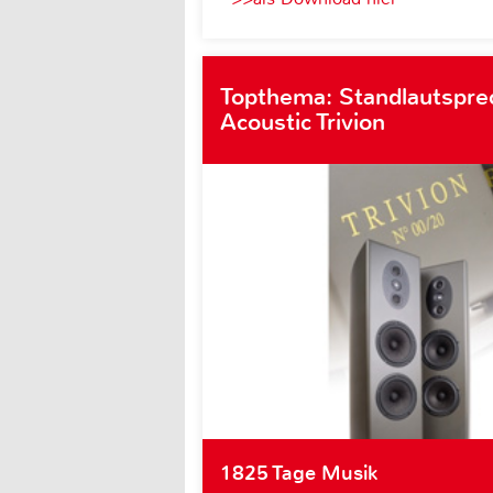
Topthema: Standlautspre
Acoustic Trivion
1825 Tage Musik