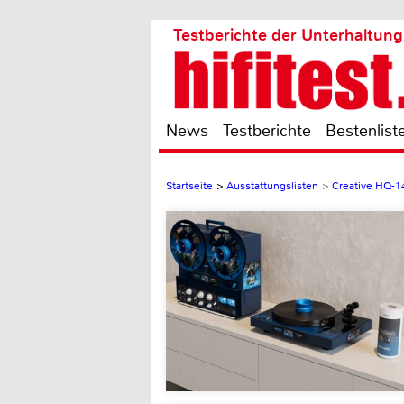
Testberichte der Unterhaltung
News
Testberichte
Bestenlist
Startseite
>
Ausstattungslisten
>
Creative HQ-1