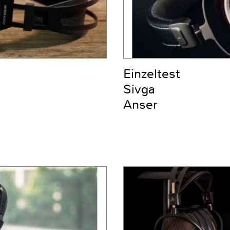
Einzeltest
Sivga
Anser