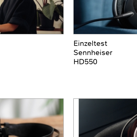
Einzeltest
Sennheiser
HD550