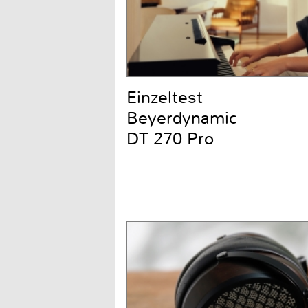
Einzeltest
Beyerdynamic
DT 270 Pro