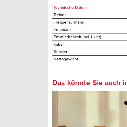
Technische Daten
Treiber
Frequenzumfang
Impedanz
Empfindlichkeit (bei 1 kHz)
Kabel
Stecker
Nettogewicht
Das könnte Sie auch in