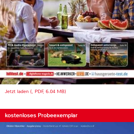
Jetzt laden (, PDF, 6.04 MB)
kostenloses Probeexemplar