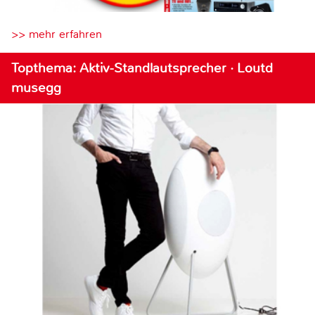
>> mehr erfahren
Topthema: Aktiv-Standlautsprecher · Loutd
musegg