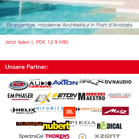
Jetzt laden (, PDF, 12.9 MB)
Unsere Partner: