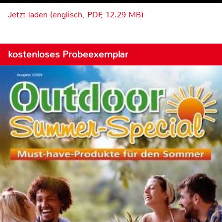
Jetzt laden (englisch, PDF, 12.29 MB)
kostenloses Probeexemplar