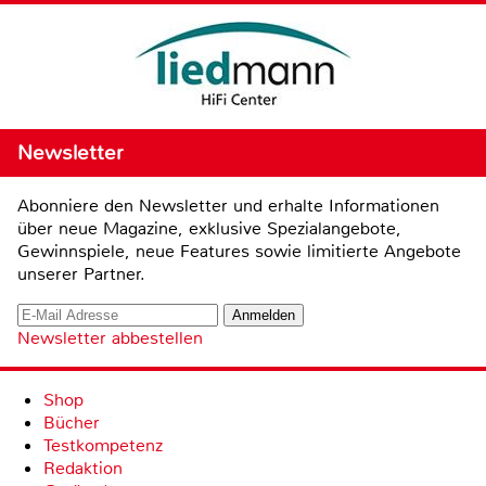
Newsletter
Abonniere den Newsletter und erhalte Informationen
über neue Magazine, exklusive Spezialangebote,
Gewinnspiele, neue Features sowie limitierte Angebote
unserer Partner.
Newsletter abbestellen
Shop
Bücher
Testkompetenz
Redaktion