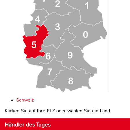
Schweiz
Klicken Sie auf Ihre PLZ oder wählen Sie ein Land
Händler des Tages