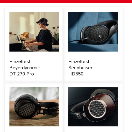
Einzeltest
Einzeltest
Beyerdynamic
Sennheiser
DT 270 Pro
HD550