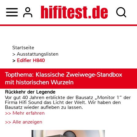
Startseite
>
Ausstattungslisten
>
Edifier H840
Topthema: Klassische Zweiwege-Standbox
mit historischen Wurzeln
Rückkehr der Legende
Vor gut 40 Jahren erblickte der Bausatz „Monitor 1“ der
Firma Hifi Sound das Licht der Welt. Wir haben den
Bausatz wieder aufleben zu lassen.
>> Mehr erfahren
>> Alle anzeigen