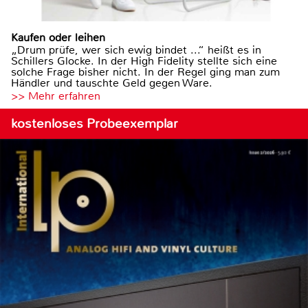
Kaufen oder leihen
„Drum prüfe, wer sich ewig bindet ...“ heißt es in
Schillers Glocke. In der High Fidelity stellte sich eine
solche Frage bisher nicht. In der Regel ging man zum
Händler und tauschte Geld gegen Ware.
>> Mehr erfahren
kostenloses Probeexemplar